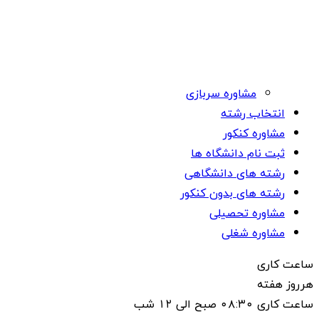
مشاوره سربازی
انتخاب رشته
مشاوره کنکور
ثبت نام دانشگاه ها
رشته های دانشگاهی
رشته های بدون کنکور
مشاوره تحصیلی
مشاوره شغلی
ساعت کاری
هرروز هفته
ساعت کاری ۰۸:۳۰ صبح الی ۱۲ شب