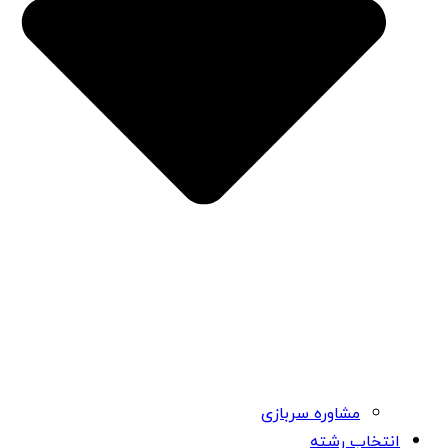
مشاوره سربازی
انتخاب رشته