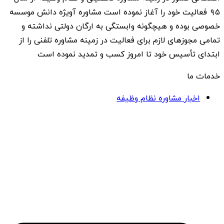
۹۵ فعالیت خود را آغاز نموده است مشاوره آویژه دانش موسسه
خصوصی بوده و هیچگونه وابستگی به ارگان دولتی نداشته و
تمامی مجوزهای لازم برای فعالیت در زمینه مشاوره تلفنی را از
ابتدای تأسیس خود تا امروز کسب و تمدید نموده است
خدمات ما
اخبار مشاوره نظام وظیفه