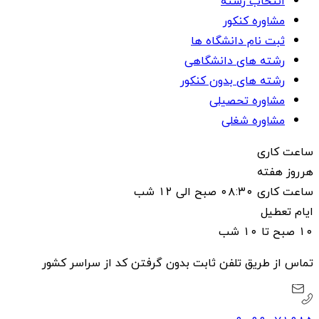
انتخاب رشته
مشاوره کنکور
ثبت نام دانشگاه ها
رشته های دانشگاهی
رشته های بدون کنکور
مشاوره تحصیلی
مشاوره شغلی
ساعت کاری
هرروز هفته
ساعت کاری ۰۸:۳۰ صبح الی ۱۲ شب
ایام تعطیل
۱۰ صبح تا ۱۰ شب
تماس از طریق تلفن ثابت بدون گرفتن کد از سراسر کشور