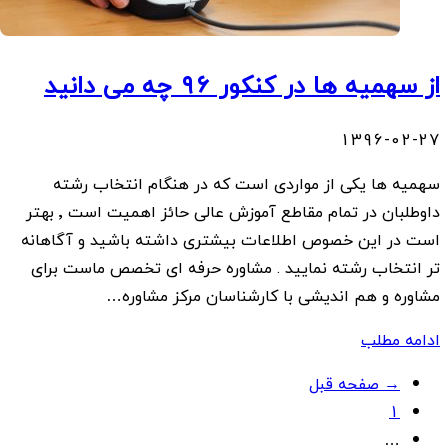
از سهمیه ها در کنکور ۹۶ چه می دانید
1396-02-27
سهمیه ها یکی از مواردی است که در هنگام انتخاب رشته
داوطلبان در تمام مقاطع آموزش عالی حائز اهمیت است ٬ بهتر
است در این خصوص اطلاعات بیشتری داشته باشید و آگاهانه
تر انتخاب رشته نمایید . مشاوره حرفه ای تخصص ماست برای
مشاوره و هم اندیشی با کارشناسان مرکز مشاوره…
ادامه مطلب
Posts
→ صفحه قبل
1
navigation
…