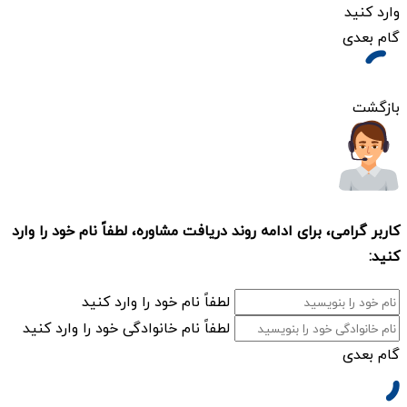
وارد کنید
گام بعدی
بازگشت
کاربر گرامی، برای ادامه روند دریافت مشاوره، لطفاً نام خود را وارد
کنید:
لطفاً نام خود را وارد کنید
لطفاً نام خانوادگی خود را وارد کنید
گام بعدی