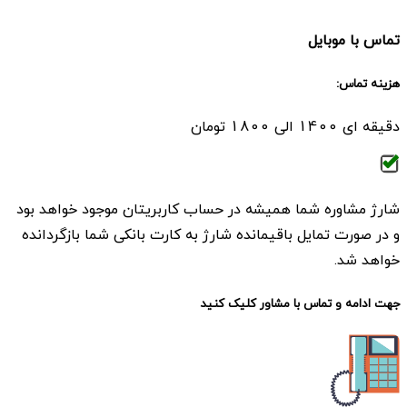
تماس با موبایل
هزینه تماس:
دقیقه ای 1400 الی 1800 تومان
شارژ مشاوره شما همیشه در حساب کاربریتان موجود خواهد بود
و در صورت تمایل باقیمانده شارژ به کارت بانکی شما بازگردانده
خواهد شد.
جهت ادامه و تماس با مشاور کلیک کنید