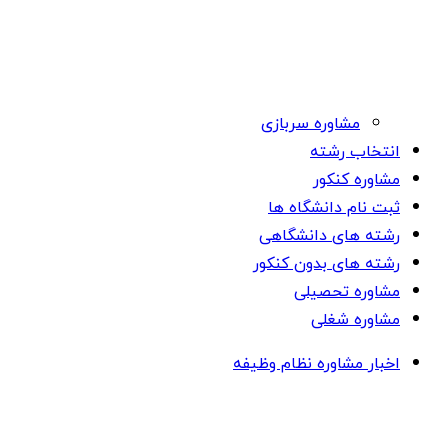
مشاوره سربازی
انتخاب رشته
مشاوره کنکور
ثبت نام دانشگاه ها
رشته های دانشگاهی
رشته های بدون کنکور
مشاوره تحصیلی
مشاوره شغلی
اخبار مشاوره نظام وظیفه