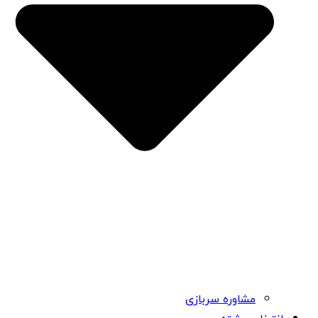
مشاوره سربازی