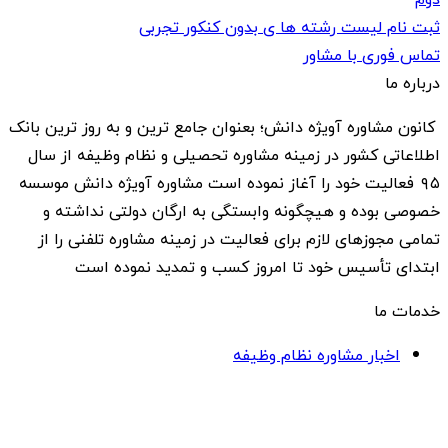
ثبت نام لیست رشته ها ی بدون کنکور تجربی
تماس فوری با مشاور
درباره ما
کانون مشاوره آویژه دانش؛ بعنوان جامع ترین و به روز ترین بانک
اطلاعاتی کشور در زمینه مشاوره تحصیلی و نظام وظیفه از سال
۹۵ فعالیت خود را آغاز نموده است مشاوره آویژه دانش موسسه
خصوصی بوده و هیچگونه وابستگی به ارگان دولتی نداشته و
تمامی مجوزهای لازم برای فعالیت در زمینه مشاوره تلفنی را از
ابتدای تأسیس خود تا امروز کسب و تمدید نموده است
خدمات ما
اخبار مشاوره نظام وظیفه