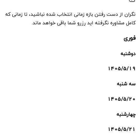
نگران از دست رفتن بازه زمانی انتخاب شده نباشید، تا زمانی که
کامل مشاوره نگرفته اید رزرو شما باقی خواهد ماند.
فوری
دوشنبه
1405/5/19
سه شنبه
1405/5/20
چهارشنبه
1405/5/21