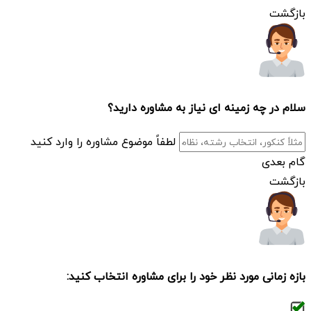
بازگشت
سلام
در چه زمینه ای نیاز به مشاوره دارید؟
لطفاً موضوع مشاوره را وارد کنید
گام بعدی
بازگشت
بازه زمانی مورد نظر خود را برای مشاوره انتخاب کنید: