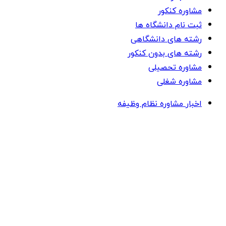
مشاوره کنکور
ثبت نام دانشگاه ها
رشته های دانشگاهی
رشته های بدون کنکور
مشاوره تحصیلی
مشاوره شغلی
اخبار مشاوره نظام وظیفه