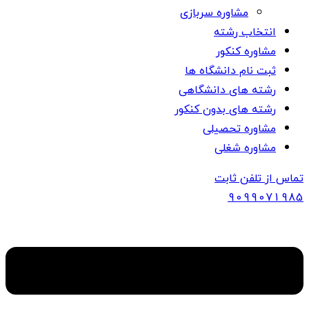
مشاوره سربازی
انتخاب رشته
مشاوره کنکور
ثبت نام دانشگاه ها
رشته های دانشگاهی
رشته های بدون کنکور
مشاوره تحصیلی
مشاوره شغلی
تماس از تلفن ثابت
909907
1985