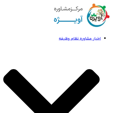
اخبار مشاوره نظام وظیفه