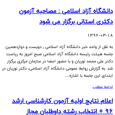
دانشگاه آزاد اسلامی :‌ مصاحبه آزمون
دکتری استانی برگزار می شود
1396-03-18
به نقل از واحد خبر دانشگاه آزاد اسلامی ٬ دویست و دوازدهمین
جلسه هیئت رئیسه دانشگاه آزاد اسلامی صبح امروز به ریاست
دکتر علی محمد نوریان و با حضور اعضا در سازمان مرکزی برگزار
شد. به گزارش روابط عمومی دانشگاه آزاد اسلامی، دکتر نوریان در
ابتدای این جلسه با اشاره…
ادامه مطلب
اعلام نتایج اولیه آزمون کارشناسی ارشد
۹۶ + انتخاب رشته داوطلبان مجاز