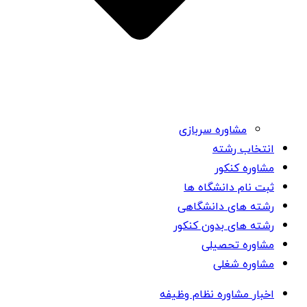
مشاوره سربازی
انتخاب رشته
مشاوره کنکور
ثبت نام دانشگاه ها
رشته های دانشگاهی
رشته های بدون کنکور
مشاوره تحصیلی
مشاوره شغلی
اخبار مشاوره نظام وظیفه