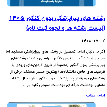
رشته های پیراپزشکی بدون کنکور 1405
(لیست رشته ها و نحوه ثبت نام)
1405-05-17
اگر به دنبال ادامه تحصیل در رشته های پیراپزشکی هستید اما
نمی‌خواهید درگیر استرس کنکور سراسری باشید، رشته‌های
پیراپزشکی بدون کنکور (معمولاً از طریق آزمون‌های ورودی یا
ظرفیت‌های خاص دانشگاه‌ها) بهترین مسیر هستند. برخی از
رشته‌های پرطرفدار پیراپزشکی بدون کنکور عبارتند از: رشته
مامایی بهداشت حرفه ای بهداشت عمومی کاردانی…
ادامه مطلب