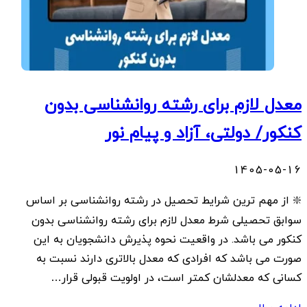
معدل لازم برای رشته روانشناسی بدون
کنکور/ دولتی، آزاد و پیام نور
1405-05-16
❇️ از مهم ترین شرایط تحصیل در رشته روانشناسی بر اساس
سوابق تحصیلی شرط معدل لازم برای رشته روانشناسی بدون
کنکور می باشد. در واقعیت نحوه پذیرش دانشجویان به این
صورت می باشد که افرادی که معدل بالاتری دارند نسبت به
کسانی که معدلشان کمتر است، در اولویت قبولی قرار…