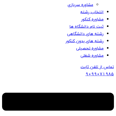
مشاوره سربازی
انتخاب رشته
مشاوره کنکور
ثبت نام دانشگاه ها
رشته های دانشگاهی
رشته های بدون کنکور
مشاوره تحصیلی
مشاوره شغلی
تماس از تلفن ثابت
909907
1985