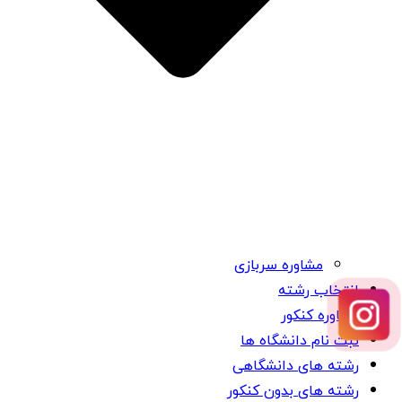
مشاوره سربازی
انتخاب رشته
مشاوره کنکور
ثبت نام دانشگاه ها
رشته های دانشگاهی
رشته های بدون کنکور