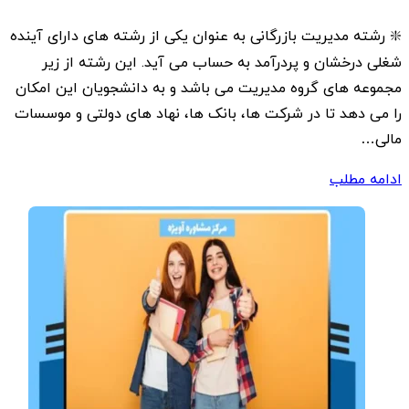
❇️ رشته مدیریت بازرگانی به عنوان یکی از رشته های دارای آینده
شغلی درخشان و پردرآمد به حساب می آید. این رشته از زیر
مجموعه های گروه مدیریت می باشد و به دانشجویان این امکان
را می دهد تا در شرکت ها، بانک ها، نهاد های دولتی و موسسات
مالی…
ادامه مطلب