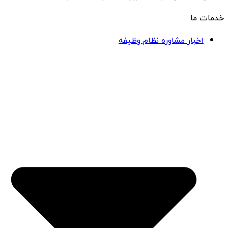
خدمات ما
اخبار مشاوره نظام وظیفه