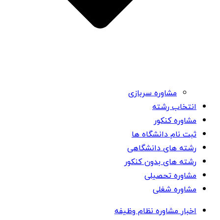
مشاوره سربازی
انتخاب رشته
مشاوره کنکور
ثبت نام دانشگاه ها
رشته های دانشگاهی
رشته های بدون کنکور
مشاوره تحصیلی
مشاوره شغلی
اخبار مشاوره نظام وظیفه