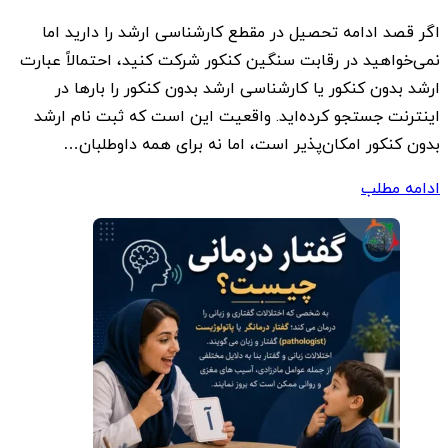
اگر قصد ادامه تحصیل در مقطع کارشناسی ارشد را دارید اما
نمی‌خواهید در رقابت سنگین کنکور شرکت کنید، احتمالاً عبارت
ارشد بدون کنکور یا کارشناسی ارشد بدون کنکور را بارها در
اینترنت جستجو کرده‌اید. واقعیت این است که ثبت نام ارشد
بدون کنکور امکان‌پذیر است، اما نه برای همه داوطلبان…
ادامه مطلب