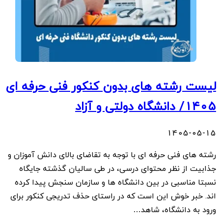
لیست رشته های بدون کنکور فنی حرفه ای
۱۴۰۵/ دانشگاه دولتی و آزاد
1405-05-15
رشته های فنی حرفه ای با توجه به تقاضای بالای دانش آموزان و
جذابیت از نظر محتوای درسی، در طی سالیان گذشته جایگاه
نسبتا مناسبی در بین دانشگاه ها و سازمان سنجش پیدا کرده
اند. خبر خوش این است که در راستای حذف تدریجی کنکور برای
ورود به دانشگاه، شاهد…