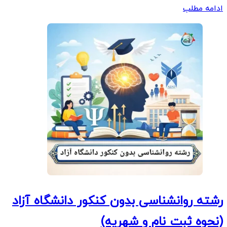
ادامه مطلب
رشته روانشناسی بدون کنکور دانشگاه آزاد
(نحوه ثبت نام و شهریه)