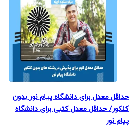
حداقل معدل برای دانشگاه پیام نور بدون
کنکور/ حداقل معدل کتبی برای دانشگاه
پیام نور