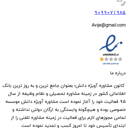
9099071985
Avije@gmail.com
درباره ما
کانون مشاوره آویژه دانش؛ بعنوان جامع ترین و به روز ترین بانک
اطلاعاتی کشور در زمینه مشاوره تحصیلی و نظام وظیفه از سال
۹۵ فعالیت خود را آغاز نموده است مشاوره آویژه دانش موسسه
خصوصی بوده و هیچگونه وابستگی به ارگان دولتی نداشته و
تمامی مجوزهای لازم برای فعالیت در زمینه مشاوره تلفنی را از
ابتدای تأسیس خود تا امروز کسب و تمدید نموده است