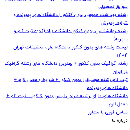
سوابق تحصیلی
رشته بهداشت عمومی بدون کنکور | دانشگاه های پذیرنده و
شرایط پذیرش
رشته روانشناسی بدون کنکور دانشگاه آزاد (نحوه ثبت نام و
شهریه)
لیست رشته های بدون کنکور دانشگاه علوم تحقیقات تهران
۱۴۰۴
رشته گرافیک بدون کنکور + بهترین دانشگاه های رشته گرافیک
در ایران
ثبت نام رشته موسیقی بدون کنکور + شرایط و معدل لازم +
دانشگاه های پذیرنده
دانشگاه های دارای رشته طراحی لباس بدون کنکور – ثبت نام +
معدل لازم
تماس فوری با مشاور
درباره ما