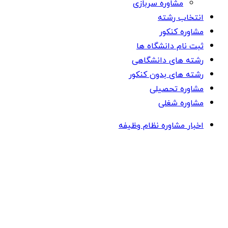
مشاوره سربازی
انتخاب رشته
مشاوره کنکور
ثبت نام دانشگاه ها
رشته های دانشگاهی
رشته های بدون کنکور
مشاوره تحصیلی
مشاوره شغلی
اخبار مشاوره نظام وظیفه