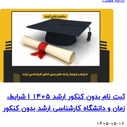
ادامه مطلب
ثبت نام بدون کنکور ارشد ۱۴۰۵ | شرایط،
زمان و دانشگاه کارشناسی ارشد بدون کنکور
1405-05-16