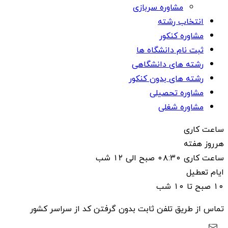
مشاوره سربازی
انتخاب رشته
مشاوره کنکور
ثبت نام دانشگاه ها
رشته های دانشگاهی
رشته های بدون کنکور
مشاوره تحصیلی
مشاوره شغلی
ساعت کاری
هرروز هفته
ساعت کاری ۰۸:۳۰ صبح الی ۱۲ شب
ایام تعطیل
۱۰ صبح تا ۱۰ شب
تماس از طریق تلفن ثابت بدون گرفتن کد از سراسر کشور