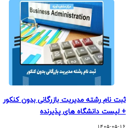
ثبت نام رشته مدیریت بازرگانی بدون کنکور
+ لیست دانشگاه های پذیرنده
1405-05-16