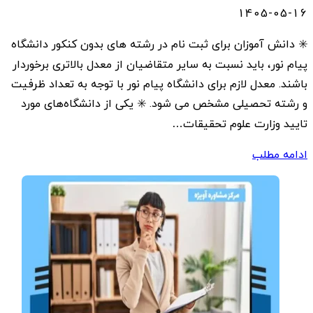
1405-05-16
✳️ دانش آموزان برای ثبت نام در رشته های بدون کنکور دانشگاه
پیام نور، باید نسبت به سایر متقاضیان از معدل بالاتری برخوردار
باشند. معدل لازم برای دانشگاه پیام نور با توجه به تعداد ظرفیت
و رشته تحصیلی مشخص می شود. ✳️ یکی از دانشگاه‌های مورد
تایید وزارت علوم تحقیقات…
ادامه مطلب