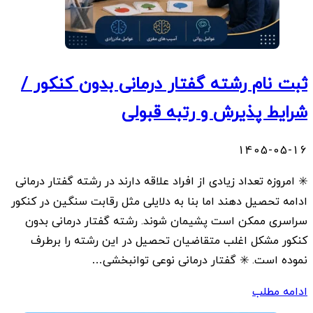
ثبت نام رشته گفتار درمانی بدون کنکور /
شرایط پذیرش و رتبه قبولی
1405-05-16
✳️ امروزه تعداد زیادی از افراد علاقه دارند در رشته گفتار درمانی
ادامه تحصیل دهند اما بنا به دلایلی مثل رقابت سنگین در کنکور
سراسری ممکن است پشیمان شوند. رشته گفتار درمانی بدون
کنکور مشکل اغلب متقاضیان تحصیل در این رشته را برطرف
نموده است. ✳️ گفتار درمانی نوعی توانبخشی…
ادامه مطلب