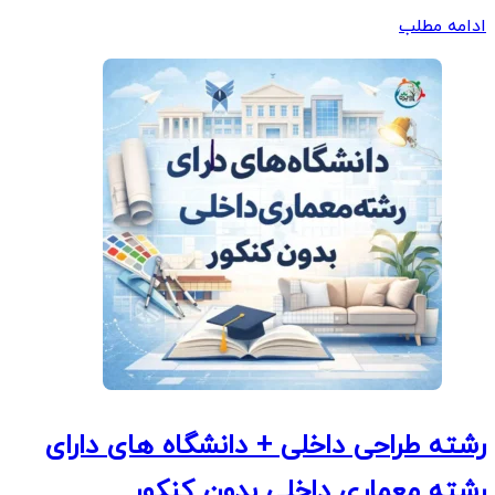
ادامه مطلب
رشته طراحی داخلی + دانشگاه های دارای
رشته معماری داخلی بدون کنکور