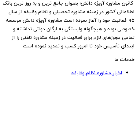
کانون مشاوره آویژه دانش؛ بعنوان جامع ترین و به روز ترین بانک
اطلاعاتی کشور در زمینه مشاوره تحصیلی و نظام وظیفه از سال
۹۵ فعالیت خود را آغاز نموده است مشاوره آویژه دانش موسسه
خصوصی بوده و هیچگونه وابستگی به ارگان دولتی نداشته و
تمامی مجوزهای لازم برای فعالیت در زمینه مشاوره تلفنی را از
ابتدای تأسیس خود تا امروز کسب و تمدید نموده است
خدمات ما
اخبار مشاوره نظام وظیفه