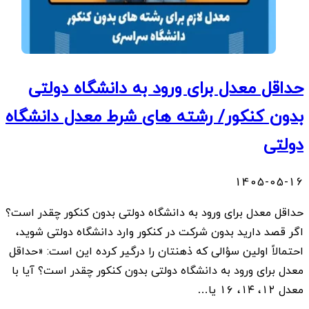
حداقل معدل برای ورود به دانشگاه دولتی
بدون کنکور/ رشته های شرط معدل دانشگاه
دولتی
1405-05-16
حداقل معدل برای ورود به دانشگاه دولتی بدون کنکور چقدر است؟
اگر قصد دارید بدون شرکت در کنکور وارد دانشگاه دولتی شوید،
احتمالاً اولین سؤالی که ذهنتان را درگیر کرده این است: «حداقل
معدل برای ورود به دانشگاه دولتی بدون کنکور چقدر است؟ آیا با
معدل ۱۲، ۱۴، ۱۶ یا…