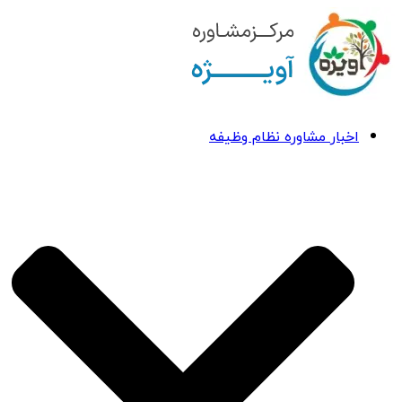
اخبار مشاوره نظام وظیفه