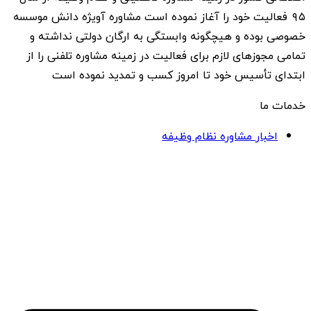
۹۵ فعالیت خود را آغاز نموده است مشاوره آویژه دانش موسسه
خصوصی بوده و هیچگونه وابستگی به ارگان دولتی نداشته و
تمامی مجوزهای لازم برای فعالیت در زمینه مشاوره تلفنی را از
ابتدای تأسیس خود تا امروز کسب و تمدید نموده است
خدمات ما
اخبار مشاوره نظام وظیفه