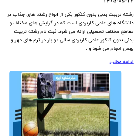
1405-05-12
رشته تربیت بدنی بدون کنکور یکی از انواع رشته های جذاب در
دانشگاه های علمی کاربردی است که در گرایش های مختلف و
مقاطع مختلف تحصیلی ارائه می شود. ثبت نام رشته تربیت
بدنی بدون کنکور علمی کاربردی سالی دو بار در ترم های مهر و
بهمن انجام می شود و…
ادامه مطلب