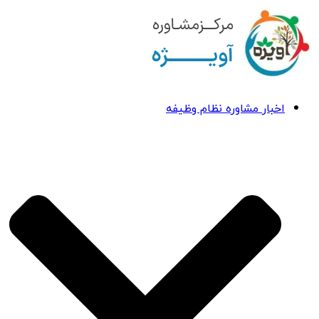
اخبار مشاوره نظام وظیفه