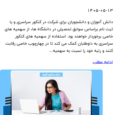
1405-05-13
دانش آموزان و دانشجویان برای شرکت در کنکور سراسری و یا
ثبت نام براساس سوابق تحصیلی در دانشگاه ها، از سهمیه های
خاصی برخوردار خواهند بود. استفاده از سهمیه های کنکور
سراسری به داوطلبان کمک می کند تا در چهارچوب خاصی رقابت
کنند و رتبه خود را نسبت به سهمیه…
ادامه مطلب