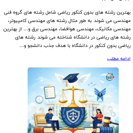
بهترین رشته های بدون کنکور ریاضی شامل رشته های گروه فنی
مهندسی می شوند. به طور مثال رشته های مهندسی کامپیوتر،
مهندسی مکانیک، مهندسی هوافضا، مهندسی برق و… از بهترین
رشته های ریاضی در دانشگاه شناخته می شوند. رشته های
ریاضی بدون کنکور در دانشگاه با هدف جذب دانشجو و…
ادامه مطلب