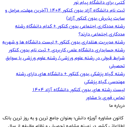
کتبی برای دانشگاه پیام نور
ثبت نام دانشگاه آزاد بدون کنکور ۱۴۰۴ (آخرین مهلت، مراحل و
سایت پذیرش بدون کنکور آزاد)
رشته مددکاری اجتماعی بدون کنکور + کدام دانشگاه رشته
مددکاری اجتماعی دارند؟
رشته مدیریت هتلداری بدون کنکور + لیست دانشگاه ها و شهریه
رشته حسابداری دانشگاه علمی کاربردی + ثبت نام بدون کنکور
شرایط قبولی در رشته علوم ورزشی/ رشته علوم ورزشی با سوابق
تحصیلی
رشته گیاه پزشکی بدون کنکور + دانشگاه های دارای رشته
مهندسی گیاه پزشکی
لیست رشته های بدون کنکور دانشگاه آزاد ۱۴۰۴
تماس فوری با مشاور
درباره ما
کانون مشاوره آویژه دانش؛ بعنوان جامع ترین و به روز ترین بانک
اطلاعاتی کشور در زمینه مشاوره تحصیلی و نظام وظیفه از سال