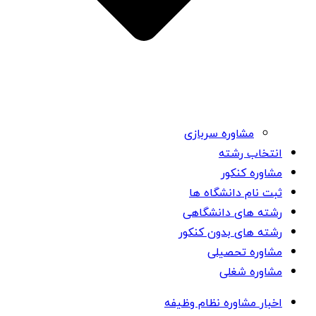
مشاوره سربازی
انتخاب رشته
مشاوره کنکور
ثبت نام دانشگاه ها
رشته های دانشگاهی
رشته های بدون کنکور
مشاوره تحصیلی
مشاوره شغلی
اخبار مشاوره نظام وظیفه