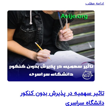
ادامه مطلب
تاثیر سهمیه در پذیرش بدون کنکور
دانشگاه سراسری