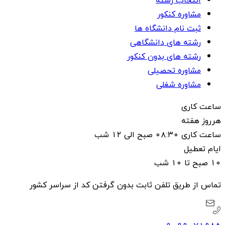
انتخاب رشته
مشاوره کنکور
ثبت نام دانشگاه ها
رشته های دانشگاهی
رشته های بدون کنکور
مشاوره تحصیلی
مشاوره شغلی
ساعت کاری
هرروز هفته
ساعت کاری ۰۸:۳۰ صبح الی ۱۲ شب
ایام تعطیل
۱۰ صبح تا ۱۰ شب
تماس از طریق تلفن ثابت بدون گرفتن کد از سراسر کشور