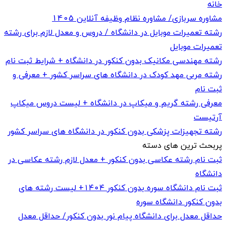
خانه
مشاوره سربازی/ مشاوره نظام وظیفه آنلاین 1405
رشته تعمیرات موبایل در دانشگاه / دروس و معدل لازم برای رشته
تعمیرات موبایل
رشته مهندسی مکانیک بدون کنکور در دانشگاه + شرایط ثبت نام
رشته مربی مهد کودک در دانشگاه های سراسر کشور + معرفی و
ثبت نام
معرفی رشته گریم و میکاپ در دانشگاه + لیست دروس میکاپ
آرتیست
رشته تجهیزات پزشکی بدون کنکور در دانشگاه های سراسر کشور
پربحث ترین های دسته
ثبت نام رشته عکاسی بدون کنکور + معدل لازم رشته عکاسی در
دانشگاه
ثبت نام دانشگاه سوره بدون کنکور ۱۴۰۴+ لیست رشته های
بدون کنکور دانشگاه سوره
حداقل معدل برای دانشگاه پیام نور بدون کنکور/ حداقل معدل