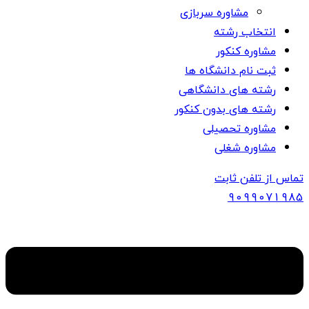
مشاوره سربازی
انتخاب رشته
مشاوره کنکور
ثبت نام دانشگاه ها
رشته های دانشگاهی
رشته های بدون کنکور
مشاوره تحصیلی
مشاوره شغلی
تماس از تلفن ثابت
909907
1985