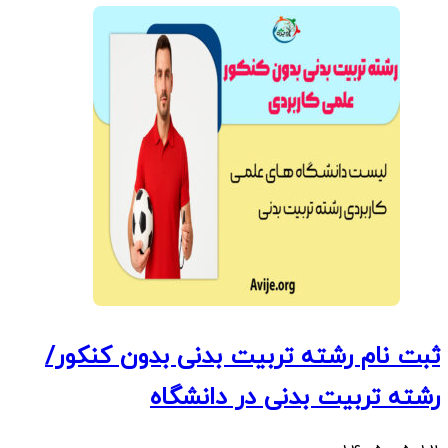
ثبت نام رشته تربیت بدنی بدون کنکور/
رشته تربیت بدنی در دانشگاه