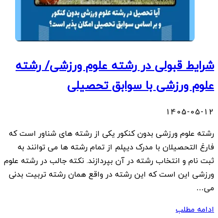
شرایط قبولی در رشته علوم ورزشی/ رشته
علوم ورزشی با سوابق تحصیلی
1405-05-12
رشته علوم ورزشی بدون کنکور یکی از رشته های شناور است که
فارغ التحصیلان با مدرک دیپلم از تمام رشته ها می توانند به
ثبت نام و انتخاب رشته در آن بپردازند. نکته جالب در رشته علوم
ورزشی این است که این رشته در واقع همان رشته تربیت بدنی
می…
ادامه مطلب