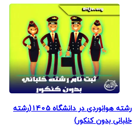
رشته هوانوردی در دانشگاه 1405(رشته
خلبانی بدون کنکور)