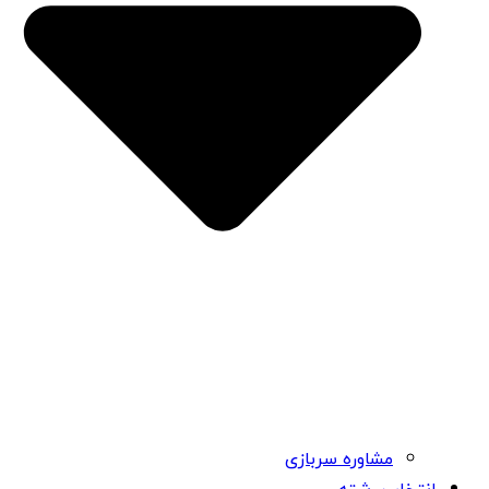
مشاوره سربازی