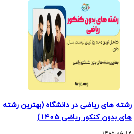
رشته های ریاضی در دانشگاه (بهترین رشته
های بدون کنکور ریاضی ۱۴۰۵)
1405-05-12