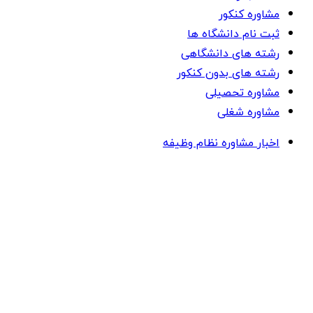
مشاوره کنکور
ثبت نام دانشگاه ها
رشته های دانشگاهی
رشته های بدون کنکور
مشاوره تحصیلی
مشاوره شغلی
اخبار مشاوره نظام وظیفه