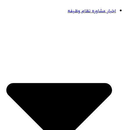
اخبار مشاوره نظام وظیفه