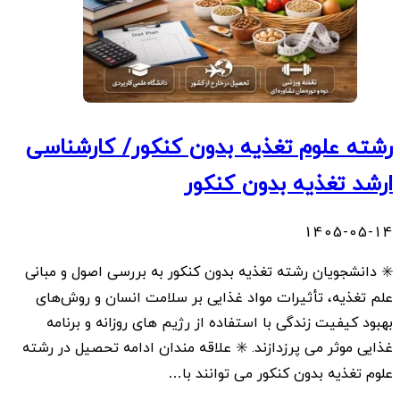
رشته علوم تغذیه بدون کنکور/ کارشناسی
ارشد تغذیه بدون کنکور
1405-05-14
✳️ دانشجویان رشته تغذیه بدون کنکور به بررسی اصول و مبانی
علم تغذیه، تأثیرات مواد غذایی بر سلامت انسان و روش‌های
بهبود کیفیت زندگی با استفاده از رژیم های روزانه و برنامه
غذایی موثر می پرزدازند. ✳️ علاقه مندان ادامه تحصیل در رشته
علوم تغذیه بدون کنکور می توانند با…