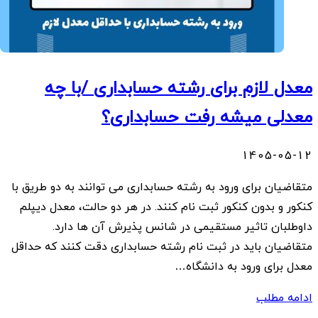
معدل لازم برای رشته حسابداری /با چه
معدلی میشه رفت حسابداری؟
1405-05-12
متقاضیان برای ورود به رشته حسابداری می توانند به دو طریق با
کنکور و بدون کنکور ثبت نام کنند. در هر دو حالت، معدل دیپلم
داوطلبان تاثیر مستقیمی در شانس پذیرش آن ها دارد.
متقاضیان باید در ثبت نام رشته حسابداری دقت کنند که حداقل
معدل برای ورود به دانشگاه…
ادامه مطلب