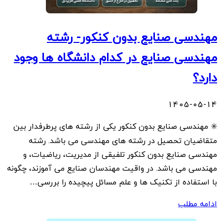
مهندسی صنایع بدون کنکور- رشته
مهندسی صنایع در کدام دانشگاه ها وجود
دارد؟
1405-05-14
✳️ مهندسی صنایع بدون کنکور یکی از رشته های پرطرفدار بین
متقاضیان تحصیل در رشته های مهندسی می باشد. رشته
مهندسی صنایع بدون کنکور تلفیقی از مدیریت، ریاضیات، و
مهندسی می باشد. در واقیت مهندسان صنایع می آموزند، چگونه
با استفاده از تکنیک ها و علم مسائل پیچیده را بررسی…
ادامه مطلب