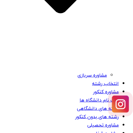
مشاوره سربازی
انتخاب رشته
مشاوره کنکور
ثبت نام دانشگاه ها
رشته های دانشگاهی
رشته های بدون کنکور
مشاوره تحصیلی