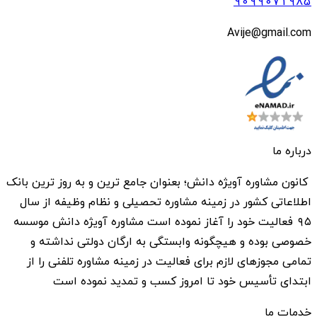
9099071985
Avije@gmail.com
درباره ما
کانون مشاوره آویژه دانش؛ بعنوان جامع ترین و به روز ترین بانک
اطلاعاتی کشور در زمینه مشاوره تحصیلی و نظام وظیفه از سال
۹۵ فعالیت خود را آغاز نموده است مشاوره آویژه دانش موسسه
خصوصی بوده و هیچگونه وابستگی به ارگان دولتی نداشته و
تمامی مجوزهای لازم برای فعالیت در زمینه مشاوره تلفنی را از
ابتدای تأسیس خود تا امروز کسب و تمدید نموده است
خدمات ما