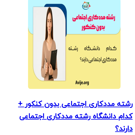
رشته مددکاری اجتماعی بدون کنکور +
کدام دانشگاه رشته مددکاری اجتماعی
دارند؟