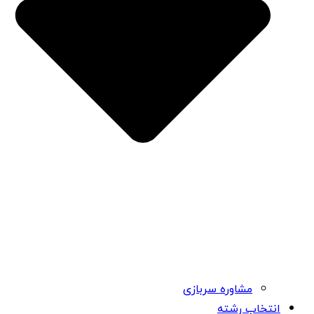
مشاوره سربازی
انتخاب رشته