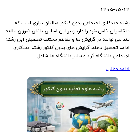
1405-05-14
رشته مددکاری اجتماعی بدون کنکور سالیان درازی است که
متقاضیان خاص خود را دارد و بر این اساس دانش آموزان علاقه
مند می توانند در گرایش ها و مقاطع مختلف تحصیلی این رشته
ادامه تحصیل دهند. گرایش های بدون کنکور رشته مددکاری
اجتماعی دانشگاه آزاد و سایر دانشگاه ها شامل…
ادامه مطلب