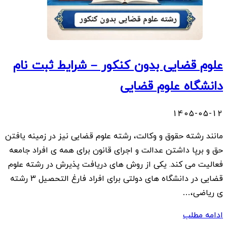
علوم قضایی بدون کنکور – شرایط ثبت نام
دانشگاه علوم قضایی
1405-05-12
مانند رشته حقوق و وکالت، رشته علوم قضایی نیز در زمینه یافتن
حق و برپا داشتن عدالت و اجرای قانون برای همه ‌ی افراد جامعه
فعالیت می ‌کند. یکی از روش های دریافت پذیرش در رشته علوم
قضایی در دانشگاه ‌های دولتی برای افراد فارغ ‌التحصیل 3 رشته
‌ی ریاضی،…
ادامه مطلب