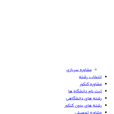
مشاوره سربازی
انتخاب رشته
مشاوره کنکور
ثبت نام دانشگاه ها
رشته های دانشگاهی
رشته های بدون کنکور
مشاوره تحصیلی