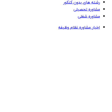
رشته های بدون کنکور
مشاوره تحصیلی
مشاوره شغلی
اخبار مشاوره نظام وظیفه