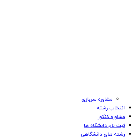
مشاوره سربازی
انتخاب رشته
مشاوره کنکور
ثبت نام دانشگاه ها
رشته های دانشگاهی