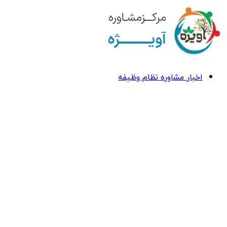
اخبار مشاوره نظام وظیفه