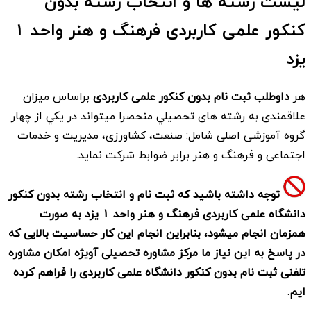
لیست رشته ها و انتخاب رشته بدون
کنکور علمی کاربردی فرهنگ و هنر واحد 1
یزد
هر
داوطلب ثبت نام بدون کنکور علمی کاربردی
براساس ميزان
علاقمندی به رشته های تحصيلي منحصرا ميتواند در يكي از چهار
گروه آموزشی اصلی شامل: صنعت، كشاورزی، مديريت و خدمات
اجتماعی و فرهنگ و هنر برابر ضوابط شركت نمايد.
توجه داشته باشید که ثبت نام و انتخاب رشته بدون کنکور
دانشگاه علمی کاربردی فرهنگ و هنر واحد 1 یزد به صورت
همزمان انجام میشود، بنابراین انجام این کار حساسیت بالایی که
در پاسخ به این نیاز ما مرکز مشاوره تحصیلی آویژه امکان مشاوره
تلفنی ثبت نام بدون کنکور دانشگاه علمی کاربردی را فراهم کرده
ایم.