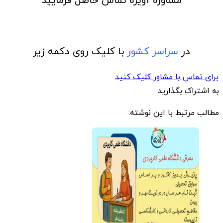
در
سراسر کشور
با کلیک روی دکمه زیر
برای تماس با مشاور کلیک کنید
به اشتراک بگذارید
مطالب مرتبط با این نوشته: