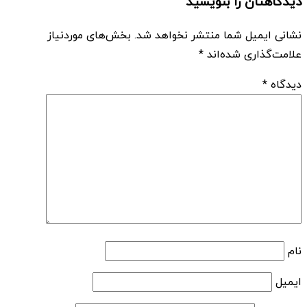
دیدگاهتان را بنویسید
نشانی ایمیل شما منتشر نخواهد شد.
بخش‌های موردنیاز
علامت‌گذاری شده‌اند
*
دیدگاه
*
نام
ایمیل