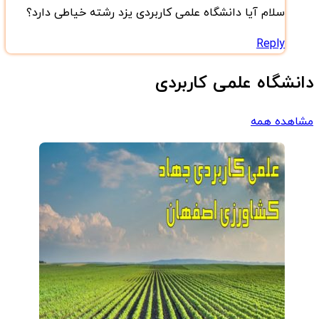
سلام آیا دانشگاه علمی کاربردی یزد رشته خیاطی دارد؟
Reply
Comment
دانشگاه علمی کاربردی
navigation
مشاهده همه