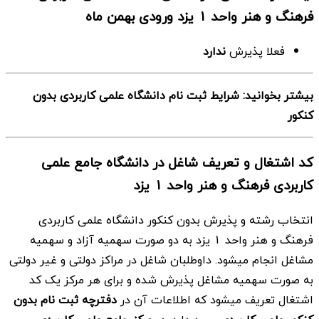
فرهنگ و هنر واحد 1 یزد ورودی بهمن ماه
فعلا پذیرش
ندارد
بیشتر بخوانید: شرایط ثبت نام دانشگاه علمی کاربردی بدون
کنکور
کد اشتغال و تعریف شاغل در دانشگاه جامع علمی
کاربردی فرهنگ و هنر واحد 1 یزد
انتخاب رشته و پذیرش بدون کنکور دانشگاه علمی کاربردی
فرهنگ و هنر واحد 1 یزد به دو صورت سهمیه آزاد و سهمیه
مشاغل انجام میشود. داوطلبان شاغل در مراکز دولتی و غیر دولتی
به صورت سهمیه مشاغل پذیرش شده و برای هر مرکز یک کد
اشتغال تعریف میشود که اطلاعات آن در
دفترچه ثبت نام بدون