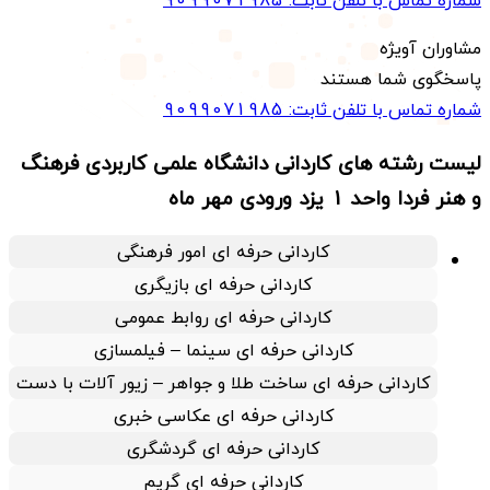
مشاوران آویژه
پاسخگوی شما هستند
شماره تماس با تلفن ثابت:
9099071985
لیست رشته های کاردانی دانشگاه علمی کاربردی فرهنگ
و هنر فردا واحد 1 یزد ورودی مهر ماه
کاردانی حرفه ای امور فرهنگی
کاردانی حرفه ای بازیگری
کاردانی حرفه ای روابط عمومی
کاردانی حرفه ای سینما – فیلمسازی
کاردانی حرفه ای ساخت طلا و جواهر – زیور آلات با دست
کاردانی حرفه ای عکاسی خبری
کاردانی حرفه ای گردشگری
کاردانی حرفه ای گریم