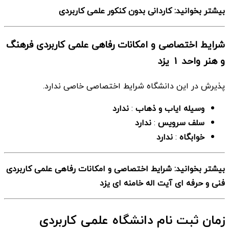
بیشتر بخوانید: کاردانی بدون کنکور علمی کاربردی
شرایط اختصاصی و امکانات رفاهی علمی کاربردی فرهنگ
و هنر واحد 1 یزد
پذیرش در این دانشگاه شرایط اختصاصی خاصی ندارد.
وسیله ایاب و ذهاب
:
ندارد
سلف سرویس
:
ندارد
خوابگاه
:
ندارد
بیشتر بخوانید: شرایط اختصاصی و امکانات رفاهی علمی کاربردی
فنی و حرفه ای آیت اله خامنه ای یزد
زمان ثبت نام دانشگاه علمی کاربردی