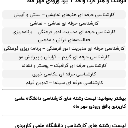
فرهنگ و هنر فردا واحد 1 یزد ورودی مهر ماه
کارشناسی حرفه ای هنرهای نمایشی – سنتی و آیینی
کارشناسی حرفه ای نقاشی – نقاشی
کارشناسی حرفه ای مدیریت امور فرهنگی – برنامه‌ریزی
فعالیت‌های قرآنی و مذهبی
کارشناسی حرفه ای مدیریت امور فرهنگی – برنامه ریزی فرهنگی
کارشناسی حرفه ای گریم – آرایش و پیرایش مو
کارشناسی حرفه ای گرافیک – پوستر و نشانه
کارشناسی حرفه ای عکاسی خبری
کارشناسی حرفه ای سینما – تدوین فیلم
بیشتر بخوانید: لیست رشته های کارشناسی دانشگاه علمی
کاربردی بافق ورودی مهر ماه
لیست رشته های کارشناسی دانشگاه علمی کاربردی