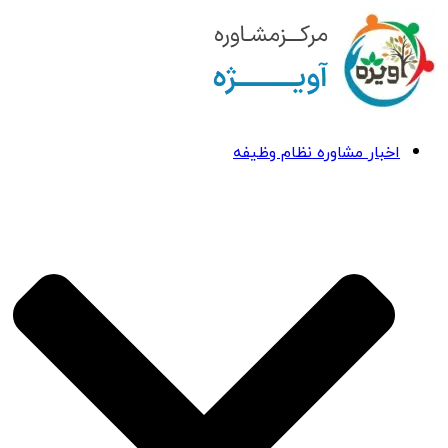
اخبار مشاوره نظام وظیفه