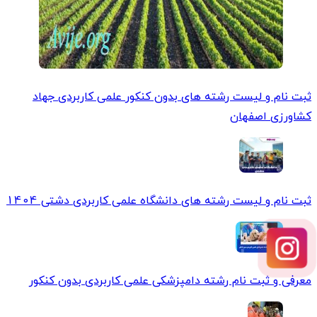
ثبت نام و لیست رشته های بدون کنکور علمی کاربردی جهاد
کشاورزی اصفهان
ثبت نام و لیست رشته های دانشگاه علمی کاربردی دشتی 1404
معرفی و ثبت نام رشته دامپزشکی علمی کاربردی بدون کنکور