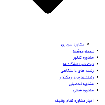
مشاوره سربازی
انتخاب رشته
مشاوره کنکور
ثبت نام دانشگاه ها
رشته های دانشگاهی
رشته های بدون کنکور
مشاوره تحصیلی
مشاوره شغلی
اخبار مشاوره نظام وظیفه