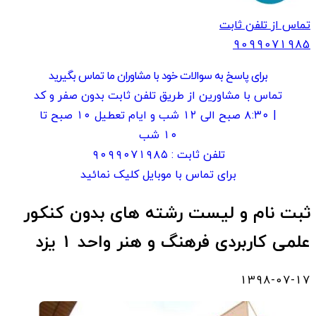
تماس از تلفن ثابت
909907
1985
برای پاسخ به سوالات خود با مشاوران ما تماس بگیرید
تماس با مشاورین از طریق تلفن ثابت بدون صفر و کد
| ۸:۳۰ صبح الی ۱۲ شب و ایام تعطیل ۱۰ صبح تا
۱۰ شب
تلفن ثابت :
۹۰۹۹۰۷۱۹۸۵
برای تماس با موبایل کلیک نمائید
ثبت نام و لیست رشته های بدون کنکور
علمی کاربردی فرهنگ و هنر واحد 1 یزد
1398-07-17