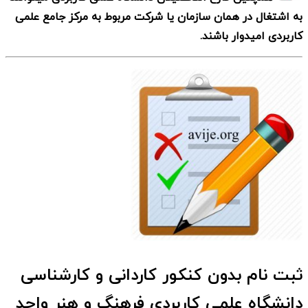
به اشتغال در همان سازمان یا شرکت مربوط به مرکز جامع علمی
کاربردی امیدوار باشند.
ثبت نام بدون کنکور کاردانی و کارشناسی
دانشگاه علمی کاربردی فرهنگ و هنر واحد