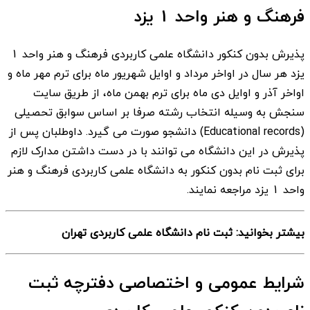
فرهنگ و هنر واحد 1 یزد
پذیرش بدون کنکور دانشگاه علمی کاربردی فرهنگ و هنر واحد 1
یزد هر سال در اواخر مرداد و اوایل شهریور ماه برای ترم مهر ماه و
اواخر آذر و اوایل دی ماه برای ترم بهمن ماه، از طریق سایت
سنجش به وسیله انتخاب رشته صرفا بر اساس سوابق تحصیلی
(Educational records) دانشجو صورت می گیرد. داوطلبان پس از
پذیرش در این دانشگاه می توانند با در دست داشتن مدارک لازم
برای ثبت نام بدون کنکور به دانشگاه علمی کاربردی فرهنگ و هنر
واحد 1 یزد مراجعه نمایند.
بیشتر بخوانید: ثبت نام دانشگاه علمی کاربردی تهران
شرایط عمومی و اختصاصی دفترچه ثبت