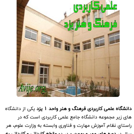
دانشگاه علمی کاربردی فرهنگ و هنر واحد 1 یزد
یکی از دانشگاه
های زیر مجموعه دانشگاه جامع علمی کاربردی است که در
راستاي نظام آموزش مهارت و فناوری وابسته به وزارت علوم، هر
سال در
دوره های مهر و بهمن
و در دو
مقطع کاردانی و کاردانی به