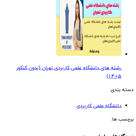
رشته های دانشگاه علمی کاربردی تهران (بدون کنکور
1405)
دسته بندی:
دانشگاه علمی کاربردی
برچسب ها: