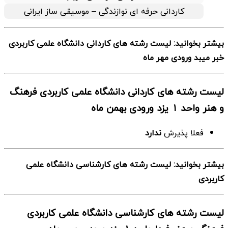
کاردانی حرفه ای نوازندگی – موسیقی ساز ایرانی
بیشتر بخوانید: لیست رشته های کاردانی دانشگاه علمی کاربردی
خبر میبد ورودی مهر ماه
لیست رشته های کاردانی دانشگاه علمی کاربردی فرهنگ
و هنر واحد 1 یزد ورودی بهمن ماه
فعلا پذیرش
ندارد
بیشتر بخوانید: لیست رشته های کارشناسی دانشگاه علمی
کاربردی
لیست رشته های کارشناسی دانشگاه علمی کاربردی