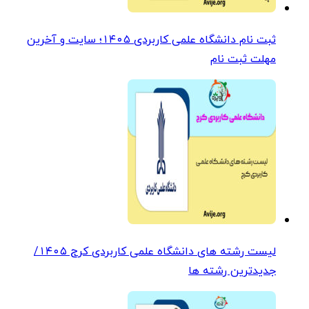
ثبت نام دانشگاه علمی کاربردی ۱۴۰۵؛ سایت و آخرین
مهلت ثبت نام
لیست رشته های دانشگاه علمی کاربردی کرج ۱۴۰۵/
جدیدترین رشته ها