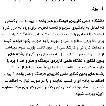
1 یزد
دانشگاه علمی کاربردی فرهنگ و هنر واحد 1 یزد
به تمام کسانی
که تمایل به یادگیری سریع و کسب تجربه، برای ورود به بازار کار و
فعالیت اقتصادی را دارند، توصیه میشود. این دانشگاه شرایط لازم
برای بالا بردن سطح دانش و تجربه را به صورت یکجا فراهم کرده
و مدارک کاردانی و کارشناسی آن مورد تائید وزارت علوم میباشد.
از این رو در صورتی که تمایل به تحصیلی در یکی از
رشته های
بدون کنکور دانشگاه علمی کاربردی فرهنگ و هنر واحد 1 یزد
را
دارید میتوانید با مطالعه ادامه متن علاوه بر اطلاع از
لیست
رشته های بدون کنکور علمی کاربردی فرهنگ و هنر واحد 1 یزد
،
اطلاعات جامه ای را کسب نمایید و یا در صورت نیاز به اطلاعات
تکمیلی از مشاوره ثبت نام بدون کنکور علمی کاربردی مرکز مشاوره
آویژه بهرمند شوید.