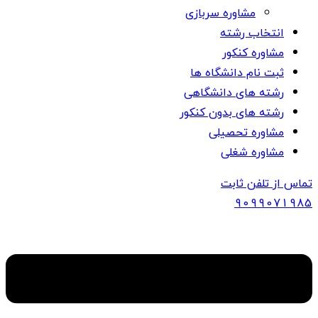
مشاوره سربازی
انتخاب رشته
مشاوره کنکور
ثبت نام دانشگاه ها
رشته های دانشگاهی
رشته های بدون کنکور
مشاوره تحصیلی
مشاوره شغلی
تماس از تلفن ثابت
909907
1985