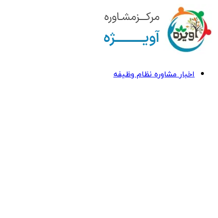
اخبار مشاوره نظام وظیفه