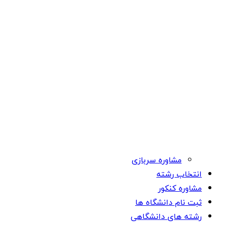
مشاوره سربازی
انتخاب رشته
مشاوره کنکور
ثبت نام دانشگاه ها
رشته های دانشگاهی