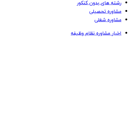
رشته های بدون کنکور
مشاوره تحصیلی
مشاوره شغلی
اخبار مشاوره نظام وظیفه