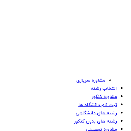
مشاوره سربازی
انتخاب رشته
مشاوره کنکور
ثبت نام دانشگاه ها
رشته های دانشگاهی
رشته های بدون کنکور
مشاوره تحصیلی