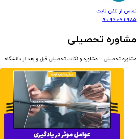
تماس از تلفن ثابت
909907
1985
مشاوره تحصیلی
مشاوره تحصیلی – مشاوره و نکات تحصیلی قبل و بعد از دانشگاه