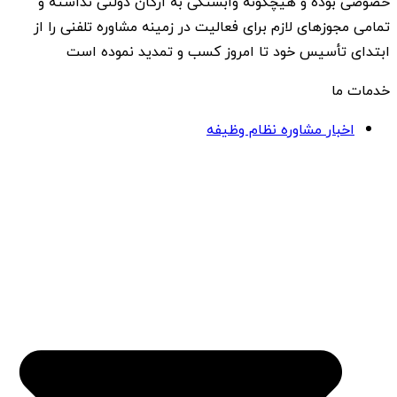
خصوصی بوده و هیچگونه وابستگی به ارگان دولتی نداشته و
تمامی مجوزهای لازم برای فعالیت در زمینه مشاوره تلفنی را از
ابتدای تأسیس خود تا امروز کسب و تمدید نموده است
خدمات ما
اخبار مشاوره نظام وظیفه