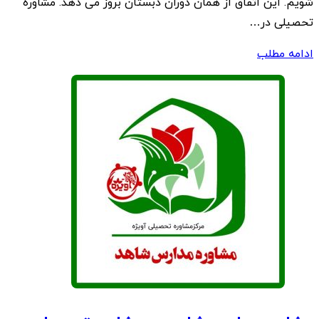
شویم. این اتفاق از همان دوران دبستان بروز می دهد. مشاوره
تحصیلی در…
ادامه مطلب