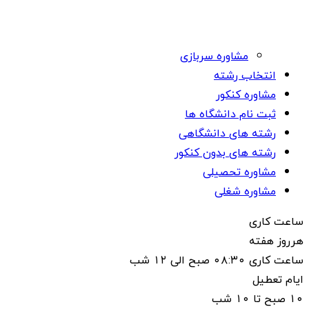
مشاوره سربازی
انتخاب رشته
مشاوره کنکور
ثبت نام دانشگاه ها
رشته های دانشگاهی
رشته های بدون کنکور
مشاوره تحصیلی
مشاوره شغلی
ساعت کاری
هرروز هفته
ساعت کاری ۰۸:۳۰ صبح الی ۱۲ شب
ایام تعطیل
۱۰ صبح تا ۱۰ شب