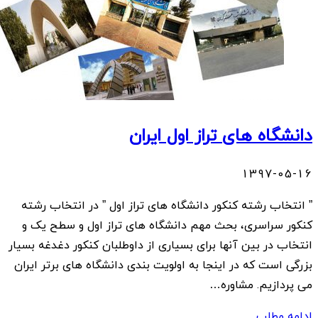
دانشگاه های تراز اول ایران
1397-05-16
” انتخاب رشته کنکور دانشگاه های تراز اول ” در انتخاب رشته
کنکور سراسری، بحث مهم دانشگاه های تراز اول و سطح یک و
انتخاب در بین آنها برای بسیاری از داوطلبان کنکور دغدغه بسیار
بزرگی است که در اینجا به اولویت بندی دانشگاه های برتر ایران
می پردازیم. مشاوره…
ادامه مطلب