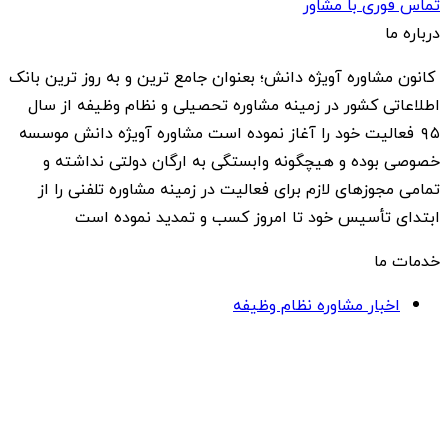
تماس فوری با مشاور
درباره ما
کانون مشاوره آویژه دانش؛ بعنوان جامع ترین و به روز ترین بانک
اطلاعاتی کشور در زمینه مشاوره تحصیلی و نظام وظیفه از سال
۹۵ فعالیت خود را آغاز نموده است مشاوره آویژه دانش موسسه
خصوصی بوده و هیچگونه وابستگی به ارگان دولتی نداشته و
تمامی مجوزهای لازم برای فعالیت در زمینه مشاوره تلفنی را از
ابتدای تأسیس خود تا امروز کسب و تمدید نموده است
خدمات ما
اخبار مشاوره نظام وظیفه