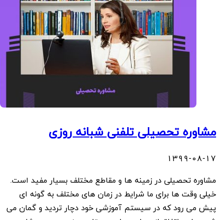
مشاوره تحصیلی تلفنی شبانه روزی
1399-08-17
مشاوره تحصیلی در زمینه ها و مقاطع مختلف بسیار مفید است.
خیلی وقت ها برای ما شرایط در زمان های مختلف به گونه ای
پیش می رود که در سیستم آموزشی خود دچار تردید و گمان می