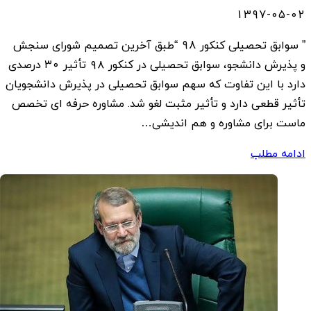
1397-05-02
” سوابق تحصیلی کنکور 98 “طبق آخرین تصمیم شورای سنجش
و پذیرش دانشجو، سوابق تحصیلی در کنکور ۹۸ تأثیر ۳۰ درصدی
دارد با این تفاوت که سهم سوابق تحصیلی در پذیرش دانشجویان
تأثیر قطعی دارد و تأثیر مثبت لغو شد. مشاوره حرفه ای تخصص
ماست برای مشاوره و هم اندیشی…
ادامه مطلب