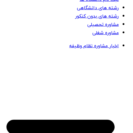
رشته های دانشگاهی
رشته های بدون کنکور
مشاوره تحصیلی
مشاوره شغلی
اخبار مشاوره نظام وظیفه