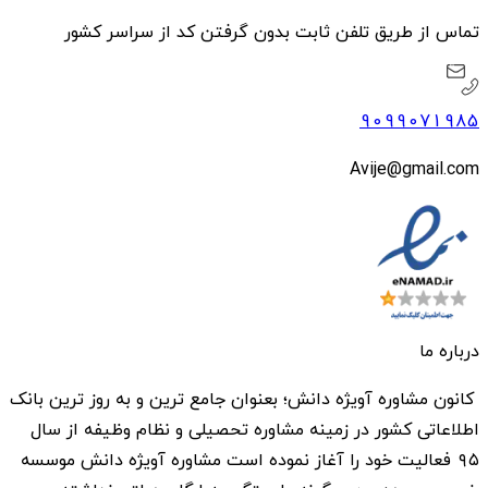
تماس از طریق تلفن ثابت بدون گرفتن کد از سراسر کشور
9099071985
Avije@gmail.com
درباره ما
کانون مشاوره آویژه دانش؛ بعنوان جامع ترین و به روز ترین بانک
اطلاعاتی کشور در زمینه مشاوره تحصیلی و نظام وظیفه از سال
۹۵ فعالیت خود را آغاز نموده است مشاوره آویژه دانش موسسه