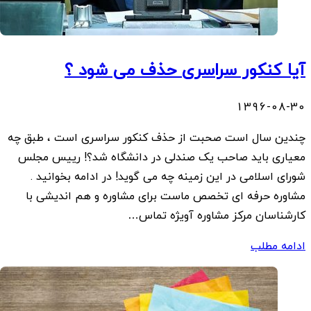
آیا کنکور سراسری حذف می شود ؟
1396-08-30
چندین سال است صحبت از حذف کنکور سراسری است ، طبق چه
معیاری باید صاحب یک صندلی در دانشگاه شد؟! رییس مجلس
شورای اسلامی در این زمینه چه می گوید! در ادامه بخوانید .
مشاوره حرفه ای تخصص ماست برای مشاوره و هم اندیشی با
کارشناسان مرکز مشاوره آویژه تماس…
ادامه مطلب