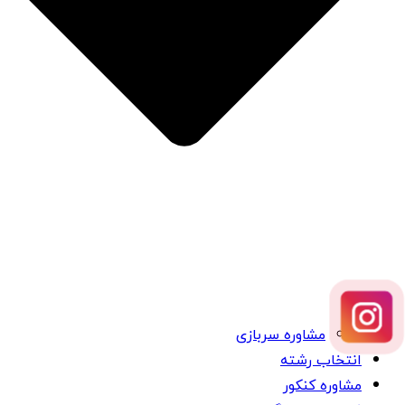
مشاوره سربازی
انتخاب رشته
مشاوره کنکور