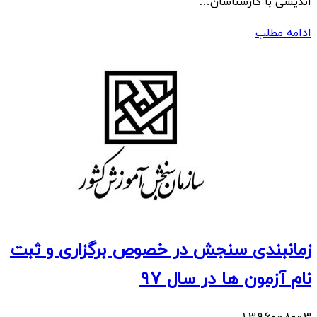
اندیشی با کارشناسان…
ادامه مطلب
زمانبندی سنجش در خصوص برگزاری و ثبت
نام آزمون ها در سال 97