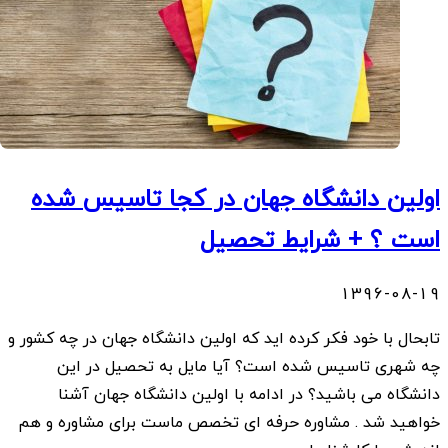
اولین دانشگاه جهان در کجا تاسیس شده
است ؟ + شرایط تحصیل
1396-08-19
تابحال با خود فکر کرده اید که اولین دانشگاه جهان در چه کشور و
چه شهری تاسیس شده است؟ آیا مایل به تحصیل در این
دانشگاه می باشید؟ در ادامه با اولین دانشگاه جهان آشنا
خواهید شد . مشاوره حرفه ای تخصص ماست برای مشاوره و هم