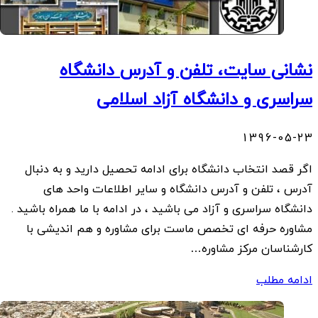
نشانی سایت، تلفن و آدرس دانشگاه
سراسری و دانشگاه آزاد اسلامی
1396-05-23
اگر قصد انتخاب دانشگاه برای ادامه تحصیل دارید و به دنبال
آدرس ، تلفن و آدرس دانشگاه و سایر اطلاعات واحد های
دانشگاه سراسری و آزاد می باشید ، در ادامه با ما همراه باشید .
مشاوره حرفه ای تخصص ماست برای مشاوره و هم اندیشی با
کارشناسان مرکز مشاوره…
ادامه مطلب