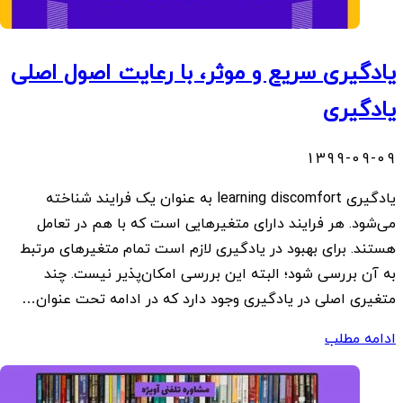
یادگیری سریع و موثر، با رعایت اصول اصلی
یادگیری
1399-09-09
یادگیری learning discomfort به عنوان یک فرایند شناخته
می‌شود. هر فرایند دارای متغیرهایی است که با هم در تعامل
هستند. برای بهبود در یادگیری لازم است تمام متغیرهای مرتبط
به آن بررسی شود؛ البته این بررسی امکان‌پذیر نیست. چند
متغیری اصلی در یادگیری وجود دارد که در ادامه تحت عنوان…
ادامه مطلب