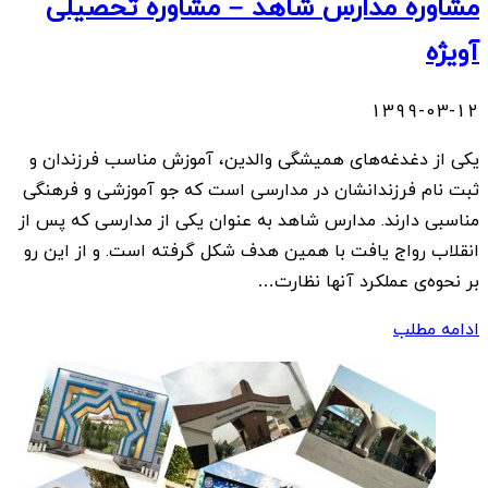
مشاوره مدارس شاهد – مشاوره تحصیلی
آویژه
1399-03-12
یکی از دغدغه‌های همیشگی والدین، آموزش مناسب فرزندان و
ثبت نام فرزندانشان در مدارسی است که جو آموزشی و فرهنگی
مناسبی دارند. مدارس شاهد به عنوان یکی از مدارسی که پس از
انقلاب رواج یافت با همین هدف شکل گرفته است. و از این رو
بر نحوه‌ی عملکرد آنها نظارت…
ادامه مطلب