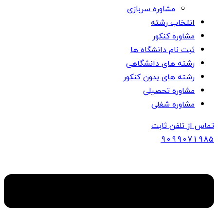
مشاوره سربازی
انتخاب رشته
مشاوره کنکور
ثبت نام دانشگاه ها
رشته های دانشگاهی
رشته های بدون کنکور
مشاوره تحصیلی
مشاوره شغلی
تماس از تلفن ثابت
909907
1985