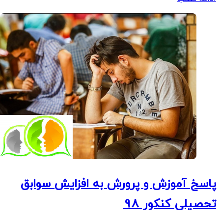
پاسخ آموزش و پرورش به افزایش سوابق
تحصیلی کنکور 98