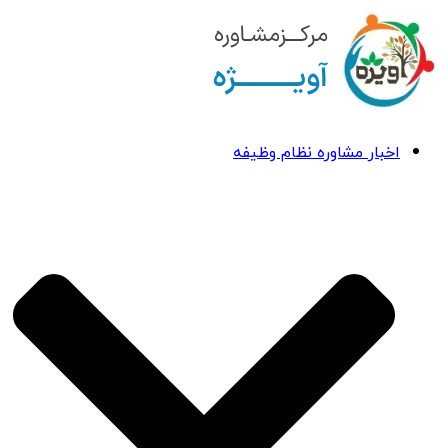
اخبار مشاوره نظام وظیفه