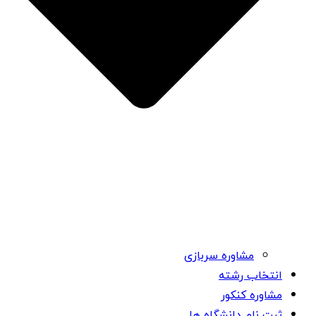
مشاوره سربازی
انتخاب رشته
مشاوره کنکور
ثبت نام دانشگاه ها