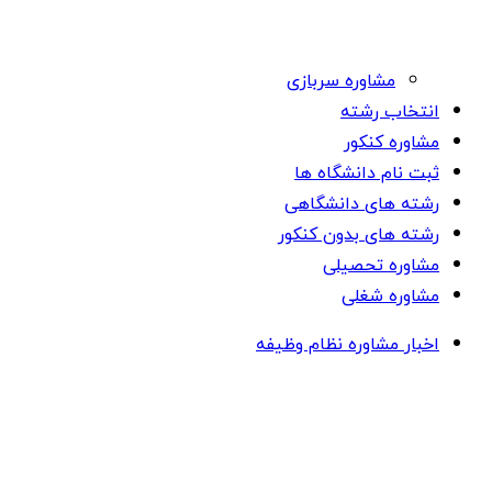
مشاوره سربازی
انتخاب رشته
مشاوره کنکور
ثبت نام دانشگاه ها
رشته های دانشگاهی
رشته های بدون کنکور
مشاوره تحصیلی
مشاوره شغلی
اخبار مشاوره نظام وظیفه