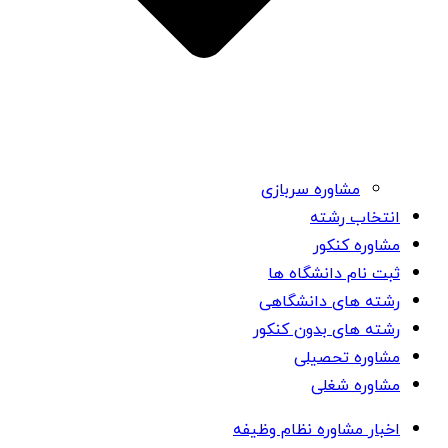
مشاوره سربازی
انتخاب رشته
مشاوره کنکور
ثبت نام دانشگاه ها
رشته های دانشگاهی
رشته های بدون کنکور
مشاوره تحصیلی
مشاوره شغلی
اخبار مشاوره نظام وظیفه