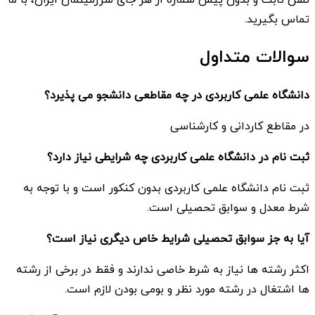
تماس بگیرید.
سوالات متداول
دانشگاه علمی کاربردی در چه مقاطعی دانشجو می پذیرد؟
در مقاطع کاردانی و کارشناسی
ثبت نام در دانشگاه علمی کاربردی چه شرایطی نیاز دارد؟
ثبت نام دانشگاه علمی کاربردی بدون کنکور است و با توجه به
شرط معدل و سوابق تحصیلی است.
آیا به جز سوابق تحصیلی شرایط خاص دیگری نیاز است؟
اکثر رشته ها نیاز به شرط خاصی ندارند و فقط در برخی از رشته
ها اشتغال در رشته مورد نظر و بومی بودن لازم است.