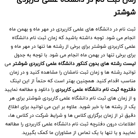
شوشتر
ثبت نام در دانشگاه های علمی کاربردی در مهر ماه و بهمن ماه
انجام می شود. توجه داشته باشید که زمان ثبت نام دانشگاه
علمی کاربردی شوشتر برای برخی از رشته ها تنها در مهر ماه و
برای برخی تنها در بهمن ماه انجام می شود. با توجه به جدول
لیست رشته های بدون کنکور
دانشگاه علمی کاربردی
شوشتر
می
توانید رشته ها و زمان ثبت نامشان را مشاهده کنید و در زمان
مناسب اقدام کنید. همچنین بهتر است که حتماً از این لینک
دفترچه ثبت نام دانشگاه علمی کاربردی
را دانلود و مطالعه نمایید
و از زمان های ثبت نام دانشگاه علمی کاربردی شوشتر برای هر
یک از رشته ها با خبر شوید. علاوه بر این می توانید برای اطلاع
دقیق تر از زمان برگزاری کلاس ها و شرایط شرکت در کلاس ها،
اطلاعات درون دفترچه ثبت نام دانشگاه علمی کاربردی را مطالعه
نمایید و یا تنها با یک تماس از مشاوران ما کمک بگیرید.