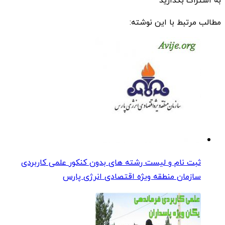
به اشتراک بگذارید
مطالب مرتبط با این نوشته:
ثبت نام و لیست رشته های بدون کنکور علمی کاربردی
سازمان منطقه ویژه اقتصادی انرژی پارس