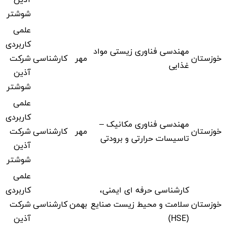
شوشتر
علمی
کاربردی
مهندسی فناوری زیستی مواد
خوزستان
مهر
کارشناسی
شرکت
غذایی
آذین
شوشتر
علمی
کاربردی
مهندسی فناوری مکانیک –
خوزستان
مهر
کارشناسی
شرکت
تاسیسات حرارتی و برودتی
آذین
شوشتر
علمی
کارشناسی حرفه ای ایمنی،
کاربردی
خوزستان
سلامت و محیط زیست صنایع
بهمن
کارشناسی
شرکت
(HSE)
آذین