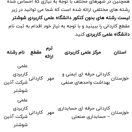
همچنین در شهرهای مختلف با توجه به نیازی که احساس شده
رشته های مختلفی ارائه شده است که شما می توانید در زیر
لیست رشته های بدون کنکور
دانشگاه علمی کاربردی
شوشتر
مقطع کاردانی را ببینید و با توجه به نیاز خود اقدام به ثبت نام
دانشگاه علمی کاربردی
کنید.
ترم
استان
مرکز علمی کاربردی
مقطع
نام رشته
ارائه
علمی
کاردانی حرفه ای ایمنی و
کاربردی
خوزستان
مهر
کاردانی
بهداشت واحدهای صنفی
شرکت آذین
شوشتر
علمی
کاردانی حرفه ای حسابداری
کاربردی
خوزستان
مهر
کاردانی
– حسابداری صنعتی
شرکت آذین
شوشتر