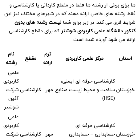
ها برای برخی از رشته ها فقط در مقطع کاردانی یا کارشناسی و
فقط رشته های خاصی ارائه دهند که در شهرهای مختلف نیز این
شرایط فرق می کند. در زیر برای شما
لیست رشته های بدون
کنکور
دانشگاه علمی کاربردی
شوشتر
که برای مقطع کارشناسی
ارائه می شود آورده شده است.
ترم
نام
استان
مرکز علمی کاربردی
مقطع
ارائه
رشته
علمی
کارشناسی حرفه ای ایمنی،
کاربردی
خوزستان
سلامت و محیط زیست صنایع
مهر
کارشناسی
شرکت
(HSE)
آذین
شوشتر
علمی
کارشناسی حرفه ای
کاربردی
خوزستان
حسابداری – حسابداری
مهر
کارشناسی
شرکت