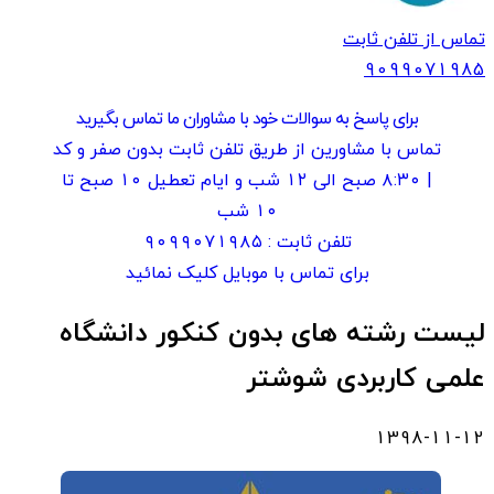
تماس از تلفن ثابت
909907
1985
برای پاسخ به سوالات خود با مشاوران ما تماس بگیرید
تماس با مشاورین از طریق تلفن ثابت بدون صفر و کد
| ۸:۳۰ صبح الی ۱۲ شب و ایام تعطیل ۱۰ صبح تا
۱۰ شب
تلفن ثابت :
۹۰۹۹۰۷۱۹۸۵
برای تماس با موبایل کلیک نمائید
لیست رشته های بدون کنکور دانشگاه
علمی کاربردی شوشتر
1398-11-12