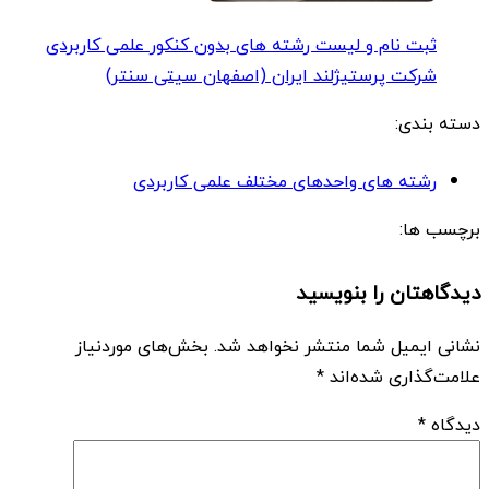
ثبت نام و لیست رشته های بدون کنکور علمی کاربردی
شرکت پرستیژلند ایران (اصفهان سیتی سنتر)
دسته بندی:
رشته های واحدهای مختلف علمی کاربردی
برچسب ها:
دیدگاهتان را بنویسید
نشانی ایمیل شما منتشر نخواهد شد.
بخش‌های موردنیاز
علامت‌گذاری شده‌اند
*
دیدگاه
*