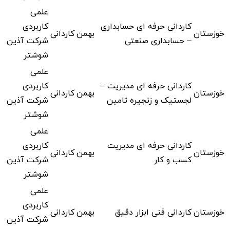
علمی
کاردانی حرفه ای حسابداری
کاربردی
خوزستان
بهمن
کاردانی
– حسابداری صنعتی
شرکت آذین
شوشتر
علمی
کاردانی حرفه ای مدیریت –
کاربردی
خوزستان
بهمن
کاردانی
لجستیک و زنجیره تامین
شرکت آذین
شوشتر
علمی
کاردانی حرفه ای مدیریت
کاربردی
خوزستان
بهمن
کاردانی
کسب و کار
شرکت آذین
شوشتر
علمی
کاربردی
خوزستان
کاردانی فنی ابزار دقیق
بهمن
کاردانی
شرکت آذین