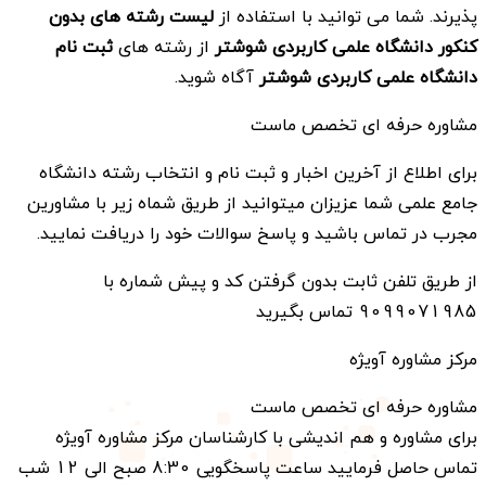
پذیرند. شما می توانید با استفاده از
لیست رشته های بدون
کنکور
دانشگاه علمی کاربردی
شوشتر
از رشته های
ثبت نام
دانشگاه علمی کاربردی
شوشتر
آگاه شوید.
مشاوره حرفه ای تخصص ماست
برای اطلاع از آخرین اخبار و ثبت نام و انتخاب رشته دانشگاه
جامع علمی شما عزیزان میتوانید از طریق شماه زیر با مشاورین
مجرب در تماس باشید و پاسخ سوالات خود را دریافت نمایید.
از طریق تلفن ثابت بدون گرفتن کد و پیش شماره با
9099071985 تماس بگیرید
مرکز مشاوره آویژه
مشاوره حرفه ای تخصص ماست
برای مشاوره و هم اندیشی با کارشناسان مرکز مشاوره آویژه
تماس حاصل فرمایید ساعت پاسخگویی 8:30 صبح الی 12 شب