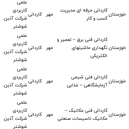
علمی
کاردانی حرفه ای مدیریت
کاربردی
خوزستان
مهر
کاردانی
کسب و کار
شرکت آذین
شوشتر
علمی
کاردانی فنی برق – تعمیر و
کاربردی
خوزستان
نگهداری ماشینهای
مهر
کاردانی
شرکت آذین
الکتریکی
شوشتر
علمی
کاردانی فنی شیمی
کاربردی
خوزستان
مهر
کاردانی
آزمایشگاهی – غذایی
شرکت آذین
شوشتر
علمی
کاردانی فنی مکانیک –
کاربردی
خوزستان
مهر
کاردانی
مکانیک تاسیسات صنعتی
شرکت آذین
شوشتر