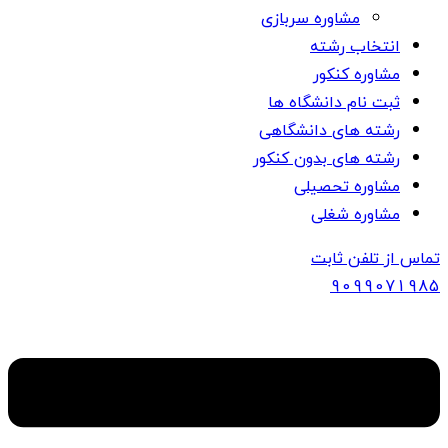
مشاوره سربازی
انتخاب رشته
مشاوره کنکور
ثبت نام دانشگاه ها
رشته های دانشگاهی
رشته های بدون کنکور
مشاوره تحصیلی
مشاوره شغلی
تماس از تلفن ثابت
909907
1985