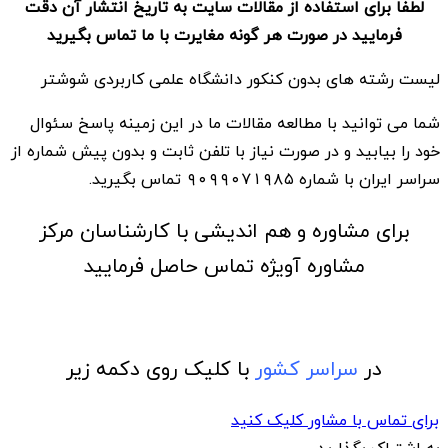
لطفا برای استفاده از مقالات سایت به تاریخ انتشار آن دقت
فرمایید در صورت هر گونه مغایرت با ما تماس بگیرید
لیست رشته های بدون کنکور دانشگاه علمی کاربردی شوشتر
شما می توانید با مطالعه مقالات ما در این زمینه پاسخ سئوال
خود را بیابید و در صورت نیاز با تلفن ثابت و بدون پیش شماره از
سراسر ایران با شماره ۹۰۹۹۰۷۱۹۸۵ تماس بگیرید.
برای مشاوره و هم اندیشی با کارشناسان مرکز
مشاوره آویژه تماس حاصل فرمایید
در
سراسر کشور
با کلیک روی دکمه زیر
برای تماس با مشاور کلیک کنید