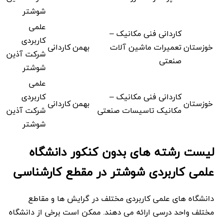
شوشتر
علمی
کاردانی فنی مکانیک –
کاربردی
خوزستان
تعمیرات ماشین آلات
بهمن
کاردانی
شرکت آذین
صنعتی
شوشتر
علمی
کاردانی فنی مکانیک –
کاربردی
خوزستان
بهمن
کاردانی
مکانیک تاسیسات صنعتی
شرکت آذین
شوشتر
لیست رشته های بدون کنکور دانشگاه
علمی کاربردی شوشتر در مقطع کارشناسی
دانشگاه های علمی کاربردی مختلف در گرایش ها و مقاطع
مختلف واحد درسی ارائه می دهند. ممکن است برخی از دانشگاه