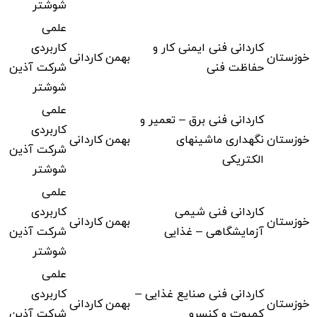
شوشتر
علمی
کاردانی فنی ایمنی کار و
کاربردی
خوزستان
بهمن
کاردانی
حفاظت فنی
شرکت آذین
شوشتر
علمی
کاردانی فنی برق – تعمیر و
کاربردی
خوزستان
نگهداری ماشینهای
بهمن
کاردانی
شرکت آذین
الکتریکی
شوشتر
علمی
کاردانی فنی شیمی
کاربردی
خوزستان
بهمن
کاردانی
آزمایشگاهی – غذایی
شرکت آذین
شوشتر
علمی
کاردانی فنی صنایع غذایی –
کاربردی
خوزستان
بهمن
کاردانی
کمپوت و کنسرو
شرکت آذین