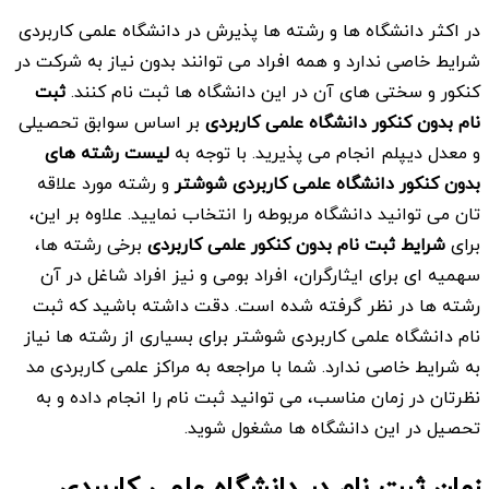
در اکثر دانشگاه ها و رشته ها پذیرش در دانشگاه علمی کاربردی
شرایط خاصی ندارد و همه افراد می توانند بدون نیاز به شرکت در
کنکور و سختی های آن در این دانشگاه ها ثبت نام کنند.
ثبت
نام بدون کنکور دانشگاه علمی کاربردی
بر اساس سوابق تحصیلی
و معدل دیپلم انجام می پذیرید. با توجه به
لیست رشته های
بدون کنکور دانشگاه علمی کاربردی شوشتر
و رشته مورد علاقه
تان می توانید دانشگاه مربوطه را انتخاب نمایید. علاوه بر این،
برای
شرایط ثبت نام بدون کنکور علمی کاربردی
برخی رشته ها،
سهمیه ای برای ایثارگران، افراد بومی و نیز افراد شاغل در آن
رشته ها در نظر گرفته شده است. دقت داشته باشید که ثبت
نام دانشگاه علمی کاربردی شوشتر برای بسیاری از رشته ها نیاز
به شرایط خاصی ندارد. شما با مراجعه به مراکز علمی کاربردی مد
نظرتان در زمان مناسب، می توانید ثبت نام را انجام داده و به
تحصیل در این دانشگاه ها مشغول شوید.
زمان ثبت نام در دانشگاه علمی کاربردی