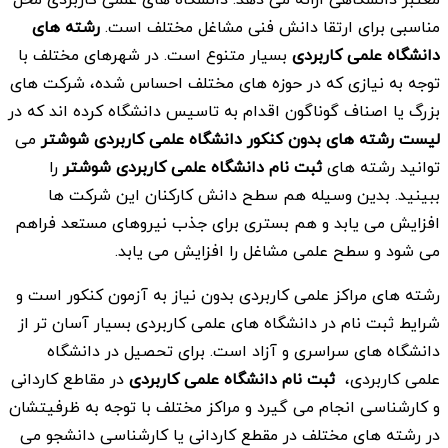
مناسبی برای ارتقا دانش فنی مشاغل مختلف است.
رشته های
دانشگاه علمی کاربردی
بسیار متنوع است. در شهرهای مختلف با
توجه به نیازی که در حوزه های مختلف احساس شده، شرکت های
بزرگ یا اصناف گوناگون اقدام به تاسیس دانشگاه کرده اند که در
لیست رشته های بدون کنکور
دانشگاه علمی کاربردی
شوشتر
می
توانید رشته های
ثبت نام دانشگاه علمی کاربردی
شوشتر
را
ببینید. بدین وسیله هم سطح دانش کارکنان این شرکت ها
افزایش می یابد و هم بستری برای جذب نیروهای مستعد فراهم
می شود و سطح علمی مشاغل را افزایش می یابد.
رشته های مراکز علمی کاربردی بدون نیاز به آزمون کنکور است و
شرایط ثبت نام در دانشگاه های علمی کاربردی بسیار آسان تر از
دانشگاه های سراسری و آزاد است. برای تحصیل در دانشگاه
علمی کاربردی،
ثبت نام دانشگاه علمی کاربردی
در مقاطع کاردانی
و کارشناسی انجام می گیرد و مراکز مختلف با توجه به ظرفیتشان
در رشته های مختلف در مقطع کاردانی یا کارشناسی دانشجو می