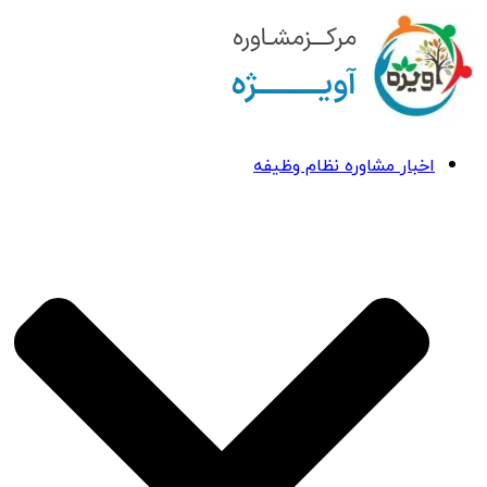
اخبار مشاوره نظام وظیفه