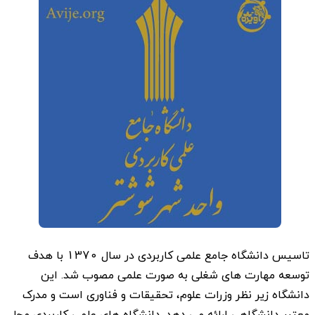
تاسیس دانشگاه جامع علمی کاربردی در سال 1370 با هدف
توسعه مهارت های شغلی به صورت علمی مصوب شد. این
دانشگاه زیر نظر وزرات علوم، تحقیقات و فناوری است و مدرک
معتبر دانشگاهی ارائه می دهد. دانشگاه های علمی کاربردی محل