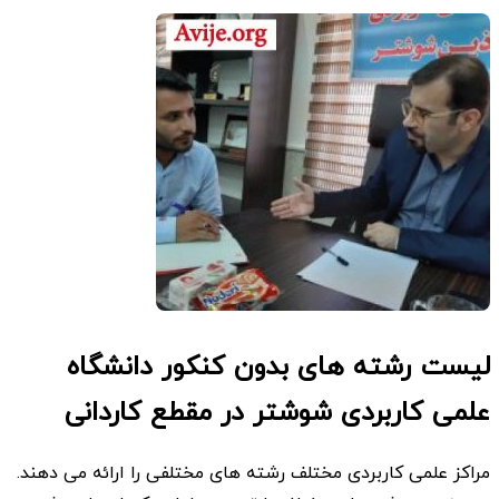
لیست رشته های بدون کنکور دانشگاه
علمی کاربردی شوشتر در مقطع کاردانی
مراکز علمی کاربردی مختلف رشته های مختلفی را ارائه می دهند.