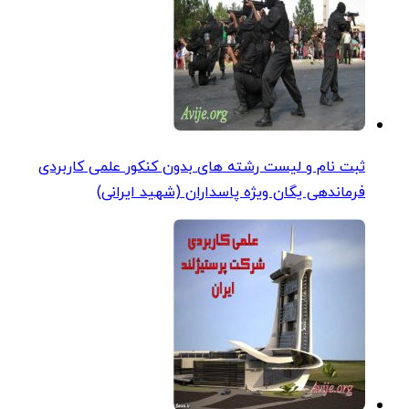
ثبت نام و لیست رشته های بدون کنکور علمی کاربردی
فرماندهی یگان ویژه پاسداران (شهید ایرانی)