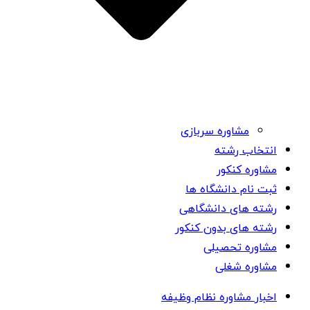
مشاوره سربازی
انتخاب رشته
مشاوره کنکور
ثبت نام دانشگاه ها
رشته های دانشگاهی
رشته های بدون کنکور
مشاوره تحصیلی
مشاوره شغلی
اخبار مشاوره نظام وظیفه