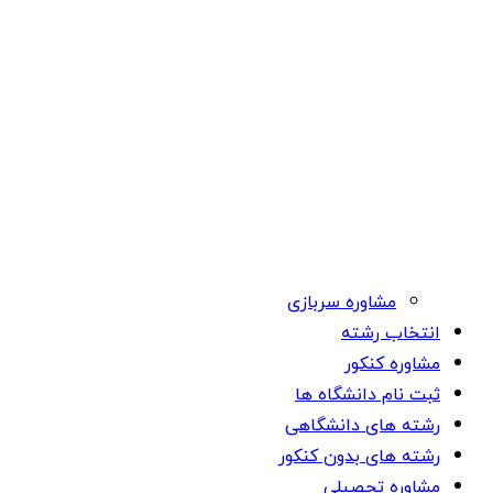
مشاوره سربازی
انتخاب رشته
مشاوره کنکور
ثبت نام دانشگاه ها
رشته های دانشگاهی
رشته های بدون کنکور
مشاوره تحصیلی