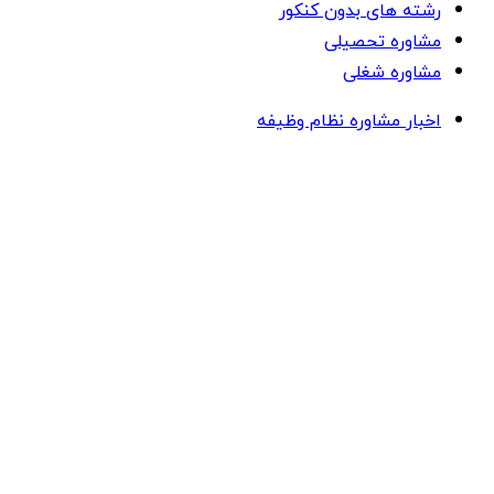
رشته های بدون کنکور
مشاوره تحصیلی
مشاوره شغلی
اخبار مشاوره نظام وظیفه