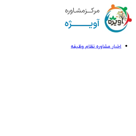
اخبار مشاوره نظام وظیفه