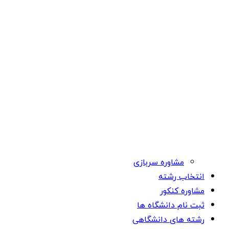
مشاوره سربازی
انتخاب رشته
مشاوره کنکور
ثبت نام دانشگاه ها
رشته های دانشگاهی