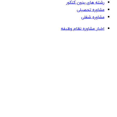
رشته های بدون کنکور
مشاوره تحصیلی
مشاوره شغلی
اخبار مشاوره نظام وظیفه