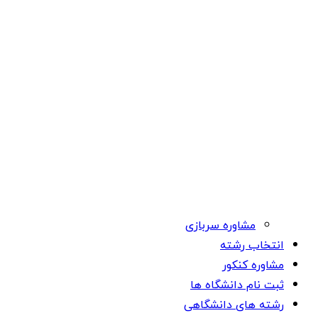
مشاوره سربازی
انتخاب رشته
مشاوره کنکور
ثبت نام دانشگاه ها
رشته های دانشگاهی