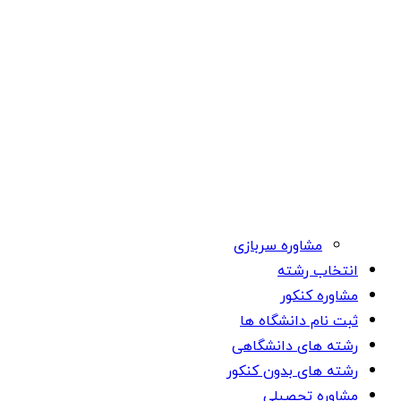
مشاوره سربازی
انتخاب رشته
مشاوره کنکور
ثبت نام دانشگاه ها
رشته های دانشگاهی
رشته های بدون کنکور
مشاوره تحصیلی