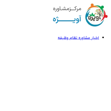
اخبار مشاوره نظام وظیفه