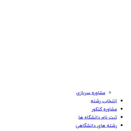
مشاوره سربازی
انتخاب رشته
مشاوره کنکور
ثبت نام دانشگاه ها
رشته های دانشگاهی