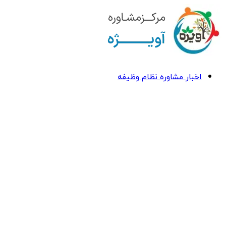
اخبار مشاوره نظام وظیفه