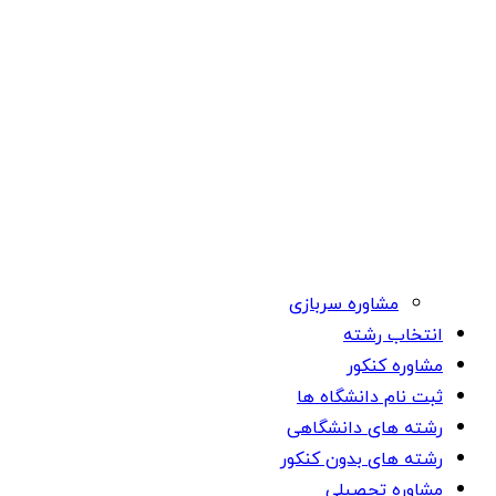
مشاوره سربازی
انتخاب رشته
مشاوره کنکور
ثبت نام دانشگاه ها
رشته های دانشگاهی
رشته های بدون کنکور
مشاوره تحصیلی