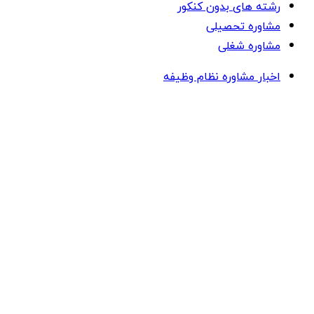
رشته های بدون کنکور
مشاوره تحصیلی
مشاوره شغلی
اخبار مشاوره نظام وظیفه