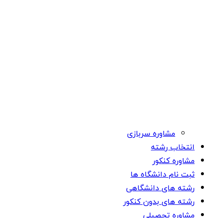
مشاوره سربازی
انتخاب رشته
مشاوره کنکور
ثبت نام دانشگاه ها
رشته های دانشگاهی
رشته های بدون کنکور
مشاوره تحصیلی