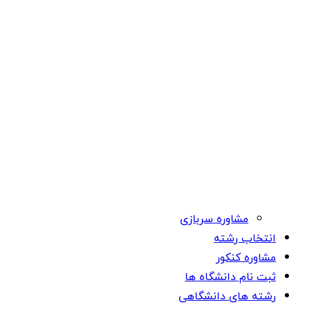
مشاوره سربازی
انتخاب رشته
مشاوره کنکور
ثبت نام دانشگاه ها
رشته های دانشگاهی