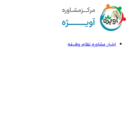
اخبار مشاوره نظام وظیفه