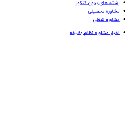
رشته های بدون کنکور
مشاوره تحصیلی
مشاوره شغلی
اخبار مشاوره نظام وظیفه