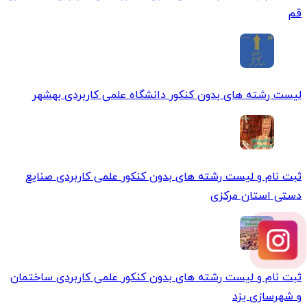
قم
لیست رشته های بدون کنکور دانشگاه علمی کاربردی بهشهر
ثبت نام و لیست رشته های بدون کنکور علمی کاربردی صنایع
دستی استان مركزی
ثبت نام و لیست رشته های بدون کنکور علمی کاربردی ساختمان
و شهرسازی یزد