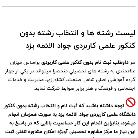
لیست رشته ها و انتخاب رشته بدون
کنکور علمی کاربردی جواد الائمه یزد
هر
داوطلب ثبت نام بدون کنکور علمی کاربردی
براساس ميزان
علاقمندی به رشته های تحصيلي منحصرا ميتواند در يكي از چهار
گروه آموزشی اصلی شامل: صنعت، كشاورزی، مديريت و خدمات
اجتماعی و فرهنگ و هنر برابر ضوابط شركت نمايد.
توجه داشته باشید که ثبت نام و انتخاب رشته بدون کنکور
دانشگاه علمی کاربردی جواد الائمه یزد به صورت همزمان انجام
میشود، بنابراین انجام این کار حساسیت بالایی که در پاسخ به
این نیاز ما مرکز مشاوره تحصیلی آویژه امکان مشاوره تلفنی ثبت