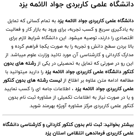
دانشگاه علمی کاربردی جواد الائمه یزد
دانشگاه علمی کاربردی جواد الائمه یزد
به تمام کسانی که تمایل
به یادگیری سریع و کسب تجربه، برای ورود به بازار کار و فعالیت
اقتصادی را دارند، توصیه میشود. این دانشگاه شرایط لازم برای
بالا بردن سطح دانش و تجربه را به صورت یکجا فراهم کرده و
مدارک کاردانی و کارشناسی آن مورد تائید وزارت علوم میباشد. از
این رو در صورتی که تمایل به تحصیلی در یکی از
رشته های بدون
کنکور دانشگاه علمی کاربردی جواد الائمه یزد
را دارید میتوانید با
مطالعه ادامه متن علاوه بر اطلاع از
لیست رشته های بدون کنکور
علمی کاربردی جواد الائمه یزد
، اطلاعات جامه ای را کسب نمایید
و یا در صورت نیاز به اطلاعات تکمیلی از مشاوره ثبت نام بدون
کنکور علمی کاربردی مرکز مشاوره آویژه بهرمند شوید.
بیشتر بخوانید: ثبت نام بدون کنکور کاردانی و کارشناسی دانشگاه
علمی کاربردی فرماندهی انتظامی استان یزد