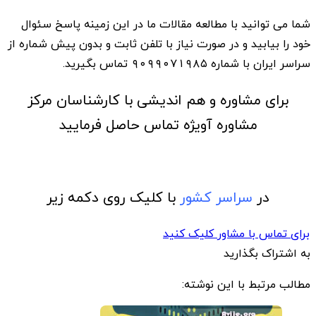
شما می توانید با مطالعه مقالات ما در این زمینه پاسخ سئوال
خود را بیابید و در صورت نیاز با تلفن ثابت و بدون پیش شماره از
سراسر ایران با شماره ۹۰۹۹۰۷۱۹۸۵ تماس بگیرید.
برای مشاوره و هم اندیشی با کارشناسان مرکز
مشاوره آویژه تماس حاصل فرمایید
در
سراسر کشور
با کلیک روی دکمه زیر
برای تماس با مشاور کلیک کنید
به اشتراک بگذارید
مطالب مرتبط با این نوشته: