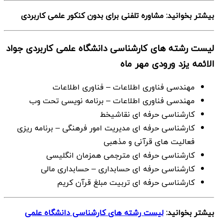
بیشتر بخوانید: مشاوره تلفنی برای بدون کنکور علمی کاربردی
لیست رشته های کارشناسی دانشگاه علمی کاربردی جواد
الائمه یزد ورودی مهر ماه
مهندسی فناوری اطلاعات – فناوری اطلاعات
مهندسی فناوری اطلاعات – برنامه نویسی تحت وب
كارشناسی حرفه ای نقاشیخط
كارشناسی حرفه ای مدیریت امور فرهنگی – برنامه ریزی
فعالیت های قرآنی و مذهبی
كارشناسی حرفه ای مترجمی همزمان انگلیسی
كارشناسی حرفه ای حسابداری – حسابداری مالی
كارشناسی حرفه ای تربیت مبلغ قرآن كریم
بیشتر بخوانید:
لیست رشته های کارشناسی دانشگاه علمی