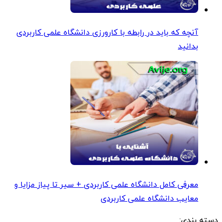
آنچه که باید در رابطه با کارورزی دانشگاه علمی کاربردی
بدانید
معرفی کامل دانشگاه علمی کاربردی + سیر تا پیاز مزایا و
معایب دانشگاه علمی کاربردی
دسته بندی: