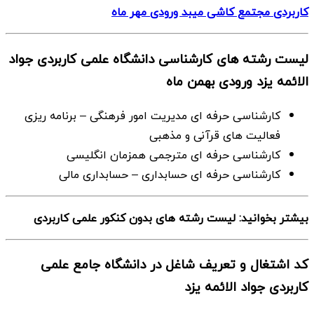
کاربردی مجتمع کاشی میبد ورودی مهر ماه
لیست رشته های کارشناسی دانشگاه علمی کاربردی جواد
الائمه یزد ورودی بهمن ماه
كارشناسی حرفه ای مدیریت امور فرهنگی – برنامه ریزی
فعالیت های قرآنی و مذهبی
كارشناسی حرفه ای مترجمی همزمان انگلیسی
كارشناسی حرفه ای حسابداری – حسابداری مالی
بیشتر بخوانید: لیست رشته های بدون کنکور علمی کاربردی
کد اشتغال و تعریف شاغل در دانشگاه جامع علمی
کاربردی جواد الائمه یزد