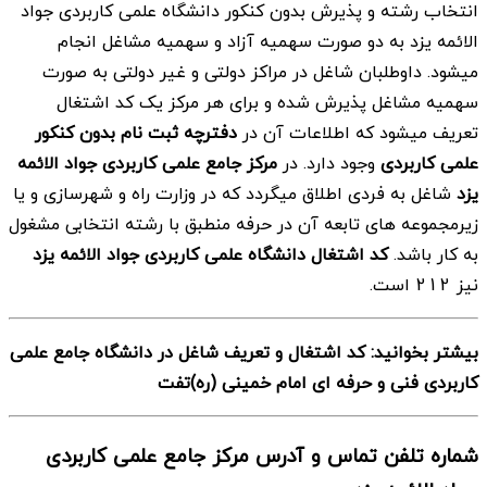
انتخاب رشته و پذیرش بدون کنکور دانشگاه علمی کاربردی جواد
الائمه یزد به دو صورت سهمیه آزاد و سهمیه مشاغل انجام
میشود. داوطلبان شاغل در مراکز دولتی و غیر دولتی به صورت
سهمیه مشاغل پذیرش شده و برای هر مرکز یک کد اشتغال
تعریف میشود که اطلاعات آن در
دفترچه ثبت نام بدون کنکور
علمی کاربردی
وجود دارد. در
مرکز جامع علمی کاربردی جواد الائمه
یزد
شاغل به فردی اطلاق میگردد که در وزارت راه و شهرسازی و یا
زیرمجموعه های تابعه آن در حرفه منطبق با رشته انتخابی مشغول
به کار باشد.
کد اشتغال دانشگاه علمی کاربردی جواد الائمه یزد
نیز 212 است.
بیشتر بخوانید: کد اشتغال و تعریف شاغل در دانشگاه جامع علمی
کاربردی فنی و حرفه ای امام خمینی (ره)تفت
شماره تلفن تماس و آدرس مرکز جامع علمی کاربردی