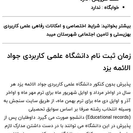
خوابگاه
:
ندارد
بیشتر بخوانید: شرایط اختصاصی و امکانات رفاهی علمی کاربردی
بهزیستی و تامین اجتماعی شهرستان میبد
زمان ثبت نام دانشگاه علمی کاربردی جواد
الائمه یزد
پذیرش بدون کنکور دانشگاه علمی کاربردی جواد الائمه یزد هر
سال در اواخر مرداد و اوایل شهریور ماه برای ترم مهر ماه و اواخر
آذر و اوایل دی ماه برای ترم بهمن ماه، از طریق سایت سنجش به
وسیله انتخاب رشته صرفا بر اساس سوابق تحصیلی
(Educational records) دانشجو صورت می گیرد. داوطلبان پس از
پذیرش در این دانشگاه می توانند با در دست داشتن مدارک لازم