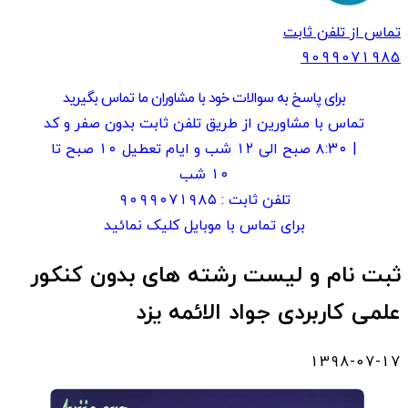
تماس از تلفن ثابت
909907
1985
برای پاسخ به سوالات خود با مشاوران ما تماس بگیرید
تماس با مشاورین از طریق تلفن ثابت بدون صفر و کد
| ۸:۳۰ صبح الی ۱۲ شب و ایام تعطیل ۱۰ صبح تا
۱۰ شب
تلفن ثابت :
۹۰۹۹۰۷۱۹۸۵
برای تماس با موبایل کلیک نمائید
ثبت نام و لیست رشته های بدون کنکور
علمی کاربردی جواد الائمه یزد
1398-07-17