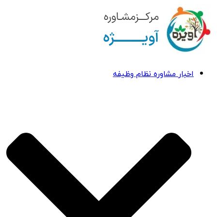
اخبار مشاوره نظام وظیفه