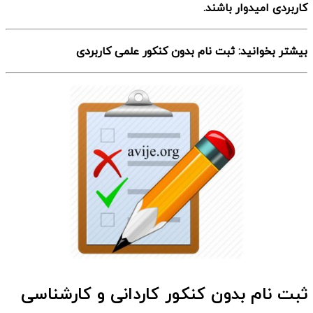
کاربردی امیدوار باشند.
بیشتر بخوانید: ثبت نام بدون کنکور علمی کاربردی
ثبت نام بدون کنکور کاردانی و کارشناسی