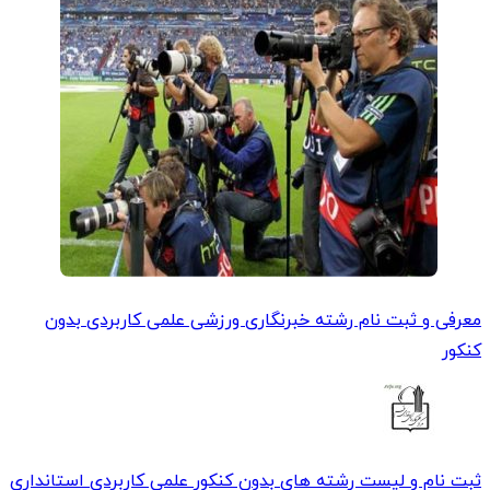
معرفی و ثبت نام رشته خبرنگاری ورزشی علمی کاربردی بدون
کنکور
ثبت نام و لیست رشته های بدون کنکور علمی کاربردی استانداری