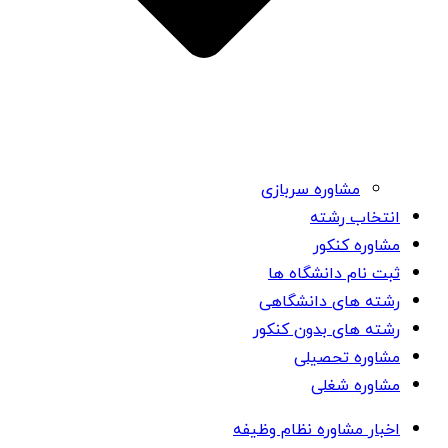
مشاوره سربازی
انتخاب رشته
مشاوره کنکور
ثبت نام دانشگاه ها
رشته های دانشگاهی
رشته های بدون کنکور
مشاوره تحصیلی
مشاوره شغلی
اخبار مشاوره نظام وظیفه