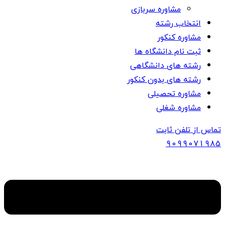
مشاوره سربازی
انتخاب رشته
مشاوره کنکور
ثبت نام دانشگاه ها
رشته های دانشگاهی
رشته های بدون کنکور
مشاوره تحصیلی
مشاوره شغلی
تماس از تلفن ثابت
909907
1985