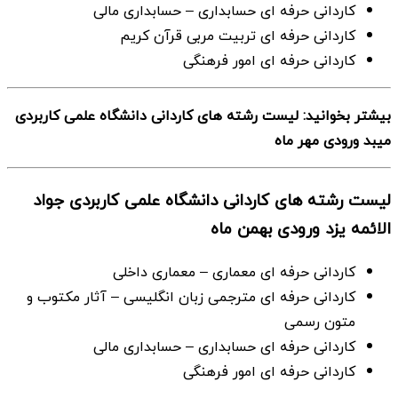
كاردانی حرفه ای حسابداری – حسابداری مالی
كاردانی حرفه ای تربیت مربی قرآن كریم
كاردانی حرفه ای امور فرهنگی
بیشتر بخوانید: لیست رشته های کاردانی دانشگاه علمی کاربردی
میبد ورودی مهر ماه
لیست رشته های کاردانی دانشگاه علمی کاربردی جواد
الائمه یزد ورودی بهمن ماه
كاردانی حرفه ای معماری – معماری داخلی
كاردانی حرفه ای مترجمی زبان انگلیسی – آثار مكتوب و
متون رسمی
كاردانی حرفه ای حسابداری – حسابداری مالی
كاردانی حرفه ای امور فرهنگی