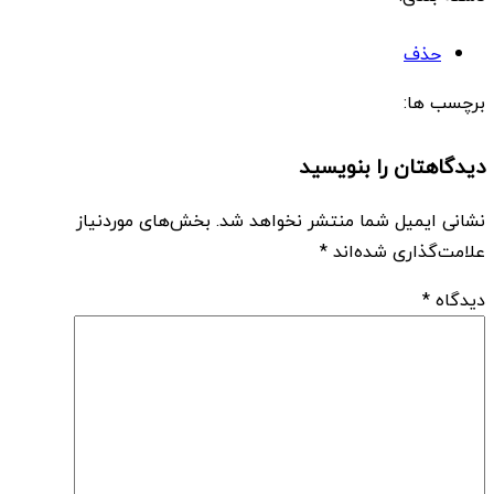
حذف
برچسب ها:
دیدگاهتان را بنویسید
نشانی ایمیل شما منتشر نخواهد شد.
بخش‌های موردنیاز
علامت‌گذاری شده‌اند
*
دیدگاه
*