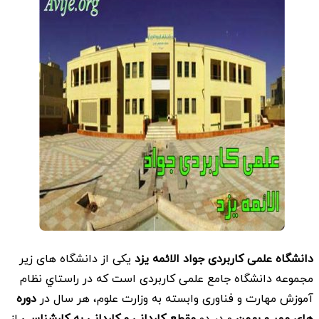
دانشگاه علمی کاربردی جواد الائمه یزد
یکی از دانشگاه های زیر
مجموعه دانشگاه جامع علمی کاربردی است که در راستاي نظام
آموزش مهارت و فناوری وابسته به وزارت علوم، هر سال در
دوره
های مهر و بهمن
و در دو
مقطع کاردانی و کاردانی به کارشناسی
از