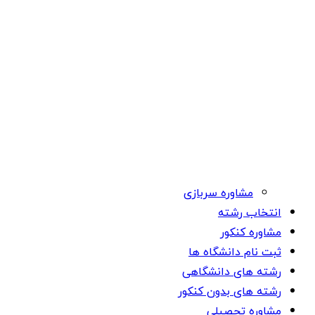
مشاوره سربازی
انتخاب رشته
مشاوره کنکور
ثبت نام دانشگاه ها
رشته های دانشگاهی
رشته های بدون کنکور
مشاوره تحصیلی