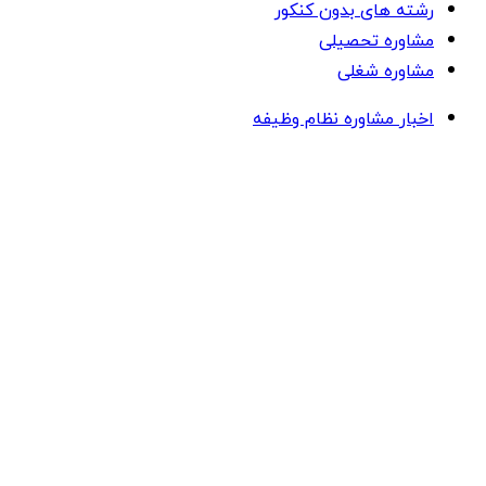
رشته های بدون کنکور
مشاوره تحصیلی
مشاوره شغلی
اخبار مشاوره نظام وظیفه