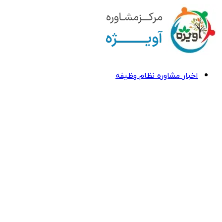
اخبار مشاوره نظام وظیفه