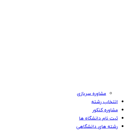
مشاوره سربازی
انتخاب رشته
مشاوره کنکور
ثبت نام دانشگاه ها
رشته های دانشگاهی