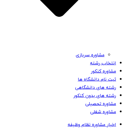
مشاوره سربازی
انتخاب رشته
مشاوره کنکور
ثبت نام دانشگاه ها
رشته های دانشگاهی
رشته های بدون کنکور
مشاوره تحصیلی
مشاوره شغلی
اخبار مشاوره نظام وظیفه