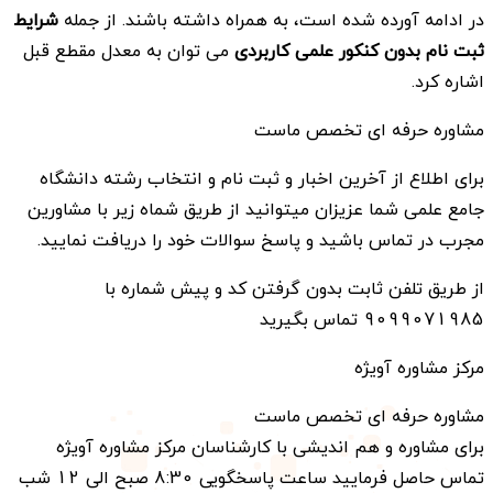
در ادامه آورده شده است، به همراه داشته باشند. از جمله
شرایط
ثبت نام بدون کنکور علمی کاربردی
می توان به معدل مقطع قبل
اشاره کرد.
مشاوره حرفه ای تخصص ماست
برای اطلاع از آخرین اخبار و ثبت نام و انتخاب رشته دانشگاه
جامع علمی شما عزیزان میتوانید از طریق شماه زیر با مشاورین
مجرب در تماس باشید و پاسخ سوالات خود را دریافت نمایید.
از طریق تلفن ثابت بدون گرفتن کد و پیش شماره با
9099071985 تماس بگیرید
مرکز مشاوره آویژه
مشاوره حرفه ای تخصص ماست
برای مشاوره و هم اندیشی با کارشناسان مرکز مشاوره آویژه
تماس حاصل فرمایید ساعت پاسخگویی 8:30 صبح الی 12 شب