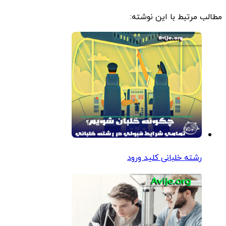
مطالب مرتبط با این نوشته:
رشته خلبانی کلید ورود