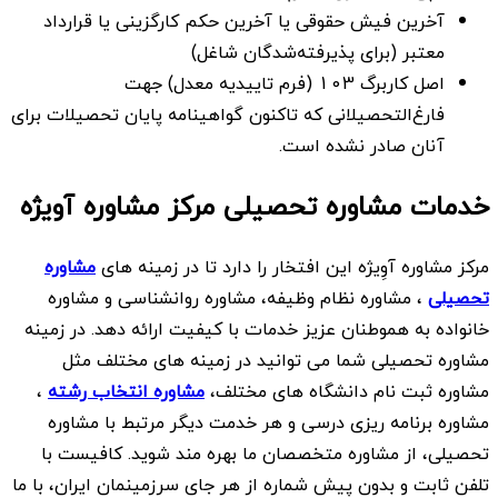
آخرین فیش حقوقی یا آخرین حکم کارگزینی یا قرارداد
معتبر (برای پذیرفته‌شدگان شاغل)
اصل کاربرگ 103 (فرم تاییدیه معدل) جهت
فارغ‌التحصیلانی که تاکنون گواهینامه پایان تحصیلات برای
آنان صادر نشده است.
خدمات مشاوره تحصیلی مرکز مشاوره آویژه
مرکز مشاوره آوِیژه این افتخار را دارد تا در زمینه های
مشاوره
تحصیلی
، مشاوره نظام وظیفه، مشاوره روانشناسی و مشاوره
خانواده به هموطنان عزیز خدمات با کیفیت ارائه دهد. در زمینه
مشاوره تحصیلی شما می توانید در زمینه های مختلف مثل
مشاوره ثبت نام دانشگاه های مختلف،
مشاوره انتخاب رشته
،
مشاوره برنامه ریزی درسی و هر خدمت دیگر مرتبط با مشاوره
تحصیلی، از مشاوره متخصصان ما بهره مند شوید. کافیست با
تلفن ثابت و بدون پیش شماره از هر جای سرزمینمان ایران، با ما