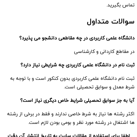
تماس بگیرید.
سوالات متداول
دانشگاه علمی کاربردی در چه مقاطعی دانشجو می پذیرد؟
در مقاطع کاردانی و کارشناسی
ثبت نام در دانشگاه علمی کاربردی چه شرایطی نیاز دارد؟
ثبت نام دانشگاه علمی کاربردی بدون کنکور است و با توجه به
شرط معدل و سوابق تحصیلی است.
آیا به جز سوابق تحصیلی شرایط خاص دیگری نیاز است؟
اکثر رشته ها نیاز به شرط خاصی ندارند و فقط در برخی از رشته
ها اشتغال در رشته مورد نظر و بومی بودن لازم است.
لطفا برای استفاده از مقالات سایت به تاریخ انتشار آن دقت