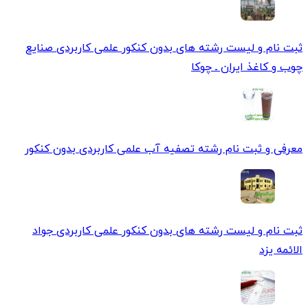
ثبت نام و لیست رشته های بدون کنکور علمی کاربردی صنایع
چوب و کاغذ ایران ـ چوکا
معرفی و ثبت نام رشته تصفیه آب علمی کاربردی بدون کنکور
ثبت نام و لیست رشته های بدون کنکور علمی کاربردی جواد
الائمه یزد