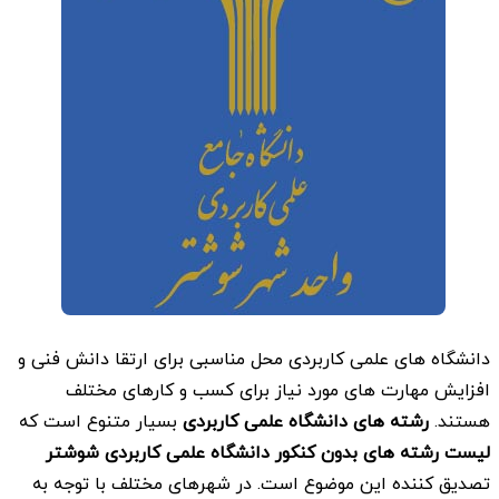
دانشگاه های علمی کاربردی محل مناسبی برای ارتقا دانش فنی و
افزایش مهارت های مورد نیاز برای کسب و کارهای مختلف
هستند.
رشته های دانشگاه علمی کاربردی
بسیار متنوع است که
لیست رشته های بدون کنکور
دانشگاه علمی کاربردی شوشتر
تصدیق کننده این موضوع است. در شهرهای مختلف با توجه به