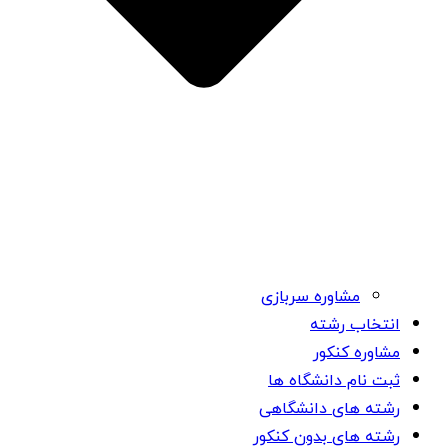
مشاوره سربازی
انتخاب رشته
مشاوره کنکور
ثبت نام دانشگاه ها
رشته های دانشگاهی
رشته های بدون کنکور