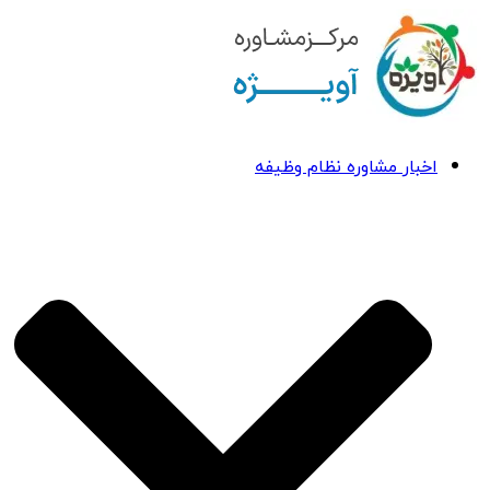
اخبار مشاوره نظام وظیفه