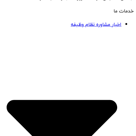
خدمات ما
اخبار مشاوره نظام وظیفه