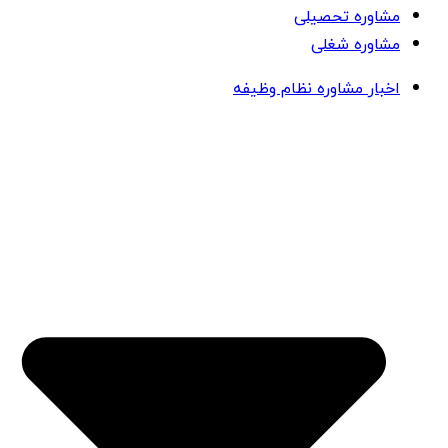
مشاوره تحصیلی
مشاوره شغلی
اخبار مشاوره نظام وظیفه