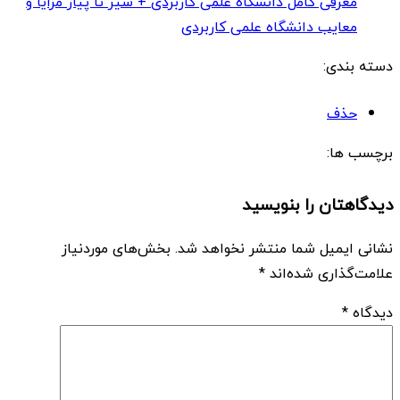
معرفی کامل دانشگاه علمی کاربردی + سیر تا پیاز مزایا و
معایب دانشگاه علمی کاربردی
دسته بندی:
حذف
برچسب ها:
دیدگاهتان را بنویسید
نشانی ایمیل شما منتشر نخواهد شد.
بخش‌های موردنیاز
علامت‌گذاری شده‌اند
*
دیدگاه
*