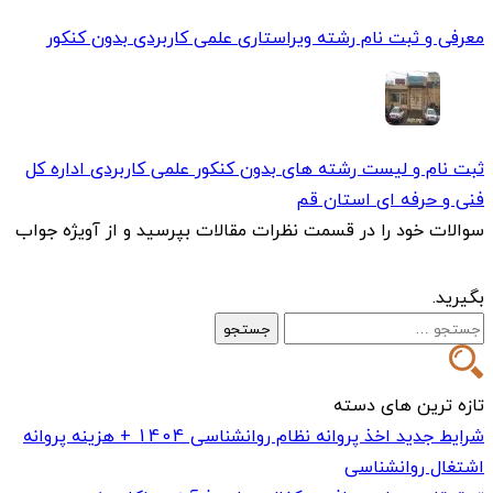
معرفی و ثبت نام رشته ویراستاری علمی کاربردی بدون کنکور
ثبت نام و لیست رشته های بدون کنکور علمی کاربردی اداره کل
فنی و حرفه ای استان قم
سوالات خود را در قسمت نظرات مقالات بپرسید و از آویژه جواب
بگیرید.
جستجو
برای:
تازه ترین های دسته
شرایط جدید اخذ پروانه نظام روانشناسی 1404 + هزینه پروانه
اشتغال روانشناسی