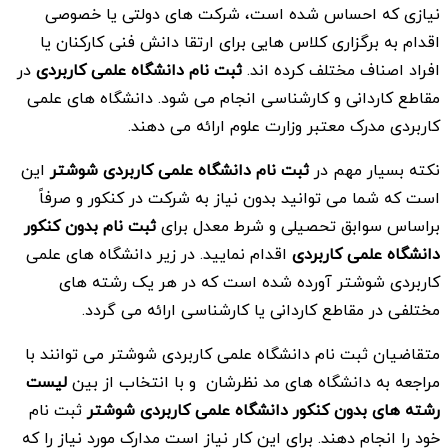
نیازی که احساس شده است، شرکت های دولتی یا خصوصی
اقدام به برگزاری کلاس هایی برای ارتقا دانش فنی کارکنان یا
افراد اصناف مختلف کرده اند.
ثبت
نا
م دانشگاه علمی کاربردی
در
مقاطع کاردانی و کارشناسی انجام می شود. دانشگاه های علمی
کاربردی مدرک معتبر وزارت علوم ارائه می دهند.
نکته بسیار مهم در
ثبت نام دانشگاه علمی کاربردی
شوشتر
این
است که شما می توانید بدون نیاز به شرکت در کنکور و صرفاً
براساس سوابق تحصیلی و شرط معدل برای
ثبت نام بدون کنکور
دانشگاه علمی کاربردی
اقدام نمایید. در زیر دانشگاه های علمی
کاربردی شوشتر آورده شده است که در هر یک رشته های
مختلفی در مقاطع کاردانی یا کارشناسی ارائه می گردد.
متقاضیان ثبت نام دانشگاه علمی کاربردی شوشتر می توانند با
مراجعه به دانشگاه های مد نظرشان و با انتخاب از بین
لیست
رشته های بدون کنکور
دانشگاه علمی کاربردی
شوشتر
ثبت نام
خود را انجام دهند. برای این کار نیاز است مدارک مورد نیاز را که