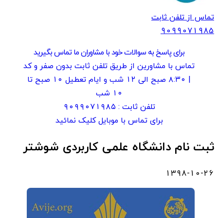
تماس از تلفن ثابت
909907
1985
برای پاسخ به سوالات خود با مشاوران ما تماس بگیرید
تماس با مشاورین از طریق تلفن ثابت بدون صفر و کد
| ۸:۳۰ صبح الی ۱۲ شب و ایام تعطیل ۱۰ صبح تا
۱۰ شب
تلفن ثابت :
۹۰۹۹۰۷۱۹۸۵
برای تماس با موبایل کلیک نمائید
ثبت نام دانشگاه علمی کاربردی شوشتر
1398-10-26