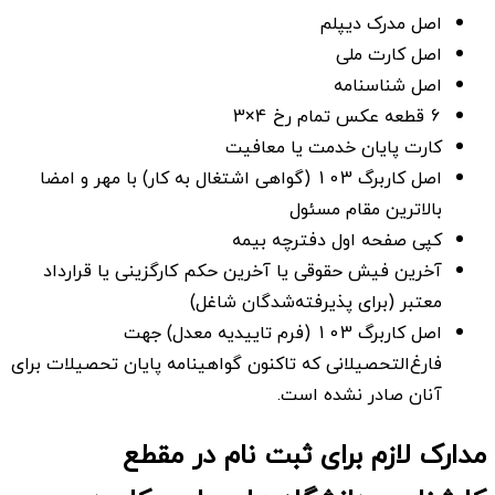
اصل مدرک دیپلم
اصل کارت ملی
اصل شناسنامه
6 قطعه عکس تمام رخ 4×3
کارت پایان خدمت یا معافیت
اصل کاربرگ 103 (گواهی اشتغال به کار) با مهر و امضا
بالاترین مقام مسئول
کپی صفحه اول دفترچه بیمه
آخرین فیش حقوقی یا آخرین حکم کارگزینی یا قرارداد
معتبر (برای پذیرفته‌شدگان شاغل)
اصل کاربرگ 103 (فرم تاییدیه معدل) جهت
فارغ‌التحصیلانی که تاکنون گواهینامه پایان تحصیلات برای
آنان صادر نشده است.
مدارک لازم برای ثبت نام در مقطع