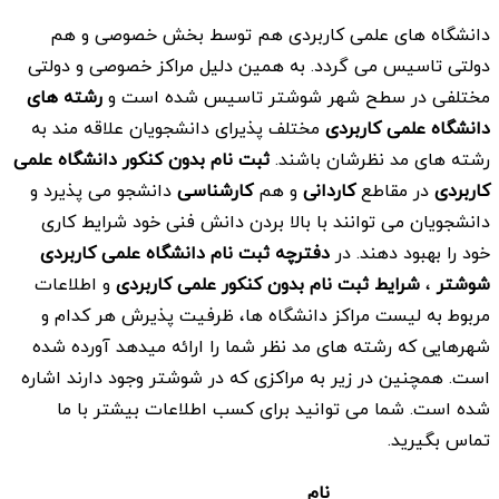
دانشگاه های علمی کاربردی هم توسط بخش خصوصی و هم
دولتی تاسیس می گردد. به همین دلیل مراکز خصوصی و دولتی
مختلفی در سطح شهر شوشتر تاسیس شده است و
رشته های
دانشگاه علمی کاربردی
مختلف پذیرای دانشجویان علاقه مند به
رشته های مد نظرشان باشند.
ثبت نام بدون کنکور دانشگاه علمی
کاربردی
در مقاطع
کاردانی
و هم
کارشناسی
دانشجو می پذیرد و
دانشجویان می توانند با بالا بردن دانش فنی خود شرایط کاری
خود را بهبود دهند. در
دفترچه ثبت نام دانشگاه علمی کاربردی
شوشتر
،
شرایط ثبت نام بدون کنکور علمی کاربردی
و اطلاعات
مربوط به لیست مراکز دانشگاه ها، ظرفیت پذیرش هر کدام و
شهرهایی که رشته های مد نظر شما را ارائه می­دهد آورده شده
است. همچنین در زیر به مراکزی که در شوشتر وجود دارند اشاره
شده است. شما می توانید برای کسب اطلاعات بیشتر با ما
تماس بگیرید.
نام