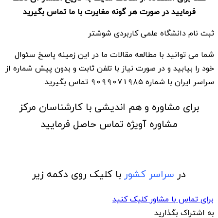
فرمایید در صورت هر گونه مغایرت با ما تماس بگیرید
ثبت نام دانشگاه علمی کاربردی شوشتر
شما می توانید با مطالعه مقالات ما در این زمینه پاسخ سئوال
خود را بیابید و در صورت نیاز با تلفن ثابت و بدون پیش شماره از
سراسر ایران با شماره ۹۰۹۹۰۷۱۹۸۵ تماس بگیرید.
برای مشاوره و هم اندیشی با کارشناسان مرکز
مشاوره آویژه تماس حاصل فرمایید
در
سراسر کشور
با کلیک روی دکمه زیر
برای تماس با مشاور کلیک کنید
به اشتراک بگذارید