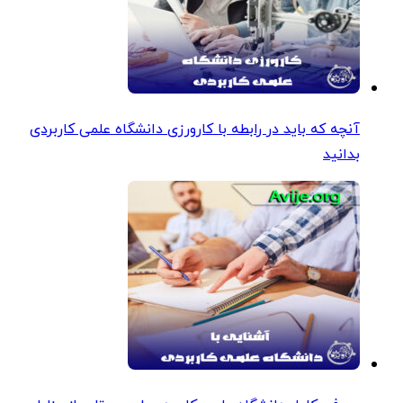
آنچه که باید در رابطه با کارورزی دانشگاه علمی کاربردی
بدانید