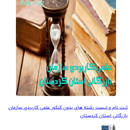
ثبت نام و لیست رشته های بدون کنکور علمی کاربردی سازمان
بازرگانی استان کردستان