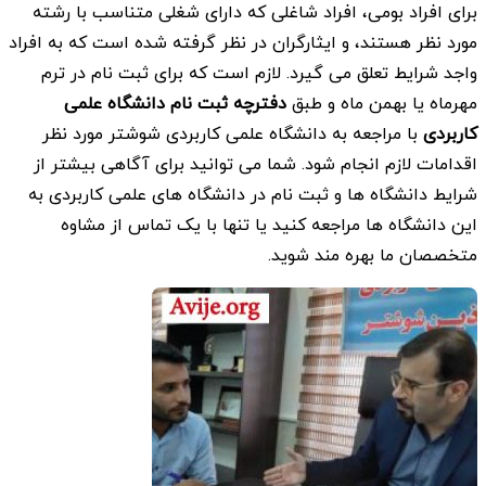
برای افراد بومی، افراد شاغلی که دارای شغلی متناسب با رشته
مورد نظر هستند، و ایثارگران در نظر گرفته شده است که به افراد
واجد شرایط تعلق می گیرد. لازم است که برای ثبت نام در ترم
مهرماه یا بهمن ماه و طبق
دفترچه ثبت نام دانشگاه علمی
کاربردی
با مراجعه به دانشگاه علمی کاربردی شوشتر مورد نظر
اقدامات لازم انجام شود. شما می توانید برای آگاهی بیشتر از
شرایط دانشگاه ها و ثبت نام در دانشگاه های علمی کاربردی به
این دانشگاه ها مراجعه کنید یا تنها با یک تماس از مشاوه
متخصصان ما بهره مند شوید.