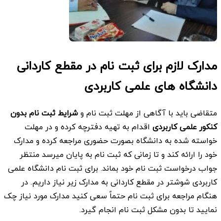
مدارک لازم برای ثبت نام در مقطع کاردانی
دانشگاه های علمی کاربردی
متقاضی باید با آگاهی از مهلت ثبت نام و
شرایط ثبت نام بدون
کنکور علمی کاربردی
اقدام به تهیه دفترچه کرده و در مهلت
خواسته شده به دانشگاه بصورت حضوری مراجعه کرده و مدارک
خود را ارائه کند و تا زمانی که ثبت نام به پایان میرسد منتظر
جواب درخواست ثبت نام خود بماند. برای ثبت نام دانشگاه علمی
کاربردی شوشتر در مقطع کاردانی به مدارک زیر نیاز داریم. در
هنگام مراجعه برای ثبت نام حتماً سعی کنید مدارک مورد نیاز چک
نمایید تا بدون مشکل ثبت نام انجام گیرد.