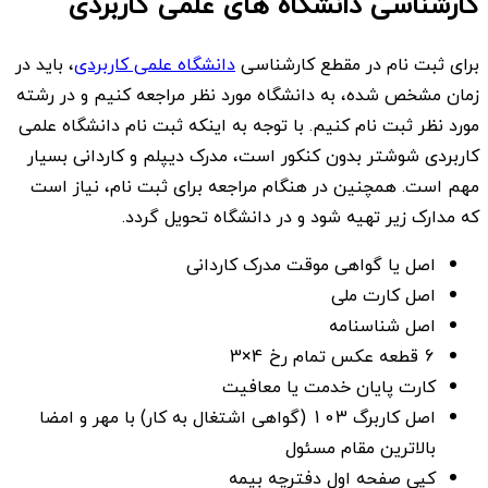
کارشناسی دانشگاه های علمی کاربردی
برای ثبت نام در مقطع کارشناسی
دانشگاه علمی کاربردی
، باید در
زمان مشخص شده، به دانشگاه مورد نظر مراجعه کنیم و در رشته
مورد نظر ثبت نام کنیم. با توجه به اینکه ثبت نام دانشگاه علمی
کاربردی شوشتر بدون کنکور است، مدرک دیپلم و کاردانی بسیار
مهم است. همچنین در هنگام مراجعه برای ثبت نام، نیاز است
که مدارک زیر تهیه شود و در دانشگاه تحویل گردد.
اصل یا گواهی موقت مدرک کاردانی
اصل کارت ملی
اصل شناسنامه
6 قطعه عکس تمام رخ 4×3
کارت پایان خدمت یا معافیت
اصل کاربرگ 103 (گواهی اشتغال به کار) با مهر و امضا
بالاترین مقام مسئول
کپی صفحه اول دفترچه بیمه