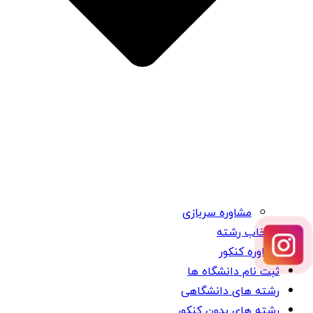
مشاوره سربازی
انتخاب رشته
مشاوره کنکور
ثبت نام دانشگاه ها
رشته های دانشگاهی
رشته های بدون کنکور