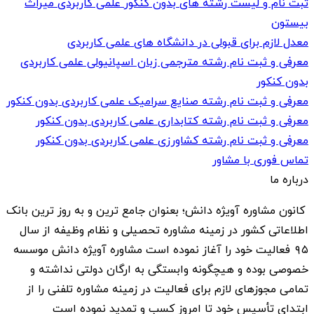
ثبت نام و لیست رشته های بدون کنکور علمی کاربردی میراث
بیستون
معدل لازم برای قبولی در دانشگاه های علمی کاربردی
معرفی و ثبت نام رشته مترجمی زبان اسپانیولی علمی کاربردی
بدون کنکور
معرفی و ثبت نام رشته صنایع سرامیک علمی کاربردی بدون کنکور
معرفی و ثبت نام رشته کتابداری علمی کاربردی بدون کنکور
معرفی و ثبت نام رشته کشاورزی علمی کاربردی بدون کنکور
تماس فوری با مشاور
درباره ما
کانون مشاوره آویژه دانش؛ بعنوان جامع ترین و به روز ترین بانک
اطلاعاتی کشور در زمینه مشاوره تحصیلی و نظام وظیفه از سال
۹۵ فعالیت خود را آغاز نموده است مشاوره آویژه دانش موسسه
خصوصی بوده و هیچگونه وابستگی به ارگان دولتی نداشته و
تمامی مجوزهای لازم برای فعالیت در زمینه مشاوره تلفنی را از
ابتدای تأسیس خود تا امروز کسب و تمدید نموده است