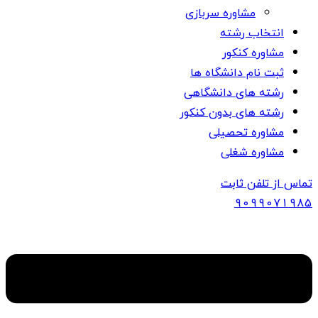
مشاوره سربازی
انتخاب رشته
مشاوره کنکور
ثبت نام دانشگاه ها
رشته های دانشگاهی
رشته های بدون کنکور
مشاوره تحصیلی
مشاوره شغلی
تماس از تلفن ثابت
909907
1985