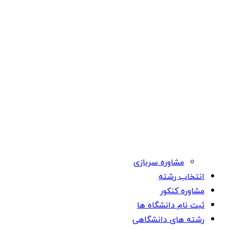
مشاوره سربازی
انتخاب رشته
مشاوره کنکور
ثبت نام دانشگاه ها
رشته های دانشگاهی