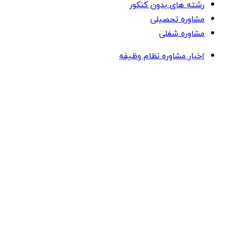
رشته های بدون کنکور
مشاوره تحصیلی
مشاوره شغلی
اخبار مشاوره نظام وظیفه