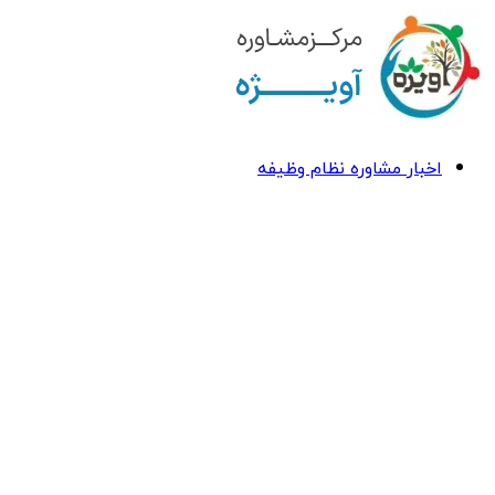
اخبار مشاوره نظام وظیفه