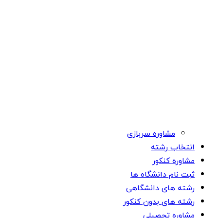
مشاوره سربازی
انتخاب رشته
مشاوره کنکور
ثبت نام دانشگاه ها
رشته های دانشگاهی
رشته های بدون کنکور
مشاوره تحصیلی