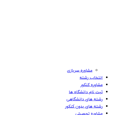
مشاوره سربازی
انتخاب رشته
مشاوره کنکور
ثبت نام دانشگاه ها
رشته های دانشگاهی
رشته های بدون کنکور
مشاوره تحصیلی