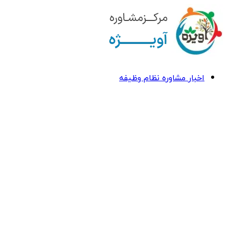
اخبار مشاوره نظام وظیفه