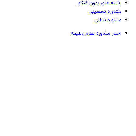
رشته های بدون کنکور
مشاوره تحصیلی
مشاوره شغلی
اخبار مشاوره نظام وظیفه