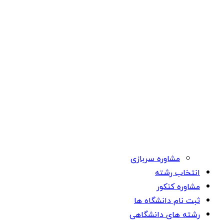
مشاوره سربازی
انتخاب رشته
مشاوره کنکور
ثبت نام دانشگاه ها
رشته های دانشگاهی