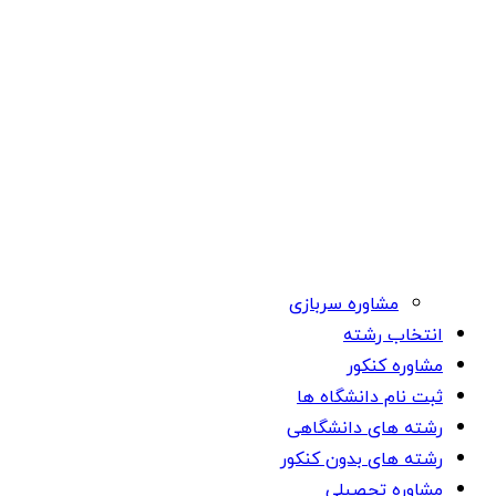
مشاوره سربازی
انتخاب رشته
مشاوره کنکور
ثبت نام دانشگاه ها
رشته های دانشگاهی
رشته های بدون کنکور
مشاوره تحصیلی