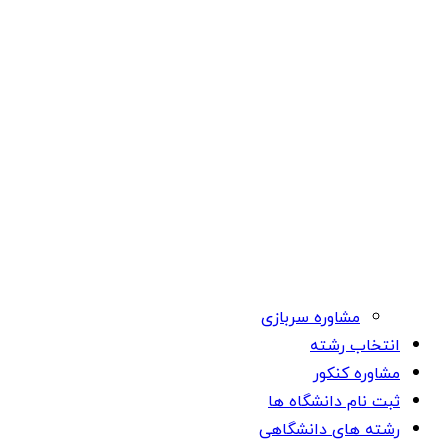
مشاوره سربازی
انتخاب رشته
مشاوره کنکور
ثبت نام دانشگاه ها
رشته های دانشگاهی