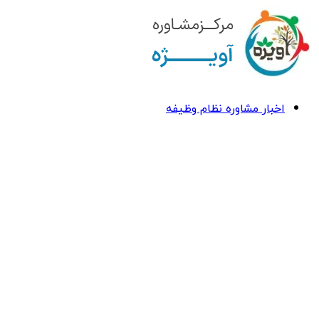
اخبار مشاوره نظام وظیفه