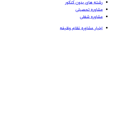
رشته های بدون کنکور
مشاوره تحصیلی
مشاوره شغلی
اخبار مشاوره نظام وظیفه