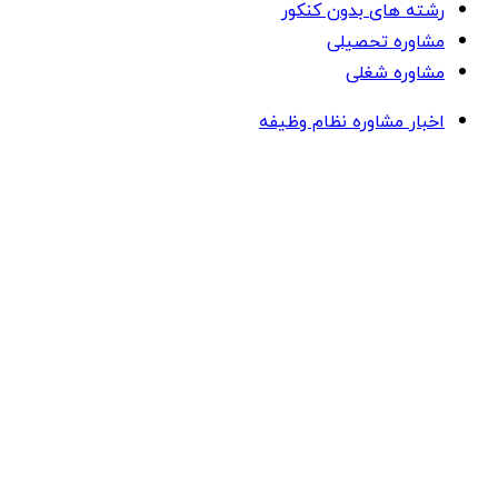
رشته های بدون کنکور
مشاوره تحصیلی
مشاوره شغلی
اخبار مشاوره نظام وظیفه