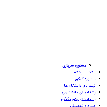
مشاوره سربازی
انتخاب رشته
مشاوره کنکور
ثبت نام دانشگاه ها
رشته های دانشگاهی
رشته های بدون کنکور
مشاوره تحصیلی