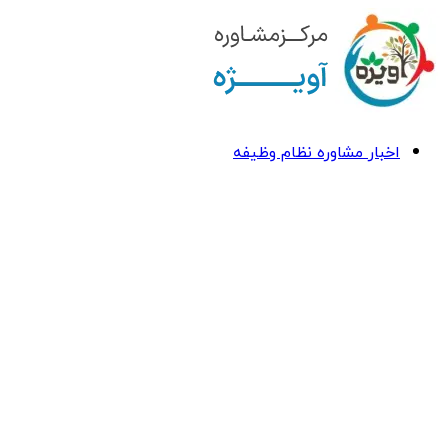
اخبار مشاوره نظام وظیفه