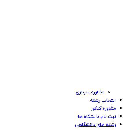
مشاوره سربازی
انتخاب رشته
مشاوره کنکور
ثبت نام دانشگاه ها
رشته های دانشگاهی