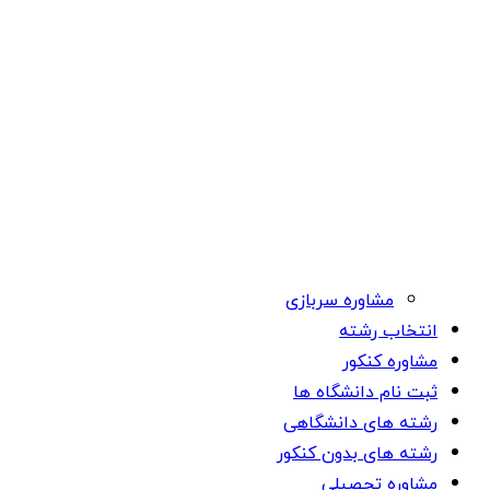
مشاوره سربازی
انتخاب رشته
مشاوره کنکور
ثبت نام دانشگاه ها
رشته های دانشگاهی
رشته های بدون کنکور
مشاوره تحصیلی