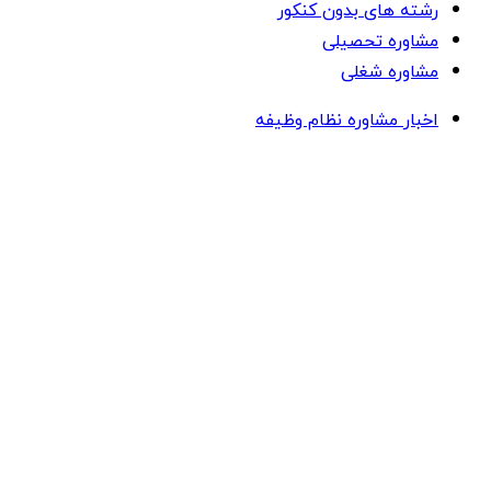
رشته های بدون کنکور
مشاوره تحصیلی
مشاوره شغلی
اخبار مشاوره نظام وظیفه