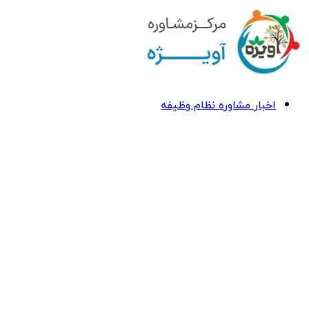
اخبار مشاوره نظام وظیفه