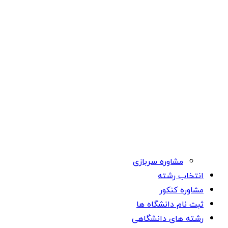
مشاوره سربازی
انتخاب رشته
مشاوره کنکور
ثبت نام دانشگاه ها
رشته های دانشگاهی