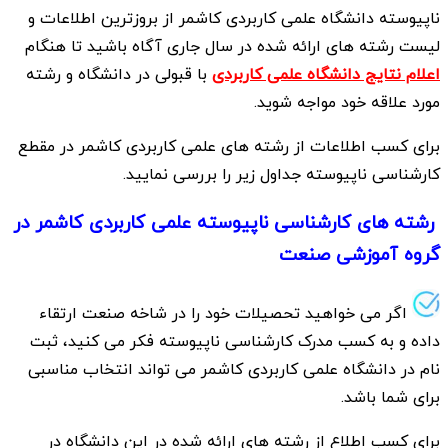
ناپیوسته دانشگاه علمی کاربردی کاشمر از بروزترین اطلاعات و
لیست رشته های ارائه شده در سال جاری آگاه باشید تا هنگام
اعلام نتایج دانشگاه علمی کاربردی
با قبولی در دانشگاه و رشته
مورد علاقه خود مواجه شوید.
برای کسب اطلاعات از رشته های علمی کاربردی کاشمر در مقطع
کارشناسی ناپیوسته جداول زیر را بررسی نمایید.
رشته های کارشناسی ناپیوسته علمی کاربردی کاشمر در
گروه آموزشی صنعت
اگر می خواهید تحصیلات خود را در شاخه صنعت ارتقاء
داده و به کسب مدرک کارشناسی ناپیوسته فکر می کنید، ثبت
نام در دانشگاه علمی کاربردی کاشمر می تواند انتخاب مناسبی
برای شما باشد.
برای کسب اطلاع از رشته های ارائه شده در این دانشگاه در