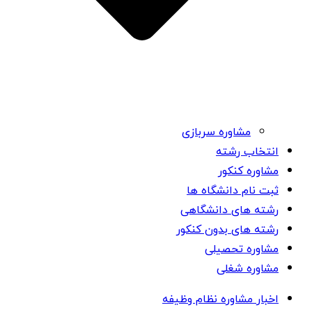
مشاوره سربازی
انتخاب رشته
مشاوره کنکور
ثبت نام دانشگاه ها
رشته های دانشگاهی
رشته های بدون کنکور
مشاوره تحصیلی
مشاوره شغلی
اخبار مشاوره نظام وظیفه