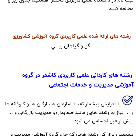
ثبت نام در دانشگاه علمی کاربردی کاشمر هستید، جدول زیر را
مطالعه کنید.
رشته های ارائه شده علمی کاربردی گروه آموزشی کشاورزی
گل و گياهان زينتي
رشته های کاردانی علمی کاربردی کاشمر در گروه
آموزشی مدیریت و خدمات اجتماعی
با افزایش بیشمار تعداد سازمان ها، ارگان ها و کارخانه ها
و … نیاز به رشته هایی مانند حسابداری، مدیریت بازرگانی و …
بیش از قبل احساس می شود.
همچنین بازار کار رشته هایی که جزء گروه آموزشی مدیریت و