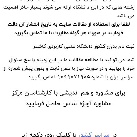
رشته هایی که در این دانشگاه ارائه می شوند بسیار حائز اهمیت
می باشد.
لطفا برای استفاده از مقالات سایت به تاریخ انتشار آن دقت
فرمایید در صورت هر گونه مغایرت با ما تماس بگیرید
ثبت نام بدون کنکور دانشگاه علمی کاربردی کاشمر
شما می توانید با مطالعه مقالات ما در این زمینه پاسخ سئوال
خود را بیابید و در صورت نیاز با تلفن ثابت و بدون پیش شماره از
سراسر ایران با شماره ۹۰۹۹۰۷۱۹۸۵ تماس بگیرید.
برای مشاوره و هم اندیشی با کارشناسان مرکز
مشاوره آویژه تماس حاصل فرمایید
در
سراسر کشور
با کلیک روی دکمه زیر