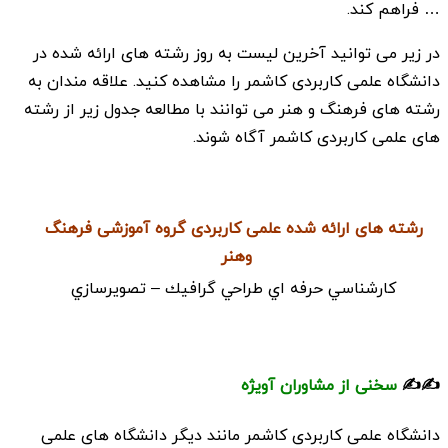
… فراهم کند.
در زیر می توانید آخرین لیست به روز رشته های ارائه شده در
دانشگاه علمی کاربردی کاشمر را مشاهده کنید. علاقه مندان به
رشته های فرهنگ و هنر می توانند با مطالعه جدول زیر از رشته
های علمی کاربردی کاشمر آگاه شوند.
رشته های ارائه شده علمی کاربردی گروه آموزشی فرهنگ
وهنر
كارشناسي حرفه اي طراحي گرافيك – تصويرسازي
✍️✍️
سخنی از مشاوران آویژه
دانشگاه علمی کاربردی کاشمر مانند دیگر دانشگاه های علمی