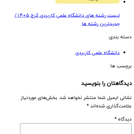
لیست رشته های دانشگاه علمی کاربردی کرج ۱۴۰۵/
جدیدترین رشته ها
دسته بندی:
دانشگاه علمی کاربردی
برچسب ها:
دیدگاهتان را بنویسید
نشانی ایمیل شما منتشر نخواهد شد.
بخش‌های موردنیاز
علامت‌گذاری شده‌اند
*
دیدگاه
*