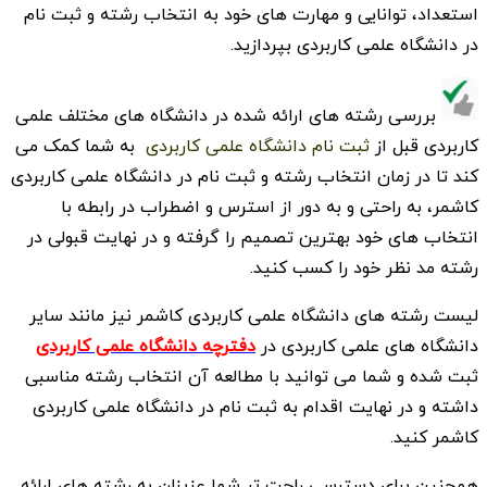
استعداد، توانایی و مهارت های خود به انتخاب رشته و ثبت نام
در دانشگاه علمی کاربردی بپردازید.
بررسی رشته های ارائه شده در دانشگاه های مختلف علمی
کاربردی قبل از
ثبت نام دانشگاه علمی کاربردی
به شما کمک می
کند تا در زمان انتخاب رشته و ثبت نام در دانشگاه علمی کاربردی
کاشمر، به راحتی و به دور از استرس و اضطراب در رابطه با
انتخاب های خود بهترین تصمیم را گرفته و در نهایت قبولی در
رشته مد نظر خود را کسب کنید.
لیست رشته های دانشگاه علمی کاربردی کاشمر نیز مانند سایر
دانشگاه های علمی کاربردی در
دفترچه دانشگاه علمی کاربردی
ثبت شده و شما می توانید با مطالعه آن انتخاب رشته مناسبی
داشته و در نهایت اقدام به ثبت نام در دانشگاه علمی کاربردی
کاشمر کنید.
همچنین برای دسترسی راحت تر شما عزیزان به رشته های ارائه