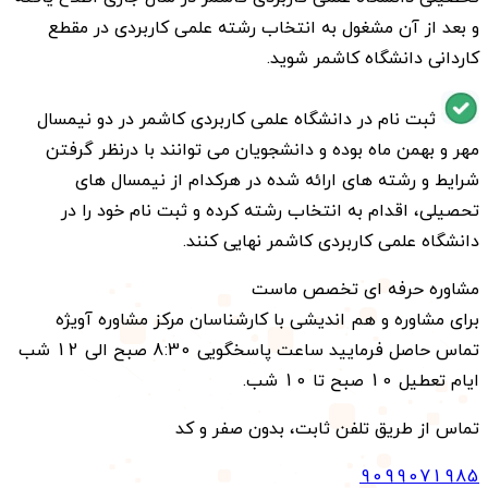
و بعد از آن مشغول به انتخاب رشته علمی کاربردی در مقطع
کاردانی دانشگاه کاشمر شوید.
ثبت نام در دانشگاه علمی کاربردی کاشمر در دو نیمسال
مهر و بهمن ماه بوده و دانشجویان می توانند با درنظر گرفتن
شرایط و رشته های ارائه شده در هرکدام از نیمسال های
تحصیلی، اقدام به انتخاب رشته کرده و ثبت نام خود را در
دانشگاه علمی کاربردی کاشمر نهایی کنند.
مشاوره حرفه ای تخصص ماست
برای مشاوره و هم اندیشی با کارشناسان مرکز مشاوره آویژه
تماس حاصل فرمایید ساعت پاسخگویی 8:30 صبح الی 12 شب
ایام تعطیل 10 صبح تا 10 شب.
تماس از طریق تلفن ثابت، بدون صفر و کد
9099071985