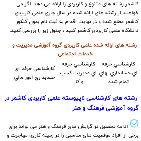
کاشمر رشته های متنوع و کاربردی را ارائه می دهد. اگر می
خواهید از رشته های ارائه شده در سال جاری علمی کاربردی
کاشمر مطلع شده و در نهایت اقدام به ثبت نام بدون کنکور
دانشگاه علمی کاربردی کاشمر کنید ، جدول زیر را بررسی کنید.
رشته های ارائه شده علمی کاربردی گروه آموزشی مدیریت و
خدمات اجتماعی
كارشناسي حرفه
كارشناسي حرفه
كارشناسي حرفه اي
اي حسابداري بهاي
اي مديريت كسب
حسابداري امور مالي
تمام شده
و كار
رشته های کارشناسی ناپیوسته علمی کاربردی کاشمر در
گروه آموزشی فرهنگ و هنر
ادامه تحصیل در گرایش های فرهنگ و هنر می تواند برای
برخی از افراد موقعیت های مناسبی را در زمینه کاری، مهاجرت و