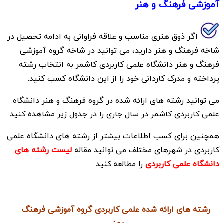
آموزشی فرهنگ و هنر
اگر ذوق هنری مناسب و علاقه فراوانی به ادامه تحصیل در
شاخه فرهنگ و هنر دارید، می توانید در شاخه گروه آموزشی
فرهنگ و هنر دانشگاه علمی کاربردی کاشمر به انتخاب رشته
پرداخته و مدرک کاردانی خود را از این دانشگاه کسب کنید.
می توانید رشته های ارائه شده در گروه فرهنگ و هنر دانشگاه
علمی کاربردی کاشمر در سال جاری را در جدول زیر مشاهده کنید.
همچنین برای کسب اطلاعات بیشتر از رشته های دانشگاه علمی
کاربردی در شهرهای مختلف می توانید مقاله
لیست رشته های
دانشگاه علمی کاربردی
را مطالعه کنید.
رشته های ارائه شده علمی کاربردی گروه آموزشی فرهنگ
وهنر