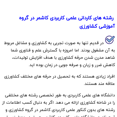
رشته های کاردانی علمی کاربردی کاشمر در گروه
آموزشی کشاورزی
در قدیم تنها به صورت تجربی به کشاورزی و مشاغل مربوط
به آن مشغول بودند. اما امروزه با گسترش علم و فناوری شما
شاهد مدرن شدن حرفه کشاورزی با هدف افزایش تولیدات،
کاهش ضرر و زیان و صرفه جویی در زمان بوده اید.
افراد زیادی هستند که به تحصیل در حرفه های مختلف کشاورزی
علاقه مند هستند.
دانشگاه های علمی کاربردی به طور تخصصی رشته های مختلفی
را در شاخه کشاورزی ارائه می دهد. اگر به دنبال کسب اطلاعات از
رشته های بدون کنکور علمی کاربردی کاشمر در گروه کشاورزی و