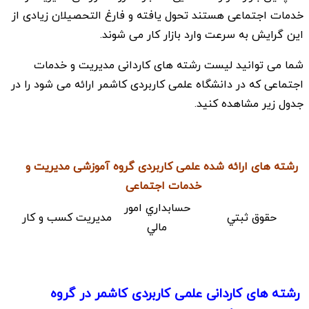
خدمات اجتماعی هستند تحول یافته و فارغ التحصیلان زیادی از
این گرایش به سرعت وارد بازار کار می شوند.
شما می توانید لیست رشته های کاردانی مدیریت و خدمات
اجتماعی که در دانشگاه علمی کاربردی کاشمر ارائه می شود را در
جدول زیر مشاهده کنید.
رشته های ارائه شده علمی کاربردی گروه آموزشی مدیریت و
خدمات اجتماعی
حسابداري امور
حقوق ثبتي
مديريت كسب و كار
مالي
رشته های کاردانی علمی کاربردی کاشمر در گروه