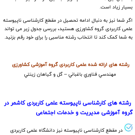
بسیار زیاد است.
اگر شما نیز به دنبال ادامه تحصیل در مقطع کارشناسی ناپیوسته
علمی کاربردی گروه کشاورزی هستید، بررسی جدول زیر می تواند
به شما کمک کند تا انتخاب رشته مناسبی را برای خود رقم بزنید.
رشته های ارائه شده علمی کاربردی گروه آموزشی کشاورزی
مهندسي فناوري باغباني – گل و گياهان زينتي
رشته های کارشناسی ناپیوسته علمی کاربردی کاشمر در
گروه آموزشی مدیریت و خدمات اجتماعی
در مقطع کارشناسی ناپیوسته نیز دانشگاه علمی کاربردی