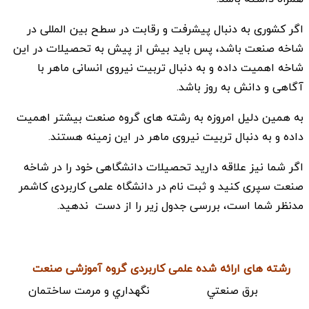
اگر کشوری به دنبال پیشرفت و رقابت در سطح بین المللی در
شاخه صنعت باشد، پس باید بیش از پیش به تحصیلات در این
شاخه اهمیت داده و به دنبال تربیت نیروی انسانی ماهر با
آگاهی و دانش به روز باشد.
به همین دلیل امروزه به رشته های گروه صنعت بیشتر اهمیت
داده و به دنبال تربیت نیروی ماهر در این زمینه هستند.
اگر شما نیز علاقه دارید تحصیلات دانشگاهی خود را در شاخه
صنعت سپری کنید و ثبت نام در دانشگاه علمی کاربردی کاشمر
مدنظر شما است، بررسی جدول زیر را از دست ندهید.
رشته های ارائه شده علمی کاربردی گروه آموزشی صنعت
برق صنعتي
نگهداري و مرمت ساختمان