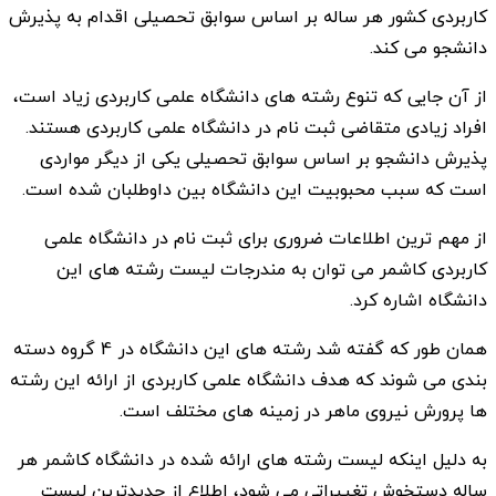
کاربردی کشور هر ساله بر اساس سوابق تحصیلی اقدام به پذیرش
دانشجو می کند.
از آن جایی که تنوع رشته های دانشگاه علمی کاربردی زیاد است،
افراد زیادی متقاضی ثبت نام در دانشگاه علمی کاربردی هستند.
پذیرش دانشجو بر اساس سوابق تحصیلی یکی از دیگر مواردی
است که سبب محبوبیت این دانشگاه بین داوطلبان شده است.
از مهم ترین اطلاعات ضروری برای ثبت نام در دانشگاه علمی
کاربردی کاشمر می توان به مندرجات لیست رشته های این
دانشگاه اشاره کرد.
همان طور که گفته شد رشته های این دانشگاه در 4 گروه دسته
بندی می شوند که هدف دانشگاه علمی کاربردی از ارائه این رشته
ها پرورش نیروی ماهر در زمینه های مختلف است.
به دلیل اینکه لیست رشته های ارائه شده در دانشگاه کاشمر هر
ساله دستخوش تغییراتی می شود، اطلاع از جدیدترین لیست