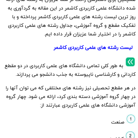
شده دانشگاه علمی کاربردی کاشمر در این مقاله به گردآوری به
روز ترین لیست رشته های علمی کاربردی کاشمر پرداخته و با
تفکیک مقطع و گروه آموزشی، جداول رشته های علمی کاربردی
کاشمر را در اختیار شما عزیزان قرار داده ایم.
لیست رشته های علمی کاربردی کاشمر
به طور کلی تمامی دانشگاه های علمی کاربردی در دو مقطع
کاردانی و کارشناسی ناپیوسته به جذب دانشجو می پردازند.
در هر مقطع تحصیلی نیز رشته های مختلفی که می توان آنها را
در چهار گروه آموزشی دسته بندی کرد، ارائه می شود. چهار گروه
آموزشی دانشگاه های علمی کاربردی عبارتند از:
صنعت