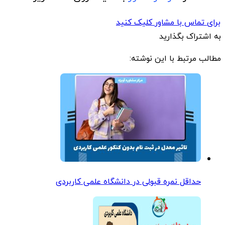
برای تماس با مشاور کلیک کنید
به اشتراک بگذارید
مطالب مرتبط با این نوشته:
حداقل نمره قبولی در دانشگاه علمی کاربردی