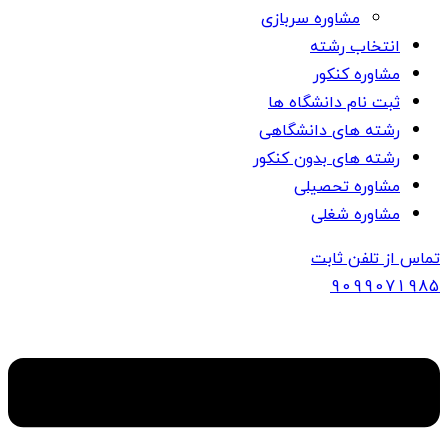
مشاوره سربازی
انتخاب رشته
مشاوره کنکور
ثبت نام دانشگاه ها
رشته های دانشگاهی
رشته های بدون کنکور
مشاوره تحصیلی
مشاوره شغلی
تماس از تلفن ثابت
909907
1985