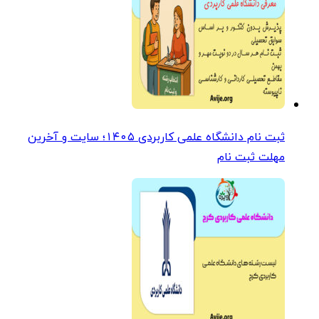
ثبت نام دانشگاه علمی کاربردی ۱۴۰۵؛ سایت و آخرین
مهلت ثبت نام