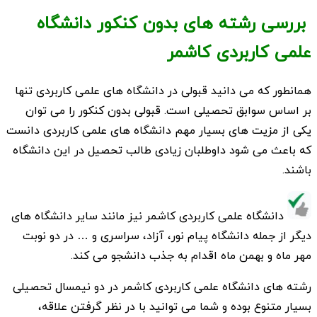
بررسی رشته های بدون کنکور دانشگاه
علمی کاربردی کاشمر
همانطور که می دانید قبولی در دانشگاه های علمی کاربردی تنها
بر اساس سوابق تحصیلی است. قبولی بدون کنکور را می توان
یکی از مزیت های بسیار مهم دانشگاه های علمی کاربردی دانست
که باعث می شود داوطلبان زیادی طالب تحصیل در این دانشگاه
باشند.
دانشگاه علمی کاربردی کاشمر نیز مانند سایر دانشگاه های
دیگر از جمله دانشگاه پیام نور، آزاد، سراسری و … در دو نوبت
مهر ماه و بهمن ماه اقدام به جذب دانشجو می کند.
رشته های دانشگاه علمی کاربردی کاشمر در دو نیمسال تحصیلی
بسیار متنوع بوده و شما می توانید با در نظر گرفتن علاقه،