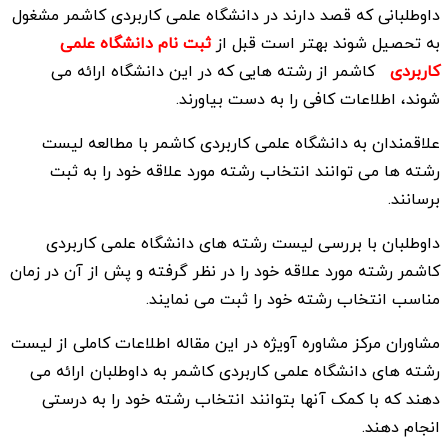
داوطلبانی که قصد دارند در دانشگاه علمی کاربردی کاشمر مشغول
به تحصیل شوند بهتر است قبل از
ثبت نام دانشگاه علمی
کاربردی
کاشمر از رشته هایی که در این دانشگاه ارائه می
شوند، اطلاعات کافی را به دست بیاورند.
علاقمندان به دانشگاه علمی کاربردی کاشمر با مطالعه لیست
رشته ها می توانند انتخاب رشته مورد علاقه خود را به ثبت
برسانند.
داوطلبان با بررسی لیست رشته های دانشگاه علمی کاربردی
کاشمر رشته مورد علاقه خود را در نظر گرفته و پش از آن در زمان
مناسب انتخاب رشته خود را ثبت می نمایند.
مشاوران مرکز مشاوره آویژه در این مقاله اطلاعات کاملی از لیست
رشته های دانشگاه علمی کاربردی کاشمر به داوطلبان ارائه می
دهند که با کمک آنها بتوانند انتخاب رشته خود را به درستی
انجام دهند.