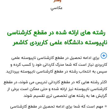
عكاسي
رشته های ارائه شده در مقطع کارشناسی
ناپیوسته دانشگاه علمی کاربردی کاشمر
برای ادامه تحصیل در مقطع کارشناسی ناپیوسته علمی
کاربردی نیاز است که شما مدرک کاردانی خود را کسب کرده و
سپس به انتخاب رشته در مقطع کارشناسی نایپوسته بپردازید.
اکثر رشته هایی که در مقطع کاردانی تدریس می شوند، در مقطع
کارشناسی ناپیوسته نیز ارائه شده و حتی ممکن است برخی از
گرایش ها به رشته های تخصصی تری تقسیم شوند.
⭐ مهم است که شما برای ادامه تحصیل در مقطع کارشناسی