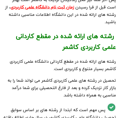
است قبل از فرا رسیدن
زمان ثبت نام دانشگاه علمی کاربردی
، از
رشته های ارائه شده در این دانشگاه اطلاعات مناسبی داشته
باشید.
رشته های ارائه شده در مقطع کاردانی
علمی کاربردی کاشمر
رشته های ارائه شده در مقطع کاردانی دانشگاه علمی کاربردی
کاشمر بسیار متنوع و کاربردی است.
تحصیل در رشته های علمی کاربردی کاشمر می تواند شما را به
بازار کار نزدیک کرده و بعد از فارغ التحصیلی برای شما درآمد
مناسبی به همراه داشته باشد.
پس مهم است که ابتدا از رشته های بر اساس سوابق
تحصیلی دانشگاه علمی کاربردی کاشمر در سال جاری اطلاع یافته