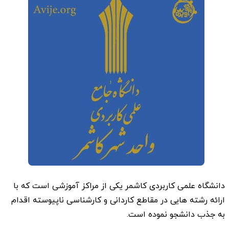
دانشگاه علمی کاربردی کاشمر یکی از مراکز آموزشی است که با
ارائه رشته هایی در مقاطع کاردانی و کارشناسی ناپیوسته اقدام
به جذب دانشجو نموده است.