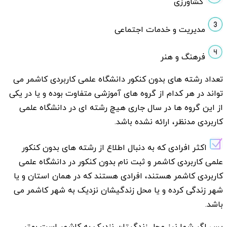
کشاورزی
مدیریت و خدمات اجتماعی
فرهنگ و هنر
تعداد رشته های بدون کنکور دانشگاه علمی کاربردی کاشمر می
تواند در هر کدام از گروه های آموزشی متفاوت بوده و یا در یکی
از این گروه ها در سال جاری هیچ رشته ای در دانشگاه علمی
کاربردی مدنظر، ارائه نشده باشد.
اکثر افرادی که به دنبال اطلاع از رشته های بدون کنکور
علمی کاربردی کاشمر و ثبت نام بدون کنکور در دانشگاه علمی
کاربردی کاشمر هستند، افرادی هستند که در همان استان و یا
شهر زندگی کرده و یا محل زندگیشان نزدیک به شهر کاشمر می
باشد.
پس اگر شما نیز محل زندگیتان نزدیک به کاشمر است بهتر