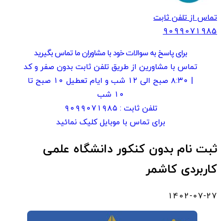
تماس از تلفن ثابت
909907
1985
برای پاسخ به سوالات خود با مشاوران ما تماس بگیرید
تماس با مشاورین از طریق تلفن ثابت بدون صفر و کد
| ۸:۳۰ صبح الی ۱۲ شب و ایام تعطیل ۱۰ صبح تا
۱۰ شب
تلفن ثابت :
۹۰۹۹۰۷۱۹۸۵
برای تماس با موبایل کلیک نمائید
ثبت نام بدون کنکور دانشگاه علمی
کاربردی کاشمر
1402-07-27