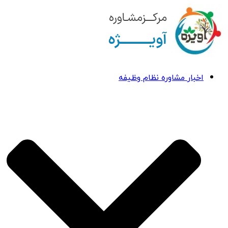
اخبار مشاوره نظام وظیفه