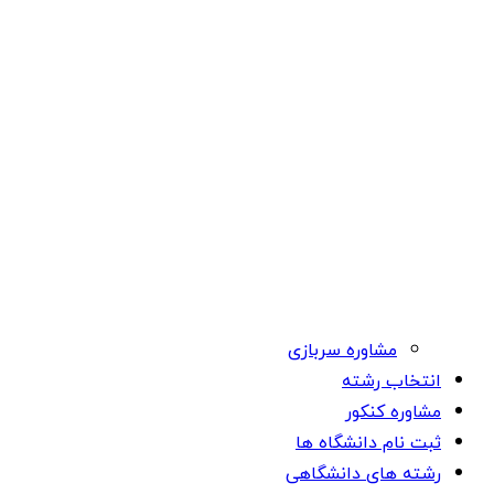
مشاوره سربازی
انتخاب رشته
مشاوره کنکور
ثبت نام دانشگاه ها
رشته های دانشگاهی