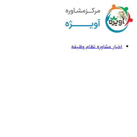
اخبار مشاوره نظام وظیفه