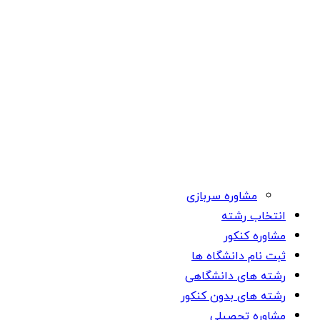
مشاوره سربازی
انتخاب رشته
مشاوره کنکور
ثبت نام دانشگاه ها
رشته های دانشگاهی
رشته های بدون کنکور
مشاوره تحصیلی