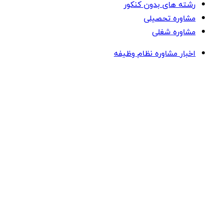
رشته های بدون کنکور
مشاوره تحصیلی
مشاوره شغلی
اخبار مشاوره نظام وظیفه