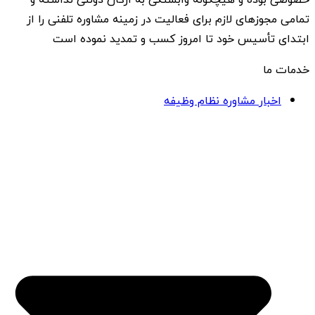
تمامی مجوزهای لازم برای فعالیت در زمینه مشاوره تلفنی را از
ابتدای تأسیس خود تا امروز کسب و تمدید نموده است
خدمات ما
اخبار مشاوره نظام وظیفه