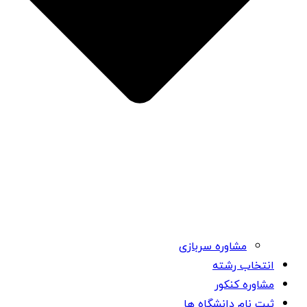
مشاوره سربازی
انتخاب رشته
مشاوره کنکور
ثبت نام دانشگاه ها