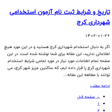
تاریخ و شرایط ثبت نام آزمون استخدامی
شهرداری کرج
1402-01-26
اگر به دنبال استخدام شهرداری کرج هستید و در این مورد هیچ
اطلاعاتی ندارید، این مقاله برای شما نوشته شده است. در این
صفحه تمام اطلاعات مورد نیاز در مورد تمامی شرایط استخدام
شهرداری کرج را قرار داده ایم، که ساکنین عزیز شهر کرج، می
توانند با مطالعه این مقاله…
ادامه مطلب
Posts
→ صفحه قبل
1
navigation
2