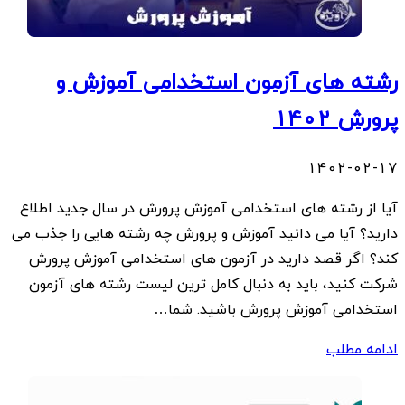
رشته های آزمون استخدامی آموزش و
پرورش ۱۴۰۲
1402-02-17
آیا از رشته های استخدامی آموزش پرورش در سال جدید اطلاع
دارید؟ آیا می دانید آموزش و پرورش چه رشته هایی را جذب می
کند؟ اگر قصد دارید در آزمون های استخدامی آموزش پرورش
شرکت کنید، باید به دنبال کامل ترین لیست رشته های آزمون
استخدامی آموزش پرورش باشید. شما…
ادامه مطلب