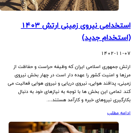
استخدامی نیروی زمینی ارتش 1403
(استخدام جدید)
1402-11-07
ارتش جمهوری اسلامی ایران که وظیفه حراست و حفاظت از
مرزها و امنیت کشور را عهده دار است در چهار بخش نیروی
زمینی، پدافند هوایی، نیروی دریایی و نیروی هوایی فعالیت می
کند. تمامی این بخش ها با توجه به نیازهای خود به دنبال
بکارگیری نیروهای خبره و کارآمد هستند….
ادامه مطلب