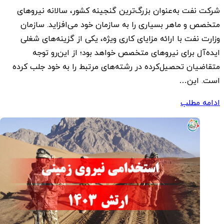
شرکت نفت به‌عنوان بزرگ‌ترین گنجینه کشور، سالانه نیروهای
متخصص و ماهر بسیاری را به سازمان خود می‌افزاید. سازمان
وزارت نفت با ارائه مزایای کاری ویژه، یکی از گزینه‌های شغلی
ایده‌آل برای نیروهای متخصص خواهد بود؛ از این‌رو توجه
متقاضیان تحصیل‌کرده در رشته‌های مرتبط را به خود جلب کرده
است. این…
ادامه مطلب