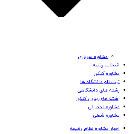
مشاوره سربازی
انتخاب رشته
مشاوره کنکور
ثبت نام دانشگاه ها
رشته های دانشگاهی
رشته های بدون کنکور
مشاوره تحصیلی
مشاوره شغلی
اخبار مشاوره نظام وظیفه