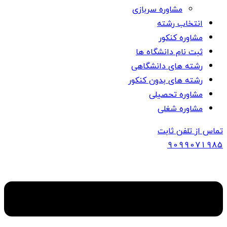
مشاوره سربازی
انتخاب رشته
مشاوره کنکور
ثبت نام دانشگاه ها
رشته های دانشگاهی
رشته های بدون کنکور
مشاوره تحصیلی
مشاوره شغلی
تماس از تلفن ثابت
909907
1985