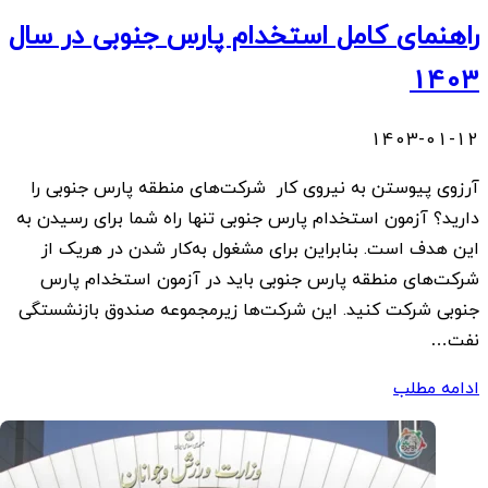
راهنمای کامل استخدام پارس جنوبی در سال
1403
1403-01-12
آرزوی پیوستن به نیروی کار شرکت‌های منطقه پارس جنوبی را
دارید؟ آزمون استخدام پارس جنوبی تنها راه شما برای رسیدن به
این هدف است. بنابراین برای مشغول به‌کار شدن در هریک از
شرکت‌های منطقه پارس جنوبی باید در آزمون استخدام پارس
جنوبی شرکت کنید. این شرکت‌ها زیرمجموعه صندوق بازنشستگی
نفت…
ادامه مطلب