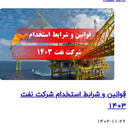
قوانین و شرایط استخدام شرکت نفت
۱۴۰۳
1402-11-26