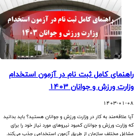
راهنمای کامل ثبت نام در آزمون استخدام
وزارت ورزش و جوانان 1403
1403-01-08
آیا علاقه‌مند به کار در وزارت ورزش و جوانان هستید؟ باید بدانید
که وزارت ورزش و جوانان کمبود نیروهای مورد نیاز خود را برای
مشاغل مختلف سازمان از طریق آزمون استخدامی جذب می‌کند.