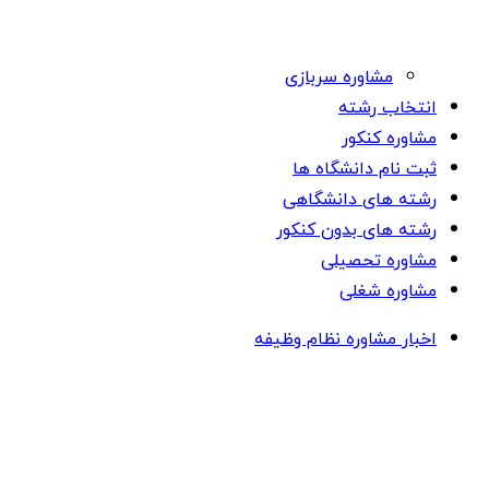
مشاوره سربازی
انتخاب رشته
مشاوره کنکور
ثبت نام دانشگاه ها
رشته های دانشگاهی
رشته های بدون کنکور
مشاوره تحصیلی
مشاوره شغلی
اخبار مشاوره نظام وظیفه