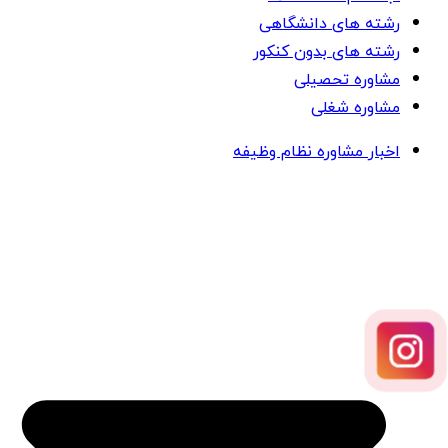
رشته های دانشگاهی
رشته های بدون کنکور
مشاوره تحصیلی
مشاوره شغلی
اخبار مشاوره نظام وظیفه