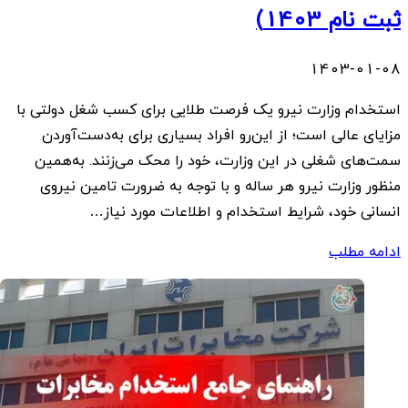
ثبت نام 1403)
1403-01-08
استخدام وزارت نیرو یک فرصت طلایی برای کسب شغل دولتی با
مزایای عالی است؛ از این‌رو افراد بسیاری برای به‌دست‌آوردن
سمت‌های شغلی در این وزارت، خود را محک می‌زنند. به‌همین
منظور وزارت نیرو هر ساله و با توجه به ضرورت تامین نیروی
انسانی خود، شرایط استخدام و اطلاعات مورد نیاز…
ادامه مطلب