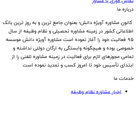
تماس فوری با مشاور
درباره ما
کانون مشاوره آویژه دانش؛ بعنوان جامع ترین و به روز ترین بانک
اطلاعاتی کشور در زمینه مشاوره تحصیلی و نظام وظیفه از سال
۹۵ فعالیت خود را آغاز نموده است مشاوره آویژه دانش موسسه
خصوصی بوده و هیچگونه وابستگی به ارگان دولتی نداشته و
تمامی مجوزهای لازم برای فعالیت در زمینه مشاوره تلفنی را از
ابتدای تأسیس خود تا امروز کسب و تمدید نموده است
خدمات ما
اخبار مشاوره نظام وظیفه