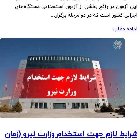
این آزمون در واقع بخشی از آزمون استخدامی دستگاه‌های
اجرایی کشور است که در دو مرحله برگزار…
ادامه مطلب
شرایط لازم جهت استخدام وزارت نیرو (زمان