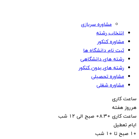
مشاوره سربازی
انتخاب رشته
مشاوره کنکور
ثبت نام دانشگاه ها
رشته های دانشگاهی
رشته های بدون کنکور
مشاوره تحصیلی
مشاوره شغلی
ساعت کاری
هرروز هفته
ساعت کاری ۰۸:۳۰ صبح الی ۱۲ شب
ایام تعطیل
۱۰ صبح تا ۱۰ شب