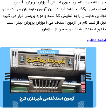
هر ساله جهت تامین نیروی انسانی آموزش پرورش، آزمون
استخدامی برگذار خواهد شد. در این آزمون داوطلبان مهارت ها و
توانایی هایشان را به نمایش گذاشته و مورد بررسی قرار می گیرد.
قبل از ثبت نام در آزمون استخدامی آموزش پرورش بهتر است
دفترچه منتشر شده مربوطه را از سازمان…
ادامه مطلب