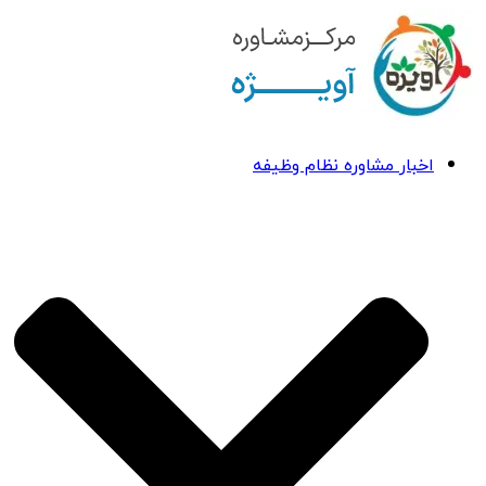
اخبار مشاوره نظام وظیفه