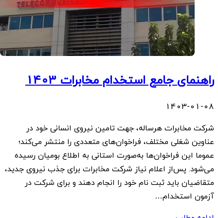
راهنمای جامع استخدام مخابرات 1403
1403-01-08
شرکت مخابرات هرساله، جهت تامین نیروی انسانی خود در
عناوین شغلی مختلف، فراخوان‌های متعددی را منتشر می‌کند؛
عموما این فراخوان‌ها به‌صورت استانی به اطلاع بومیان رسیده
می‌شود. پس‌از اعلام نیاز شرکت مخابرات برای جذب نیروی جدید،
متقاضیان باید ثبت نام خود را انجام دهند و برای شرکت در
آزمون استخدام…
ادامه مطلب