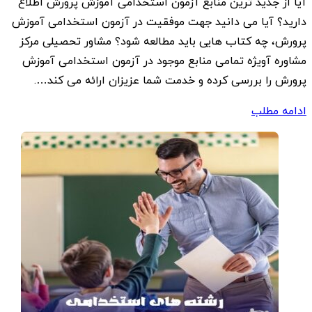
آیا از جدید ترین منابع آزمون استخدامی آموزش پرورش اطلاع
دارید؟ آیا می دانید جهت موفقیت در آزمون استخدامی آموزش
پرورش، چه کتاب هایی باید مطالعه شود؟ مشاور تحصیلی مرکز
مشاوره آویژه تمامی منابع موجود در آزمون استخدامی آموزش
پرورش را بررسی کرده و خدمت شما عزیزان ارائه می کند….
ادامه مطلب