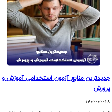
جدیدترین منابع آزمون استخدامی آموزش و
پرورش
1402-02-18