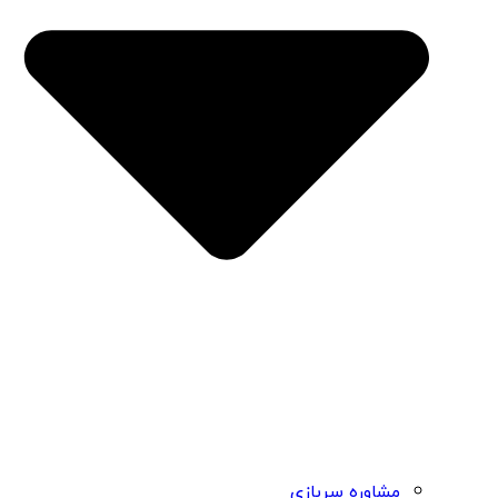
مشاوره سربازی