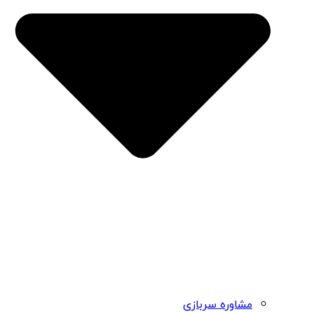
مشاوره سربازی