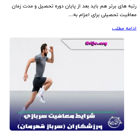
رتبه های برتر هم باید بعد از پایان دوره تحصیل و مدت زمان
معافیت تحصیلی برای اعزام به…
ادامه مطلب