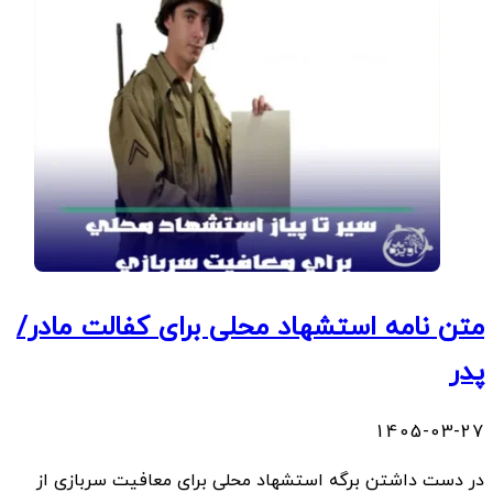
متن نامه استشهاد محلی برای کفالت مادر/
پدر
1405-03-27
در دست داشتن برگه استشهاد محلی برای معافیت سربازی از