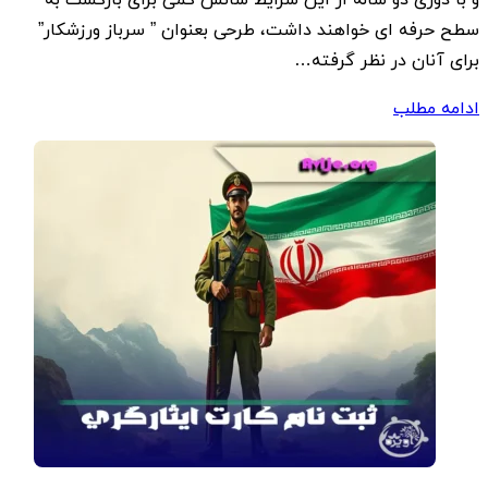
سطح حرفه ای خواهند داشت، طرحی بعنوان ” سرباز ورزشکار”
برای آنان در نظر گرفته…
ادامه مطلب