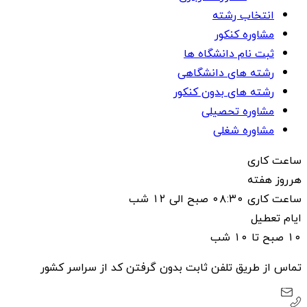
انتخاب رشته
مشاوره کنکور
ثبت نام دانشگاه ها
رشته های دانشگاهی
رشته های بدون کنکور
مشاوره تحصیلی
مشاوره شغلی
ساعت کاری
هرروز هفته
ساعت کاری ۰۸:۳۰ صبح الی ۱۲ شب
ایام تعطیل
۱۰ صبح تا ۱۰ شب
تماس از طریق تلفن ثابت بدون گرفتن کد از سراسر کشور