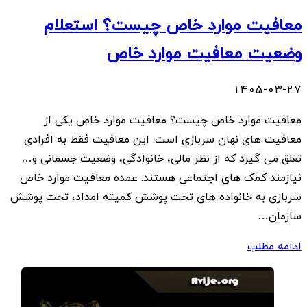
معافیت موارد خاص چیست؟ استعلام
وضعیت معافیت موارد خاص
1405-03-27
معافیت موارد خاص چیست؟ معافیت موارد خاص یکی از
معافیت های نهان سربازی است. این معافیت فقط به افرادی
تعلق می گیرد که از نظر مالی، خانوادگی، وضعیت جسمانی و…
نیازمند کمک های اجتماعی هستند. عمده معافیت موارد خاص
سربازی به خانواده های تحت پوشش کمیته امداد، تحت پوشش
سازمان…
ادامه مطلب