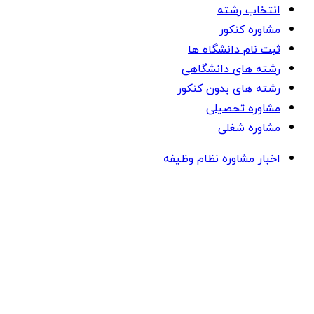
انتخاب رشته
مشاوره کنکور
ثبت نام دانشگاه ها
رشته های دانشگاهی
رشته های بدون کنکور
مشاوره تحصیلی
مشاوره شغلی
اخبار مشاوره نظام وظیفه