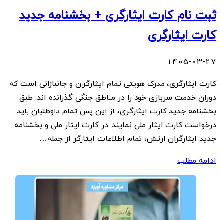
ثبت نام کارت ایثارگری + بخشنامه جدید
کارت ایثارگری
1405-03-27
کارت ایثارگری، مدرک هویتی تمام ایثارگران و جانبازانی است که
دوران خدمت سربازی خود را در مناطق جنگی گذرانده اند. طبق
بخشنامه جدید کارت ایثارگری، از این پس تمام داوطلبان باید
درخواست کارت ایثار ملی نمایند. در کارت ایثار ملی و بخشنامه
جدید ایثارگران ارتش، تمام اطلاعات ایثارگر از جمله…
ادامه مطلب