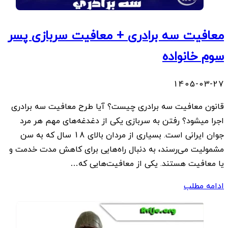
معافیت سه برادری + معافیت سربازی پسر
سوم خانواده
1405-03-27
قانون معافیت سه برادری چیست؟ آیا طرح معافیت سه برادری
اجرا میشود؟ رفتن به سربازی یکی از دغدغه‌های مهم هر مرد
جوان ایرانی است. بسیاری از مردان بالای 18 سال که به سن
مشمولیت می‌رسند، به دنبال راه‌هایی برای کاهش مدت خدمت و
یا معافیت هستند. یکی از معافیت‌هایی که…
ادامه مطلب