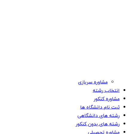
مشاوره سربازی
انتخاب رشته
مشاوره کنکور
ثبت نام دانشگاه ها
رشته های دانشگاهی
رشته های بدون کنکور
مشاوره تحصیلی