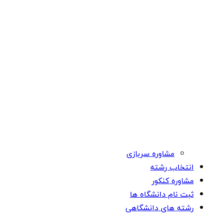
مشاوره سربازی
انتخاب رشته
مشاوره کنکور
ثبت نام دانشگاه ها
رشته های دانشگاهی