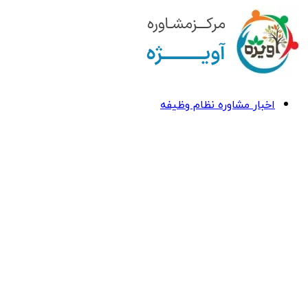
اخبار مشاوره نظام وظیفه