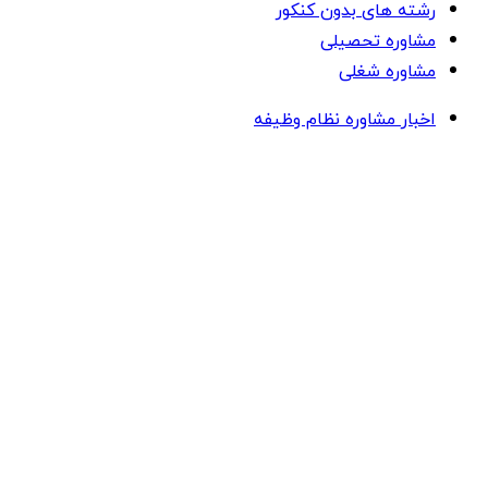
رشته های بدون کنکور
مشاوره تحصیلی
مشاوره شغلی
اخبار مشاوره نظام وظیفه