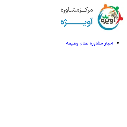
اخبار مشاوره نظام وظیفه