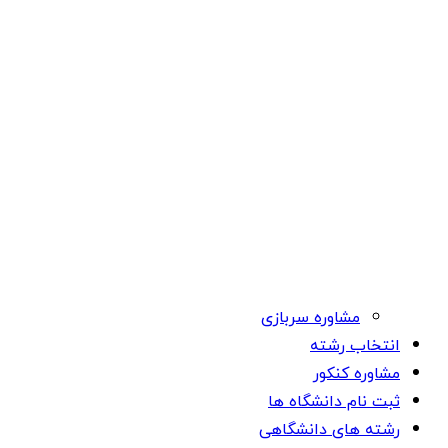
مشاوره سربازی
انتخاب رشته
مشاوره کنکور
ثبت نام دانشگاه ها
رشته های دانشگاهی