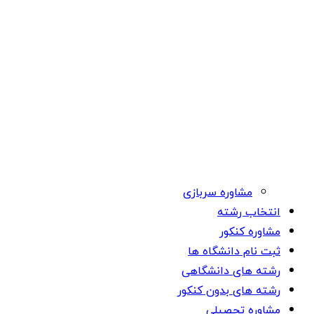
مشاوره سربازی
انتخاب رشته
مشاوره کنکور
ثبت نام دانشگاه ها
رشته های دانشگاهی
رشته های بدون کنکور
مشاوره تحصیلی