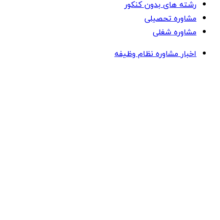
رشته های بدون کنکور
مشاوره تحصیلی
مشاوره شغلی
اخبار مشاوره نظام وظیفه