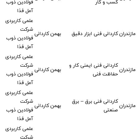
کسب و کار
فولادین ذوب
آمل فذا
علمی کاربردی
شرکت
مازندران
کاردانی فنی ابزار دقیق
بهمن
کاردانی
فولادین ذوب
آمل فذا
علمی کاربردی
کاردانی فنی ایمنی کار و
شرکت
مازندران
بهمن
کاردانی
حفاظت فنی
فولادین ذوب
آمل فذا
علمی کاربردی
کاردانی فنی برق – برق
شرکت
مازندران
بهمن
کاردانی
صنعتی
فولادین ذوب
آمل فذا
علمی کاربردی
شرکت