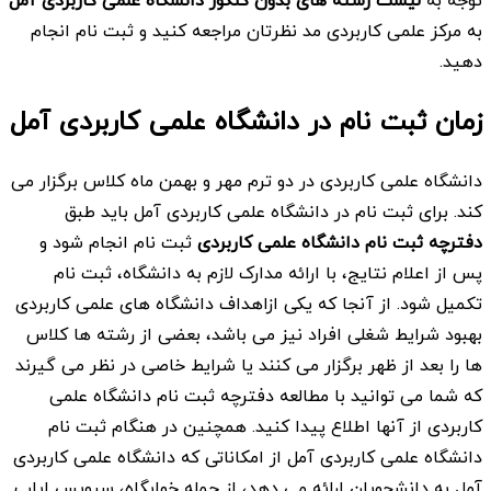
توجه به
لیست رشته های بدون کنکور
دانشگاه علمی کاربردی
آمل
به مرکز علمی کاربردی مد نظرتان مراجعه کنید و ثبت نام انجام
دهید.
زمان ثبت نام در دانشگاه علمی کاربردی
آمل
دانشگاه علمی کاربردی در دو ترم مهر و بهمن ماه کلاس برگزار می
کند. برای ثبت نام در دانشگاه علمی کاربردی آمل باید طبق
دفترچه ثبت نام دانشگاه علمی کاربردی
ثبت نام انجام شود و
پس از اعلام نتایج، با ارائه مدارک لازم به دانشگاه، ثبت نام
تکمیل شود. از آنجا که یکی ازاهداف دانشگاه های علمی کاربردی
بهبود شرایط شغلی افراد نیز می باشد، بعضی از رشته ها کلاس
ها را بعد از ظهر برگزار می کنند یا شرایط خاصی در نظر می گیرند
که شما می توانید با مطالعه دفترچه ثبت نام دانشگاه علمی
کاربردی از آنها اطلاع پیدا کنید. همچنین در هنگام ثبت نام
دانشگاه علمی کاربردی آمل از امکاناتی که دانشگاه علمی کاربردی
آمل به دانشجویان ارائه می دهد، از جمله خوابگاه، سرویس ایاب