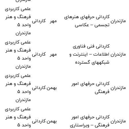
علمی کاربردی
کاردانی حرفهای هنرهای
فرهنگ و هنر
مازندران
مهر
کاردانی
تجسمی – عکاسی
واحد 5
مازندران
علمی کاربردی
کاردانی فنی فناوری
فرهنگ و هنر
مازندران
اطلاعات – اینترنت و
مهر
کاردانی
واحد 5
شبکههای گسترده
مازندران
علمی کاربردی
کاردانی حرفهای امور
فرهنگ و هنر
مازندران
بهمن
کاردانی
فرهنگی
واحد 5
مازندران
علمی کاربردی
کاردانی حرفهای امور
فرهنگ و هنر
مازندران
بهمن
کاردانی
فرهنگی – ویراستاری
واحد 5