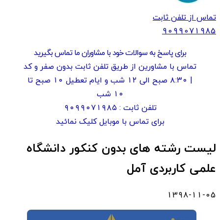
تماس از تلفن ثابت
909907
1985
برای پاسخ به سوالات خود با مشاوران ما تماس بگیرید
تماس با مشاورین از طریق تلفن ثابت بدون صفر و کد
| ۸:۳۰ صبح الی ۱۲ شب و ایام تعطیل ۱۰ صبح تا
۱۰ شب
تلفن ثابت :
۹۰۹۹۰۷۱۹۸۵
برای تماس با موبایل کلیک نمائید
لیست رشته های بدون کنکور دانشگاه
علمی کاربردی آمل
1398-11-05