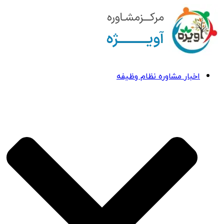
اخبار مشاوره نظام وظیفه