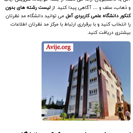
و ذهاب، سلف و … آگاهی پیدا کنید. از
لیست رشته های بدون
کنکور
دانشگاه علمی کاربردی
آمل
می توانید دانشگاه مد نظرتان
را انتخاب کنید و با برقراری ارتباط با مرکز مد نظرتان اطلاعات
بیشتری دریافت کنید.