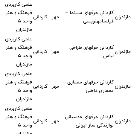
علمی کاربردی
کاردانی حرفهای سینما –
فرهنگ و هنر
مازندران
مهر
کاردانی
فیلمنامهنویسی
واحد 5
مازندران
علمی کاربردی
کاردانی حرفهای طراحی
فرهنگ و هنر
مازندران
مهر
کاردانی
لباس
واحد 5
مازندران
علمی کاربردی
کاردانی حرفهای معماری –
فرهنگ و هنر
مازندران
مهر
کاردانی
معماری داخلی
واحد 5
مازندران
علمی کاربردی
کاردانی حرفهای موسیقی –
فرهنگ و هنر
مازندران
مهر
کاردانی
نوازندگی ساز ایرانی
واحد 5
مازندران