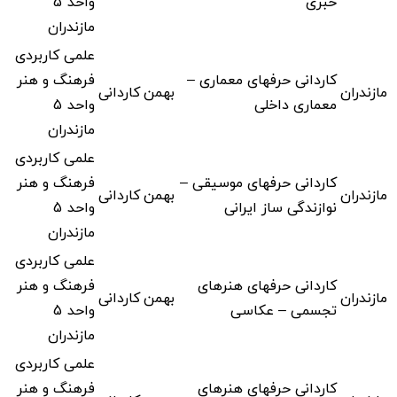
خبری
واحد 5
مازندران
علمی کاربردی
کاردانی حرفهای معماری –
فرهنگ و هنر
مازندران
بهمن
کاردانی
معماری داخلی
واحد 5
مازندران
علمی کاربردی
کاردانی حرفهای موسیقی –
فرهنگ و هنر
مازندران
بهمن
کاردانی
نوازندگی ساز ایرانی
واحد 5
مازندران
علمی کاربردی
کاردانی حرفهای هنرهای
فرهنگ و هنر
مازندران
بهمن
کاردانی
تجسمی – عکاسی
واحد 5
مازندران
علمی کاربردی
کاردانی حرفهای هنرهای
فرهنگ و هنر