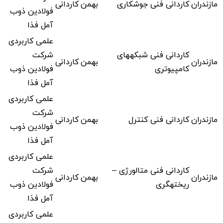
مازندران
کاردانی فنی جوشکاری
بهمن
کاردانی
فولادین ذوب
آمل فذا
علمی کاربردی
کاردانی فنی شبکههای
شرکت
مازندران
بهمن
کاردانی
کامپیوتری
فولادین ذوب
آمل فذا
علمی کاربردی
شرکت
مازندران
کاردانی فنی کنترل
بهمن
کاردانی
فولادین ذوب
آمل فذا
علمی کاربردی
کاردانی فنی متالورژی –
شرکت
مازندران
بهمن
کاردانی
ریختهگری
فولادین ذوب
آمل فذا
علمی کاربردی