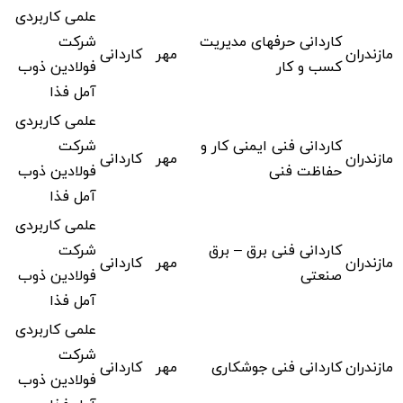
علمی کاربردی
کاردانی حرفهای مدیریت
شرکت
مازندران
مهر
کاردانی
کسب و کار
فولادین ذوب
آمل فذا
علمی کاربردی
کاردانی فنی ایمنی کار و
شرکت
مازندران
مهر
کاردانی
حفاظت فنی
فولادین ذوب
آمل فذا
علمی کاربردی
کاردانی فنی برق – برق
شرکت
مازندران
مهر
کاردانی
صنعتی
فولادین ذوب
آمل فذا
علمی کاربردی
شرکت
مازندران
کاردانی فنی جوشکاری
مهر
کاردانی
فولادین ذوب