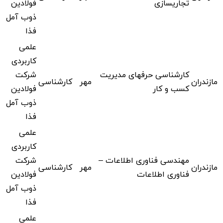
تجاریسازی
فولادین
ذوب آمل
فذا
علمی
کاربردی
کارشناسی حرفهای مدیریت
شرکت
مازندران
مهر
کارشناسی
کسب و کار
فولادین
ذوب آمل
فذا
علمی
کاربردی
مهندسی فناوری اطلاعات –
شرکت
مازندران
مهر
کارشناسی
فناوری اطلاعات
فولادین
ذوب آمل
فذا
علمی