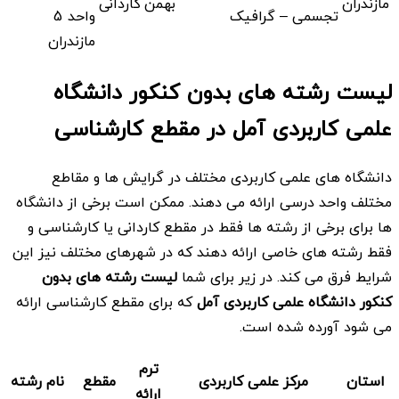
مازندران
بهمن
کاردانی
تجسمی – گرافیک
واحد 5
مازندران
لیست رشته های بدون کنکور دانشگاه
علمی کاربردی آمل در مقطع کارشناسی
دانشگاه های علمی کاربردی مختلف در گرایش ها و مقاطع
مختلف واحد درسی ارائه می دهند. ممکن است برخی از دانشگاه
ها برای برخی از رشته ها فقط در مقطع کاردانی یا کارشناسی و
فقط رشته های خاصی ارائه دهند که در شهرهای مختلف نیز این
شرایط فرق می کند. در زیر برای شما
لیست رشته های بدون
کنکور
دانشگاه علمی کاربردی
آمل
که برای مقطع کارشناسی ارائه
می شود آورده شده است.
ترم
استان
مرکز علمی کاربردی
مقطع
نام رشته
ارائه