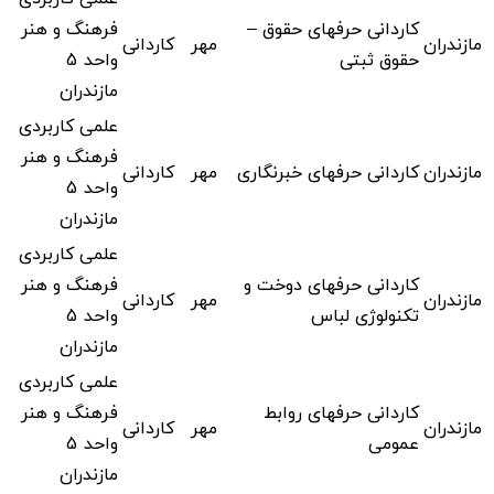
کاردانی حرفهای حقوق –
فرهنگ و هنر
مازندران
مهر
کاردانی
حقوق ثبتی
واحد 5
مازندران
علمی کاربردی
فرهنگ و هنر
مازندران
کاردانی حرفهای خبرنگاری
مهر
کاردانی
واحد 5
مازندران
علمی کاربردی
کاردانی حرفهای دوخت و
فرهنگ و هنر
مازندران
مهر
کاردانی
تکنولوژی لباس
واحد 5
مازندران
علمی کاربردی
کاردانی حرفهای روابط
فرهنگ و هنر
مازندران
مهر
کاردانی
عمومی
واحد 5
مازندران