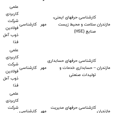
علمی
کاربردی
کارشناسی حرفهای ایمنی،
شرکت
مازندران
سلامت و محیط زیست
مهر
کارشناسی
فولادین
صنایع (HSE)
ذوب آمل
فذا
علمی
کاربردی
کارشناسی حرفهای حسابداری
شرکت
مازندران
– حسابداری خدمات و
مهر
کارشناسی
فولادین
تولیدات صنعتی
ذوب آمل
فذا
علمی
کاربردی
کارشناسی حرفهای مدیریت
شرکت
مازندران
مهر
کارشناسی