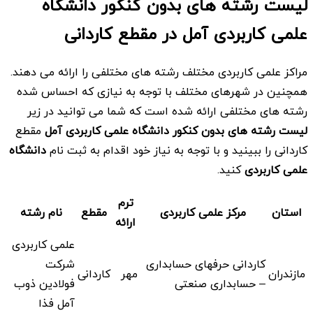
لیست رشته های بدون کنکور دانشگاه
علمی کاربردی آمل در مقطع کاردانی
مراکز علمی کاربردی مختلف رشته های مختلفی را ارائه می دهند.
همچنین در شهرهای مختلف با توجه به نیازی که احساس شده
رشته های مختلفی ارائه شده است که شما می توانید در زیر
لیست رشته های بدون کنکور
دانشگاه علمی کاربردی
آمل
مقطع
کاردانی را ببینید و با توجه به نیاز خود اقدام به ثبت نام
دانشگاه
علمی کاربردی
کنید.
ترم
استان
مرکز علمی کاربردی
مقطع
نام رشته
ارائه
علمی کاربردی
کاردانی حرفهای حسابداری
شرکت
مازندران
مهر
کاردانی
– حسابداری صنعتی
فولادین ذوب
آمل فذا