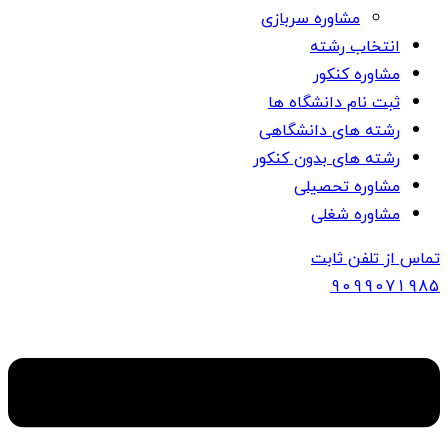
مشاوره سربازی
انتخاب رشته
مشاوره کنکور
ثبت نام دانشگاه ها
رشته های دانشگاهی
رشته های بدون کنکور
مشاوره تحصیلی
مشاوره شغلی
تماس از تلفن ثابت
909907
1985