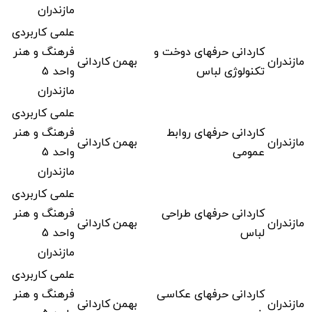
مازندران
علمی کاربردی
کاردانی حرفهای دوخت و
فرهنگ و هنر
مازندران
بهمن
کاردانی
تکنولوژی لباس
واحد 5
مازندران
علمی کاربردی
کاردانی حرفهای روابط
فرهنگ و هنر
مازندران
بهمن
کاردانی
عمومی
واحد 5
مازندران
علمی کاربردی
کاردانی حرفهای طراحی
فرهنگ و هنر
مازندران
بهمن
کاردانی
لباس
واحد 5
مازندران
علمی کاربردی
کاردانی حرفهای عکاسی
فرهنگ و هنر
مازندران
بهمن
کاردانی