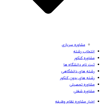
مشاوره سربازی
انتخاب رشته
مشاوره کنکور
ثبت نام دانشگاه ها
رشته های دانشگاهی
رشته های بدون کنکور
مشاوره تحصیلی
مشاوره شغلی
اخبار مشاوره نظام وظیفه