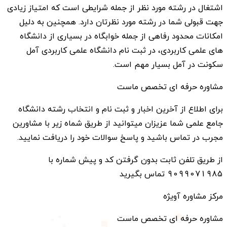
اشتغال در رشته مورد نظر از جمله شرایطی است که امتیاز زیادی
جهت قبولی شما در رشته مورد نظرتان دارد. همچنین به دلیل
امکانات محدود رفاهی از جمله خوابگاه در بسیاری از دانشگاه
های علمی کاربردی، در ثبت نام دانشگاه علمی کاربردی آمل
سکونت در آمل بسیار مهم است.
مشاوره حرفه ای تخصص ماست
برای اطلاع از آخرین اخبار و ثبت نام و انتخاب رشته دانشگاه
جامع علمی شما عزیزان میتوانید از طریق شماه زیر با مشاورین
مجرب در تماس باشید و پاسخ سوالات خود را دریافت نمایید.
از طریق تلفن ثابت بدون گرفتن کد و پیش شماره با
9099071985 تماس بگیرید
مرکز مشاوره آویژه
مشاوره حرفه ای تخصص ماست