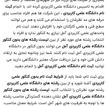
اقدام به تاسیس دانشگاه علمی کاربردی کرده اند. با انجام
ثبت
نام دانشگاه علمی کاربردی
، این شرکت ها هم افراد مناسب برای
حرفه های مد نظرشان را استخدام می کنند و هم می توانند
سطح فنی و علمی کارکنان خود را افزایش دهند. ثبت نام
واحدهای علمی کاربردی آمل نیازی به کنکور ندارد و افراد با
انتخاب رشته های مورد نظر از بین
لیست رشته های بدون کنکور
دانشگاه علمی کاربردی
آمل
می توانند بدون کنکور در دانشگاه
علمی کاربردی آمل ثبت نام کنند. شما نیز چنانچه تمایل به ارتقاء
دانش فنی خود و نیز دریافت مدرک معتبر دانشگاهی دارید می
توانید
ثبت نام دانشگاه علمی کاربردی
آمل
را انجام دهید.
برای ثبت نام، شما باید از
شرایط ثبت نام بدون کنکور علمی
کاربردی
آشنا شوید و از بین
رشته های دانشگاه علمی کاربردی
رشته مورد نظرتان را انتخاب کنید.
لیست رشته های بدون کنکور
دانشگاه علمی کاربردی
آمل
نشان دهنده گستردگی مناسب رشته
ها با توجه به ظرفیت های شهر آمل است. شرایط معدل مناسب،