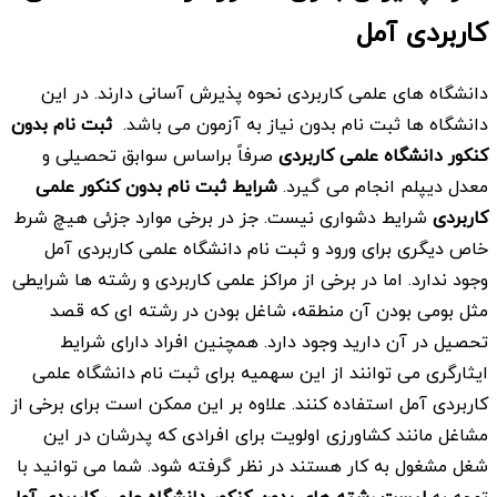
کاربردی
آمل
دانشگاه های علمی کاربردی نحوه پذیرش آسانی دارند. در این
دانشگاه ها ثبت نام بدون نیاز به آزمون می باشد.
ثبت نام بدون
کنکور دانشگاه علمی کاربردی
صرفاً براساس سوابق تحصیلی و
معدل دیپلم انجام می گیرد.
شرایط ثبت نام بدون کنکور علمی
کاربردی
شرایط دشواری نیست. جز در برخی موارد جزئی هیچ شرط
خاص دیگری برای ورود و ثبت نام دانشگاه علمی کاربردی آمل
وجود ندارد. اما در برخی از مراکز علمی کاربردی و رشته ها شرایطی
مثل بومی بودن آن منطقه، شاغل بودن در رشته ای که قصد
تحصیل در آن دارید وجود دارد. همچنین افراد دارای شرایط
ایثارگری می توانند از این سهمیه برای ثبت نام دانشگاه علمی
کاربردی آمل استفاده کنند. علاوه بر این ممکن است برای برخی از
مشاغل مانند کشاورزی اولویت برای افرادی که پدرشان در این
شغل مشغول به کار هستند در نظر گرفته شود. شما می توانید با