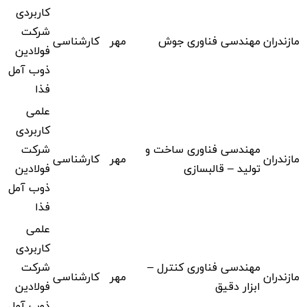
کاربردی
شرکت
مازندران
مهندسی فناوری جوش
مهر
کارشناسی
فولادین
ذوب آمل
فذا
علمی
کاربردی
مهندسی فناوری ساخت و
شرکت
مازندران
مهر
کارشناسی
تولید – قالبسازی
فولادین
ذوب آمل
فذا
علمی
کاربردی
مهندسی فناوری کنترل –
شرکت
مازندران
مهر
کارشناسی
ابزار دقیق
فولادین
ذوب آمل