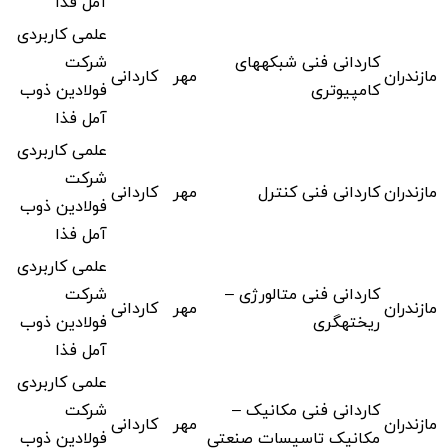
آمل فذا
علمی کاربردی
کاردانی فنی شبکههای
شرکت
مازندران
مهر
کاردانی
کامپیوتری
فولادین ذوب
آمل فذا
علمی کاربردی
شرکت
مازندران
کاردانی فنی کنترل
مهر
کاردانی
فولادین ذوب
آمل فذا
علمی کاربردی
کاردانی فنی متالورژی –
شرکت
مازندران
مهر
کاردانی
ریختهگری
فولادین ذوب
آمل فذا
علمی کاربردی
کاردانی فنی مکانیک –
شرکت
مازندران
مهر
کاردانی
مکانیک تاسیسات صنعتی
فولادین ذوب