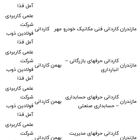
آمل فذا
علمی کاربردی
شرکت
مازندران
کاردانی فنی مکانیک خودرو
مهر
کاردانی
فولادین ذوب
آمل فذا
علمی کاربردی
کاردانی حرفهای بازرگانی –
شرکت
مازندران
بهمن
کاردانی
انبارداری
فولادین ذوب
آمل فذا
علمی کاربردی
کاردانی حرفهای حسابداری
شرکت
مازندران
بهمن
کاردانی
– حسابداری صنعتی
فولادین ذوب
آمل فذا
علمی کاربردی
کاردانی حرفهای مدیریت
شرکت
مازندران
بهمن
کاردانی