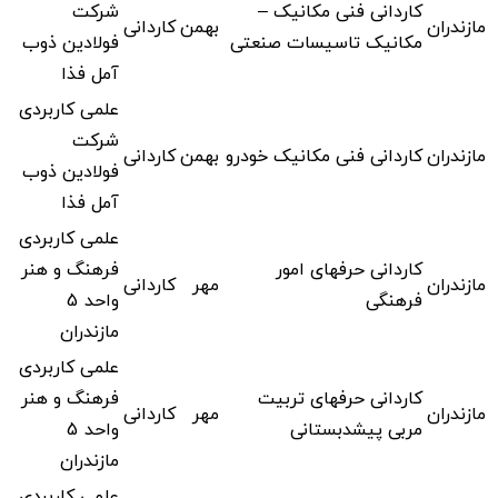
کاردانی فنی مکانیک –
شرکت
مازندران
بهمن
کاردانی
مکانیک تاسیسات صنعتی
فولادین ذوب
آمل فذا
علمی کاربردی
شرکت
مازندران
کاردانی فنی مکانیک خودرو
بهمن
کاردانی
فولادین ذوب
آمل فذا
علمی کاربردی
کاردانی حرفهای امور
فرهنگ و هنر
مازندران
مهر
کاردانی
فرهنگی
واحد 5
مازندران
علمی کاربردی
کاردانی حرفهای تربیت
فرهنگ و هنر
مازندران
مهر
کاردانی
مربی پیشدبستانی
واحد 5
مازندران
علمی کاربردی