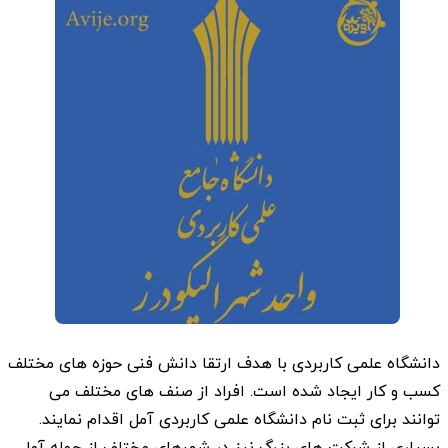
دانشگاه علمی کاربردی با هدف ارتقا دانش فنی حوزه های مختلف
کسب و کار ایجاد شده است. افراد از صنف های مختلف می
توانند برای ثبت نام دانشگاه علمی کاربردی آمل اقدام نمایند.
بسیاری از شرکت های بزرگ نیز در شهرهای مختلف از جمله آمل