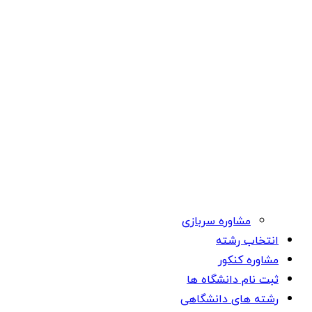
مشاوره سربازی
انتخاب رشته
مشاوره کنکور
ثبت نام دانشگاه ها
رشته های دانشگاهی