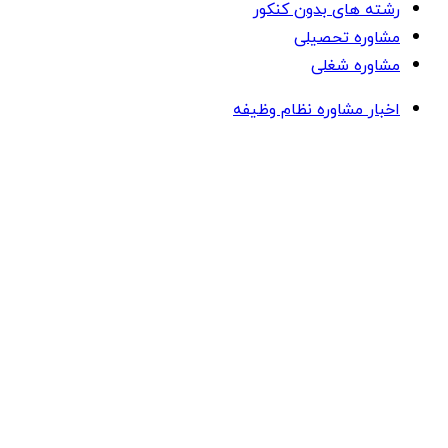
رشته های بدون کنکور
مشاوره تحصیلی
مشاوره شغلی
اخبار مشاوره نظام وظیفه