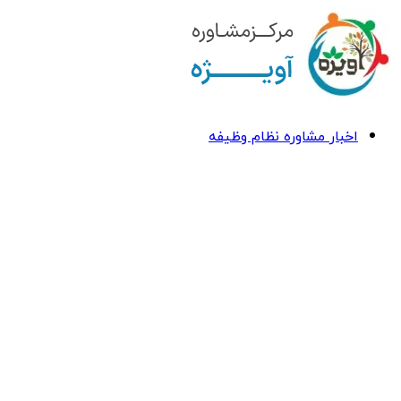
اخبار مشاوره نظام وظیفه