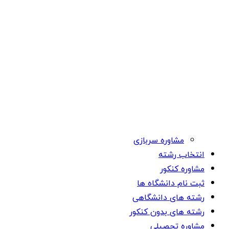
مشاوره سربازی
انتخاب رشته
مشاوره کنکور
ثبت نام دانشگاه ها
رشته های دانشگاهی
رشته های بدون کنکور
مشاوره تحصیلی