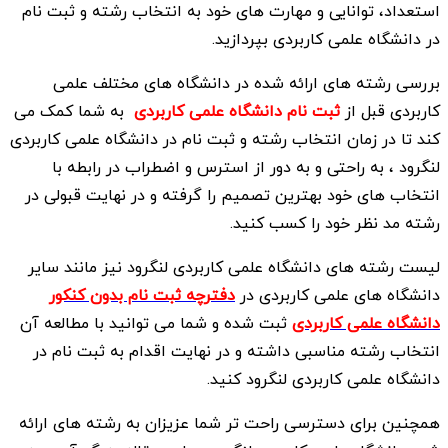
استعداد، توانایی و مهارت های خود به انتخاب رشته و ثبت نام
در دانشگاه علمی کاربردی بپردازید.
بررسی رشته های ارائه شده در دانشگاه های مختلف علمی
کاربردی قبل از
ثبت نام دانشگاه علمی کاربردی
به شما کمک می
کند تا در زمان انتخاب رشته و ثبت نام در دانشگاه علمی کاربردی
لنگرود ، به راحتی و به دور از استرس و اضطراب در رابطه با
انتخاب های خود بهترین تصمیم را گرفته و در نهایت قبولی در
رشته مد نظر خود را کسب کنید.
لیست رشته های دانشگاه علمی کاربردی لنگرود نیز مانند سایر
دانشگاه های علمی کاربردی در
دفترچه ثبت نام بدون کنکور
دانشگاه علمی کاربردی
ثبت شده و شما می توانید با مطالعه آن
انتخاب رشته مناسبی داشته و در نهایت اقدام به ثبت نام در
دانشگاه علمی کاربردی لنگرود کنید.
همچنین برای دسترسی راحت تر شما عزیزان به رشته های ارائه