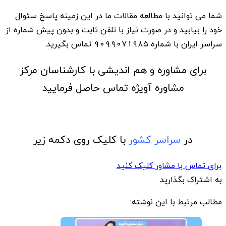
شما می توانید با مطالعه مقالات ما در این زمینه پاسخ سئوال
خود را بیابید و در صورت نیاز با تلفن ثابت و بدون پیش شماره از
سراسر ایران با شماره ۹۰۹۹۰۷۱۹۸۵ تماس بگیرید.
برای مشاوره و هم اندیشی با کارشناسان مرکز
مشاوره آویژه تماس حاصل فرمایید
در
سراسر کشور
با کلیک روی دکمه زیر
برای تماس با مشاور کلیک کنید
به اشتراک بگذارید
مطالب مرتبط با این نوشته: