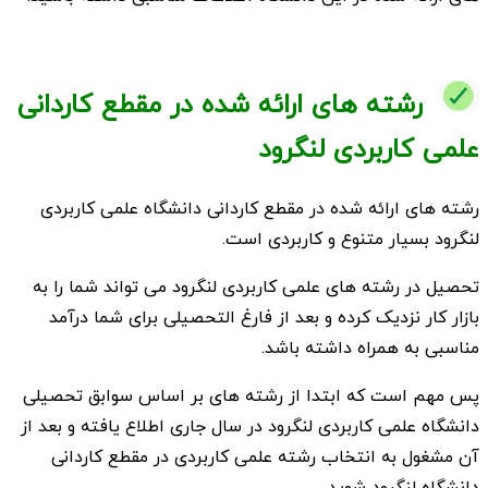
رشته های ارائه شده در مقطع کاردانی
علمی کاربردی لنگرود
رشته های ارائه شده در مقطع کاردانی دانشگاه علمی کاربردی
لنگرود بسیار متنوع و کاربردی است.
تحصیل در رشته های علمی کاربردی لنگرود می تواند شما را به
بازار کار نزدیک کرده و بعد از فارغ التحصیلی برای شما درآمد
مناسبی به همراه داشته باشد.
پس مهم است که ابتدا از رشته های بر اساس سوابق تحصیلی
دانشگاه علمی کاربردی لنگرود در سال جاری اطلاع یافته و بعد از
آن مشغول به انتخاب رشته علمی کاربردی در مقطع کاردانی
دانشگاه لنگرود شوید.