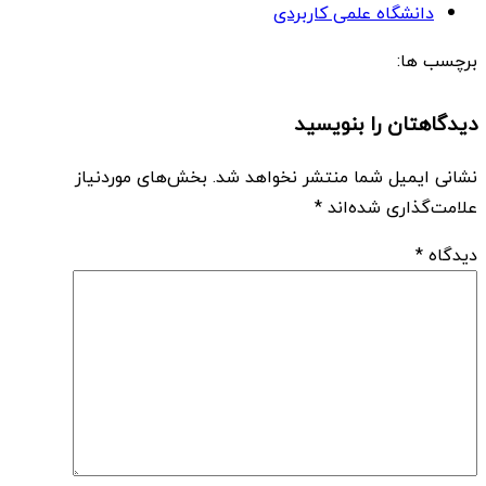
دانشگاه علمی کاربردی
برچسب ها:
دیدگاهتان را بنویسید
نشانی ایمیل شما منتشر نخواهد شد.
بخش‌های موردنیاز
علامت‌گذاری شده‌اند
*
دیدگاه
*