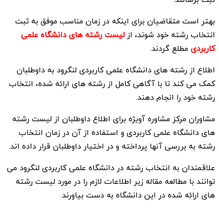
بهتر است متقاضیان برای اینکه در زمان مناسب موفق به ثبت
انتخاب رشته خود شوند، از
لیست رشته های دانشگاه علمی
کاربردی
مطلع گردند.
اطلاع از رشته های دانشگاه علمی کاربردی لنگرود به داوطلبان
کمک می کند تا با آگاهی کامل از رشته های ارائه شده، انتخاب
رشته خود را انجام دهند.
مشاوران مرکز مشاوره آویژه برای اطلاع داوطلبان از لیست رشته
های دانشگاه علمی کاربردی و استفاده از آن در زمان انتخاب
رشته به بررسی آنها پرداخته و در اختیار داوطلبان قرار داده اند.
علاقمندان به انتخاب رشته در دانشگاه علمی کاربردی لنگرود می
توانند با مطالعه مقاله زیر اطلاعات لازم را در مورد لیست رشته
های ارائه شده در این دانشگاه به دست بیاورند.