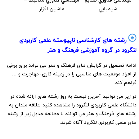
مهندسي فناوري صنايع
مهندسي فناوري مكانيك –
شيميايي
ماشين افزار
رشته های کارشناسی ناپیوسته علمی کاربردی
لنگرود در گروه آموزشی فرهنگ و هنر
ادامه تحصیل در گرایش های فرهنگ و هنر می تواند برای برخی
از افراد موقعیت های مناسبی را در زمینه کاری، مهاجرت و …
فراهم کند.
در زیر می توانید آخرین لیست به روز رشته های ارائه شده در
دانشگاه علمی کاربردی لنگرود را مشاهده کنید. علاقه مندان به
رشته های فرهنگ و هنر می توانند با مطالعه جدول زیر از رشته
های علمی کاربردی لنگرود آگاه شوند.