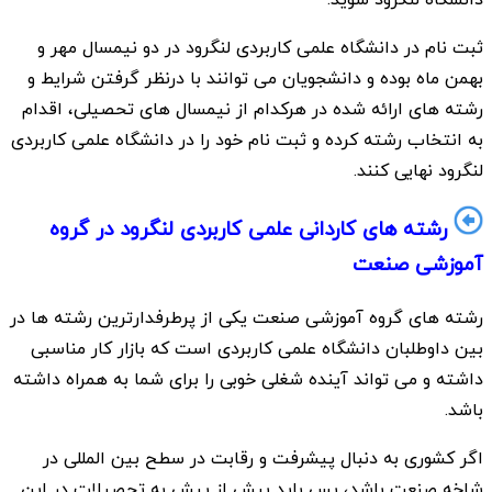
ثبت نام در دانشگاه علمی کاربردی لنگرود در دو نیمسال مهر و
بهمن ماه بوده و دانشجویان می توانند با درنظر گرفتن شرایط و
رشته های ارائه شده در هرکدام از نیمسال های تحصیلی، اقدام
به انتخاب رشته کرده و ثبت نام خود را در دانشگاه علمی کاربردی
لنگرود نهایی کنند.
رشته های کاردانی علمی کاربردی لنگرود در گروه
آموزشی صنعت
رشته های گروه آموزشی صنعت یکی از پرطرفدارترین رشته ها در
بین داوطلبان دانشگاه علمی کاربردی است که بازار کار مناسبی
داشته و می تواند آینده شغلی خوبی را برای شما به همراه داشته
باشد.
اگر کشوری به دنبال پیشرفت و رقابت در سطح بین المللی در
شاخه صنعت باشد، پس باید بیش از پیش به تحصیلات در این