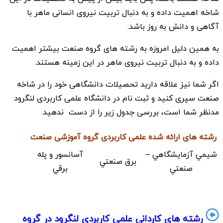
شاخه اهمیت داده و به دنبال تربیت نیروی انسانی ماهر با
آگاهی و دانش به روز باشد.
به همین دلیل امروزه به رشته های گروه صنعت بیشتر اهمیت
داده و به دنبال تربیت نیروی ماهر در این زمینه هستند.
اگر شما نیز علاقه دارید تحصیلات دانشگاهی خود را در شاخه
صنعت سپری کنید و ثبت نام در دانشگاه علمی کاربردی لنگرود
مدنظر شما است، بررسی جدول زیر را از دست ندهید.
رشته های ارائه شده علمی کاربردی گروه آموزشی صنعت
شيمي آزمايشگاهي –
آسانسور و پله
برق صنعتي
صنعتي
برقي
رشته های کاردانی علمی کاربردی لنگرود در گروه