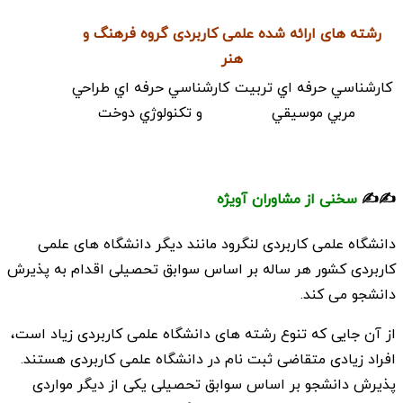
رشته های ارائه شده علمی کاربردی گروه فرهنگ و
هنر
كارشناسي حرفه اي تربيت
كارشناسي حرفه اي طراحي
مربي موسيقي
و تكنولوژي دوخت
✍️✍️
سخنی از مشاوران آویژه
دانشگاه علمی کاربردی لنگرود مانند دیگر دانشگاه های علمی
کاربردی کشور هر ساله بر اساس سوابق تحصیلی اقدام به پذیرش
دانشجو می کند.
از آن جایی که تنوع رشته های دانشگاه علمی کاربردی زیاد است،
افراد زیادی متقاضی ثبت نام در دانشگاه علمی کاربردی هستند.
پذیرش دانشجو بر اساس سوابق تحصیلی یکی از دیگر مواردی