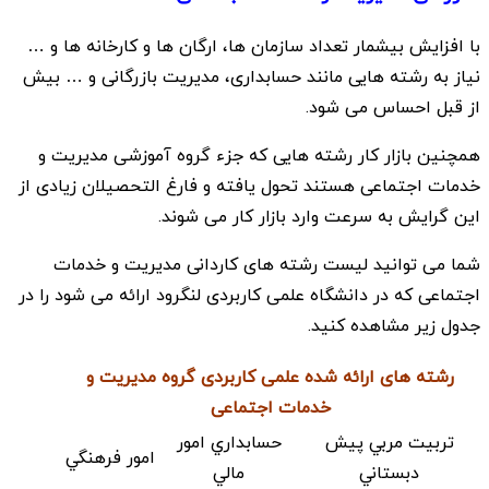
با افزایش بیشمار تعداد سازمان ها، ارگان ها و کارخانه ها و …
نیاز به رشته هایی مانند حسابداری، مدیریت بازرگانی و … بیش
از قبل احساس می شود.
همچنین بازار کار رشته هایی که جزء گروه آموزشی مدیریت و
خدمات اجتماعی هستند تحول یافته و فارغ التحصیلان زیادی از
این گرایش به سرعت وارد بازار کار می شوند.
شما می توانید لیست رشته های کاردانی مدیریت و خدمات
اجتماعی که در دانشگاه علمی کاربردی لنگرود ارائه می شود را در
جدول زیر مشاهده کنید.
رشته های ارائه شده علمی کاربردی گروه مدیریت و
خدمات اجتماعی
تربيت مربي پيش
حسابداري امور
امور فرهنگي
دبستاني
مالي