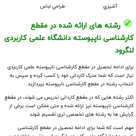
آشپزي
طراحي لباس
رشته های ارائه شده در مقطع
کارشناسی ناپیوسته دانشگاه علمی کاربردی
لنگرود
برای ادامه تحصیل در مقطع کارشناسی ناپیوسته علمی کاربردی
نیاز است که شما مدرک کاردانی خود را کسب کرده و سپس به
انتخاب رشته در مقطع کارشناسی نایپوسته بپردازید.
اکثر رشته هایی که در مقطع کاردانی تدریس می شوند، در مقطع
کارشناسی ناپیوسته نیز ارائه شده و حتی ممکن است برخی از
گرایش ها به رشته های تخصصی تری تقسیم شوند.
مهم است که شما برای ادامه تحصیل در مقطع کارشناسی