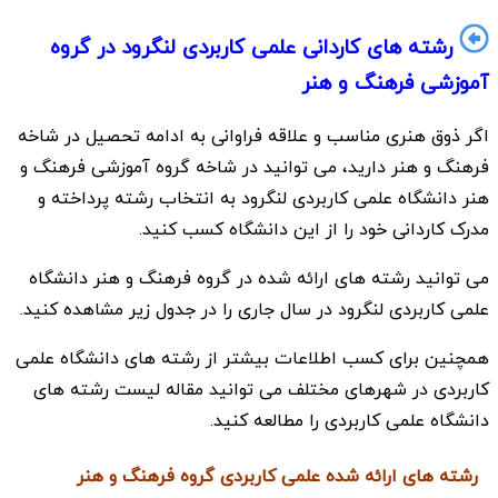
رشته های کاردانی علمی کاربردی لنگرود در گروه
آموزشی فرهنگ و هنر
اگر ذوق هنری مناسب و علاقه فراوانی به ادامه تحصیل در شاخه
فرهنگ و هنر دارید، می توانید در شاخه گروه آموزشی فرهنگ و
هنر دانشگاه علمی کاربردی لنگرود به انتخاب رشته پرداخته و
مدرک کاردانی خود را از این دانشگاه کسب کنید.
می توانید رشته های ارائه شده در گروه فرهنگ و هنر دانشگاه
علمی کاربردی لنگرود در سال جاری را در جدول زیر مشاهده کنید.
همچنین برای کسب اطلاعات بیشتر از رشته های دانشگاه علمی
کاربردی در شهرهای مختلف می توانید مقاله
لیست رشته های
دانشگاه علمی کاربردی
را مطالعه کنید.
رشته های ارائه شده علمی کاربردی گروه فرهنگ و هنر