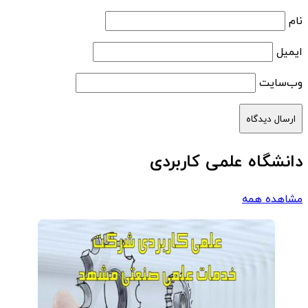
نام
ایمیل
وب‌سایت
دانشگاه علمی کاربردی
مشاهده همه