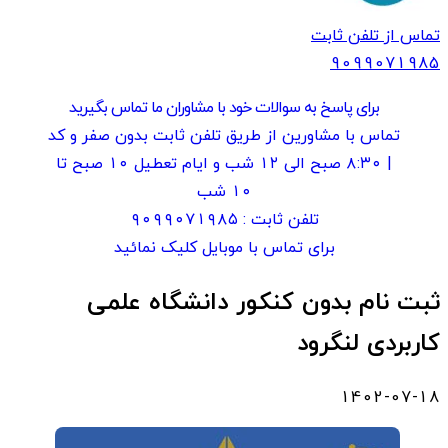
تماس از تلفن ثابت
909907
1985
برای پاسخ به سوالات خود با مشاوران ما تماس بگیرید
تماس با مشاورین از طریق تلفن ثابت بدون صفر و کد
| ۸:۳۰ صبح الی ۱۲ شب و ایام تعطیل ۱۰ صبح تا
۱۰ شب
تلفن ثابت :
۹۰۹۹۰۷۱۹۸۵
برای تماس با موبایل کلیک نمائید
ثبت نام بدون کنکور دانشگاه علمی
کاربردی لنگرود
1402-07-18