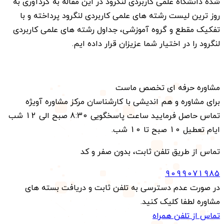
شده دانشگاه علمی کاربردی لنگرود در این مقاله به گردآوری به
روز ترین لیست رشته های علمی کاربردی لنگرود پرداخته و با
تفکیک مقطع و گروه آموزشی، جداول رشته های علمی کاربردی
لنگرود را در اختیار شما عزیزان قرار داده ایم.
مشاوره حرفه ای تخصص ماست
برای مشاوره و هم اندیشی با کارشناسان مرکز مشاوره آویژه
تماس حاصل فرمایید ساعت پاسخگویی 8:30 صبح الی 12 شب
ایام تعطیل 10 صبح تا 10 شب.
تماس از طریق تلفن ثابت، بدون صفر و کد
9099071985
در صورت عدم دسترسی به تلفن ثابت و دریافت بسته های
مشاوره لطفا کلیک کنید.
تماس از تلفن همراه