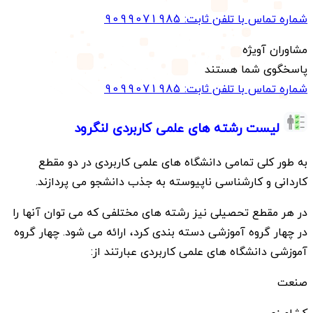
شماره تماس با تلفن ثابت:
9099071985
مشاوران آویژه
پاسخگوی شما هستند
شماره تماس با تلفن ثابت:
9099071985
لیست رشته های علمی کاربردی لنگرود
به طور کلی تمامی دانشگاه های علمی کاربردی در دو مقطع
کاردانی و کارشناسی ناپیوسته به جذب دانشجو می پردازند.
در هر مقطع تحصیلی نیز رشته های مختلفی که می توان آنها را
در چهار گروه آموزشی دسته بندی کرد، ارائه می شود. چهار گروه
آموزشی دانشگاه های علمی کاربردی عبارتند از:
صنعت
کشاورزی