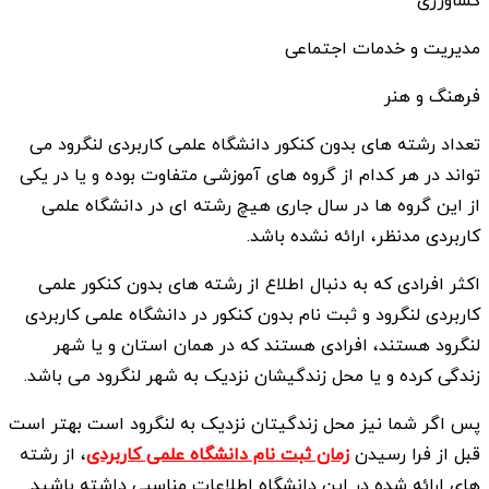
مدیریت و خدمات اجتماعی
فرهنگ و هنر
تعداد رشته های بدون کنکور دانشگاه علمی کاربردی لنگرود می
تواند در هر کدام از گروه های آموزشی متفاوت بوده و یا در یکی
از این گروه ها در سال جاری هیچ رشته ای در دانشگاه علمی
کاربردی مدنظر، ارائه نشده باشد.
اکثر افرادی که به دنبال اطلاع از رشته های بدون کنکور علمی
کاربردی لنگرود و ثبت نام بدون کنکور در دانشگاه علمی کاربردی
لنگرود هستند، افرادی هستند که در همان استان و یا شهر
زندگی کرده و یا محل زندگیشان نزدیک به شهر لنگرود می باشد.
پس اگر شما نیز محل زندگیتان نزدیک به لنگرود است بهتر است
قبل از فرا رسیدن
زمان ثبت نام دانشگاه علمی کاربردی
، از رشته
های ارائه شده در این دانشگاه اطلاعات مناسبی داشته باشید.