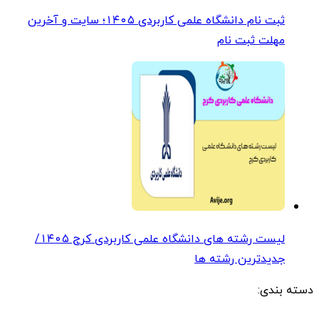
ثبت نام دانشگاه علمی کاربردی ۱۴۰۵؛ سایت و آخرین
مهلت ثبت نام
لیست رشته های دانشگاه علمی کاربردی کرج ۱۴۰۵/
جدیدترین رشته ها
دسته بندی: