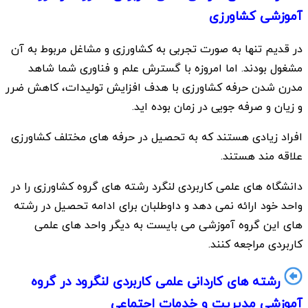
آموزشی کشاورزی
در قدیم تنها به صورت تجربی به کشاورزی و مشاغل مربوط به آن
مشغول بودند. اما امروزه با گسترش علم و فناوری شما شاهد
مدرن شدن حرفه کشاورزی با هدف افزایش تولیدات، کاهش ضرر
و زیان و صرفه جویی در زمان بوده اید.
افراد زیادی هستند که به تحصیل در حرفه های مختلف کشاورزی
علاقه مند هستند.
دانشگاه های علمی کاربردی لنگرد رشته های گروه کشاورزی را در
واحد خود ارائه نمی دهد و داوطلبان برای ادامه تحصیل در رشته
های این گروه آموزشی می بایست به دیگر واحد های علمی
کاربردی مراجعه کنند.
رشته های کاردانی علمی کاربردی لنگرود در گروه
آموزشی مدیریت و خدمات اجتماعی