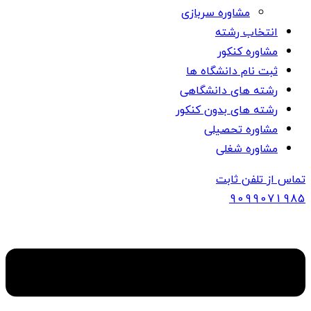
مشاوره سربازی
انتخاب رشته
مشاوره کنکور
ثبت نام دانشگاه ها
رشته های دانشگاهی
رشته های بدون کنکور
مشاوره تحصیلی
مشاوره شغلی
تماس از تلفن ثابت
909907
1985