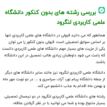
بررسی رشته های بدون کنکور دانشگاه
علمی کاربردی لنگرود
همانطور که می دانید قبولی در دانشگاه های علمی کاربردی تنها
بر اساس سوابق تحصیلی است. قبولی بدون کنکور را می توان
یکی از مزیت های بسیار مهم دانشگاه های علمی کاربردی دانست
که باعث می شود داوطلبان زیادی طالب تحصیل در این دانشگاه
باشند.
دانشگاه علمی کاربردی لنگرود نیز مانند سایر دانشگاه های دیگر
از جمله دانشگاه پیام نور، آزاد، سراسری و … در دو نوبت مهر ماه
و بهمن ماه اقدام به جذب دانشجو می کند.
رشته های دانشگاه علمی کاربردی لنگرود در دو نیمسال تحصیلی
بسیار متنوع بوده و شما می توانید با در نظر گرفتن علاقه،