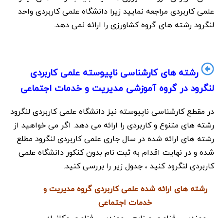
علمی کاربردی مراجعه نمایید زیرا دانشگاه علمی کاربردی واحد
لنگرود رشته های گروه کشاورزی را ارائه نمی دهد.
رشته های کارشناسی ناپیوسته علمی کاربردی
لنگرود در گروه آموزشی مدیریت و خدمات اجتماعی
در مقطع کارشناسی ناپیوسته نیز دانشگاه علمی کاربردی لنگرود
رشته های متنوع و کاربردی را ارائه می دهد. اگر می خواهید از
رشته های ارائه شده در سال جاری علمی کاربردی لنگرود مطلع
شده و در نهایت اقدام به ثبت نام بدون کنکور دانشگاه علمی
کاربردی لنگرود کنید ، جدول زیر را بررسی کنید.
رشته های ارائه شده علمی کاربردی گروه مدیریت و
خدمات اجتماعی