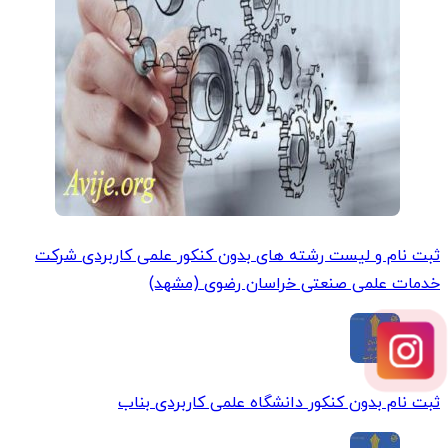
ثبت نام و لیست رشته های بدون کنکور علمی کاربردی شرکت
خدمات علمی صنعتی خراسان رضوی (مشهد)
ثبت نام بدون کنکور دانشگاه علمی کاربردی بناب