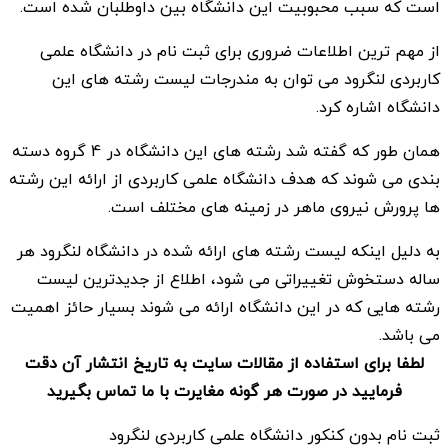
است که سبب محبوبیت این دانشگاه بین داوطلبان شده است.
از مهم ترین اطلاعات ضروری برای ثبت نام در دانشگاه علمی
کاربردی لنگرود می توان به مندرجات لیست رشته های این
دانشگاه اشاره کرد.
همان طور که گفته شد رشته های این دانشگاه در 4 گروه دسته
بندی می شوند که هدف دانشگاه علمی کاربردی از ارائه این رشته
ها پرورش نیروی ماهر در زمینه های مختلف است.
به دلیل اینکه لیست رشته های ارائه شده در دانشگاه لنگرود هر
ساله دستخوش تغییراتی می شود، اطلاع از جدیدترین لیست
رشته هایی که در این دانشگاه ارائه می شوند بسیار حائز اهمیت
می باشد.
لطفا برای استفاده از مقالات سایت به تاریخ انتشار آن دقت
فرمایید در صورت هر گونه مغایرت با ما تماس بگیرید
ثبت نام بدون کنکور دانشگاه علمی کاربردی لنگرود