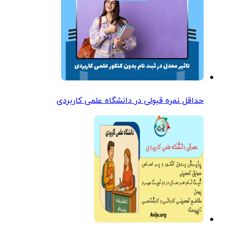
حداقل نمره قبولی در دانشگاه علمی کاربردی