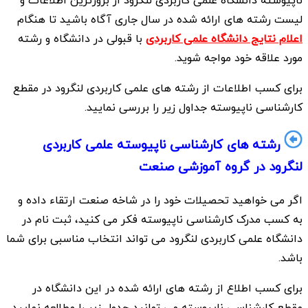
ناپیوسته دانشگاه علمی کاربردی لنگرود از بروزترین اطلاعات و
لیست رشته های ارائه شده در سال جاری آگاه باشید تا هنگام
اعلام نتایج دانشگاه علمی کاربردی
با قبولی در دانشگاه و رشته
مورد علاقه خود مواجه شوید.
برای کسب اطلاعات از رشته های علمی کاربردی لنگرود در مقطع
کارشناسی ناپیوسته جداول زیر را بررسی نمایید.
رشته های کارشناسی ناپیوسته علمی کاربردی
لنگرود در گروه آموزشی صنعت
اگر می خواهید تحصیلات خود را در شاخه صنعت ارتقاء داده و
به کسب مدرک کارشناسی ناپیوسته فکر می کنید، ثبت نام در
دانشگاه علمی کاربردی لنگرود می تواند انتخاب مناسبی برای شما
باشد.
برای کسب اطلاع از رشته های ارائه شده در این دانشگاه در
مقطع کارشناسی ناپیوسته می توانید جدول زیر را مطالعه نمایید.