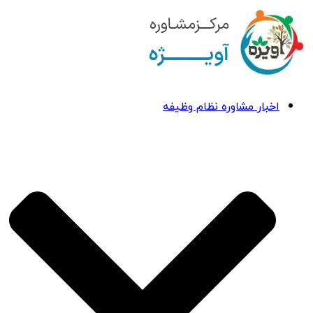
اخبار مشاوره نظام وظیفه