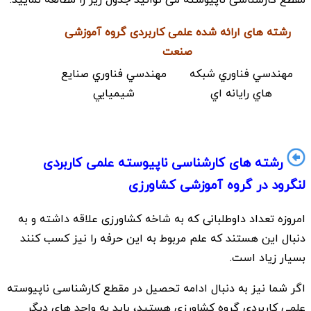
رشته های ارائه شده علمی کاربردی گروه آموزشی
صنعت
مهندسي فناوري شبكه
مهندسي فناوري صنايع
هاي رايانه اي
شيميايي
رشته های کارشناسی ناپیوسته علمی کاربردی
لنگرود در گروه آموزشی کشاورزی
امروزه تعداد داوطلبانی که به شاخه کشاورزی علاقه داشته و به
دنبال این هستند که علم مربوط به این حرفه را نیز کسب کنند
بسیار زیاد است.
اگر شما نیز به دنبال ادامه تحصیل در مقطع کارشناسی ناپیوسته
علمی کاربردی گروه کشاورزی هستید، باید به واحد های دیگر