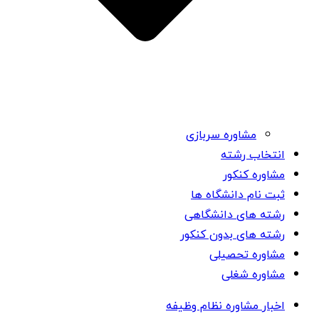
مشاوره سربازی
انتخاب رشته
مشاوره کنکور
ثبت نام دانشگاه ها
رشته های دانشگاهی
رشته های بدون کنکور
مشاوره تحصیلی
مشاوره شغلی
اخبار مشاوره نظام وظیفه