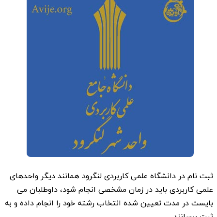
ثبت نام در دانشگاه علمی کاربردی لنگرود همانند دیگر واحدهای
علمی کاربردی باید در زمان مشخصی انجام شود، داوطلبان می
بایست در مدت تعیین شده انتخاب رشته خود را انجام داده و به
ثبت برسانند.