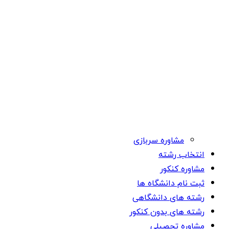
مشاوره سربازی
انتخاب رشته
مشاوره کنکور
ثبت نام دانشگاه ها
رشته های دانشگاهی
رشته های بدون کنکور
مشاوره تحصیلی