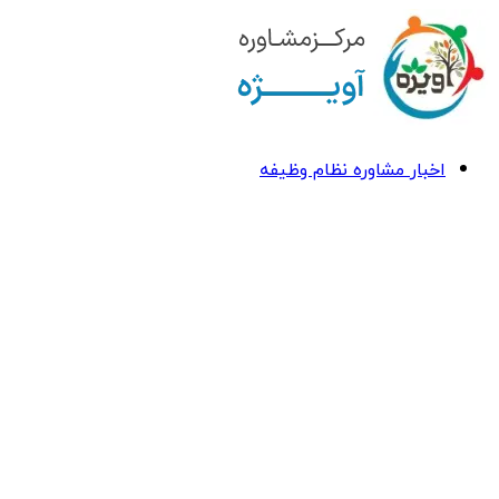
اخبار مشاوره نظام وظیفه