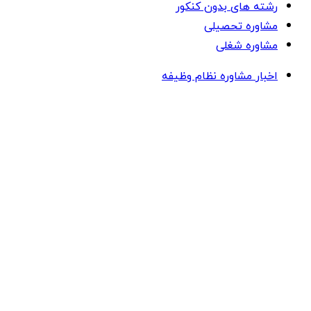
رشته های بدون کنکور
مشاوره تحصیلی
مشاوره شغلی
اخبار مشاوره نظام وظیفه