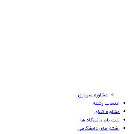
مشاوره سربازی
انتخاب رشته
مشاوره کنکور
ثبت نام دانشگاه ها
رشته های دانشگاهی