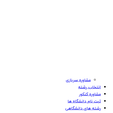
مشاوره سربازی
انتخاب رشته
مشاوره کنکور
ثبت نام دانشگاه ها
رشته های دانشگاهی