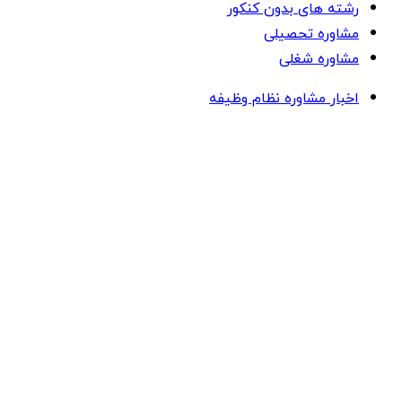
رشته های بدون کنکور
مشاوره تحصیلی
مشاوره شغلی
اخبار مشاوره نظام وظیفه