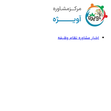
اخبار مشاوره نظام وظیفه