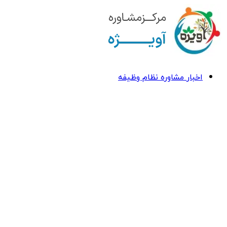
اخبار مشاوره نظام وظیفه