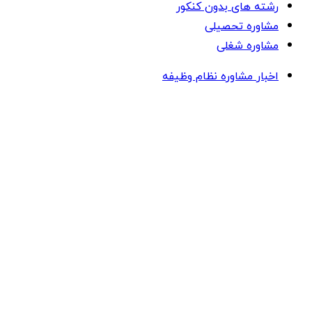
رشته های بدون کنکور
مشاوره تحصیلی
مشاوره شغلی
اخبار مشاوره نظام وظیفه