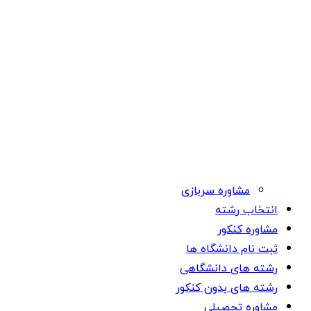
مشاوره سربازی
انتخاب رشته
مشاوره کنکور
ثبت نام دانشگاه ها
رشته های دانشگاهی
رشته های بدون کنکور
مشاوره تحصیلی