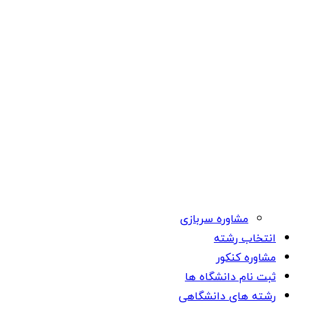
مشاوره سربازی
انتخاب رشته
مشاوره کنکور
ثبت نام دانشگاه ها
رشته های دانشگاهی