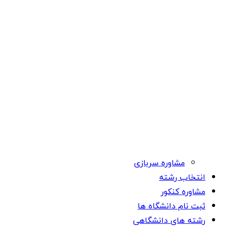
مشاوره سربازی
انتخاب رشته
مشاوره کنکور
ثبت نام دانشگاه ها
رشته های دانشگاهی