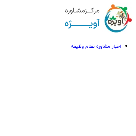
اخبار مشاوره نظام وظیفه