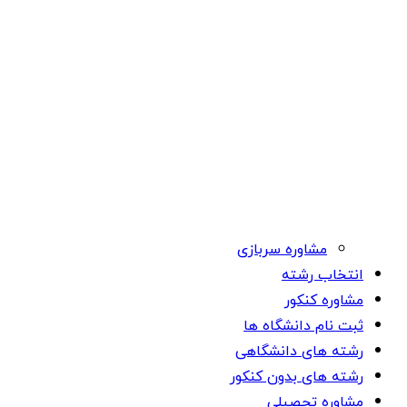
مشاوره سربازی
انتخاب رشته
مشاوره کنکور
ثبت نام دانشگاه ها
رشته های دانشگاهی
رشته های بدون کنکور
مشاوره تحصیلی