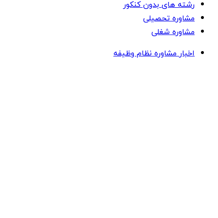
رشته های بدون کنکور
مشاوره تحصیلی
مشاوره شغلی
اخبار مشاوره نظام وظیفه