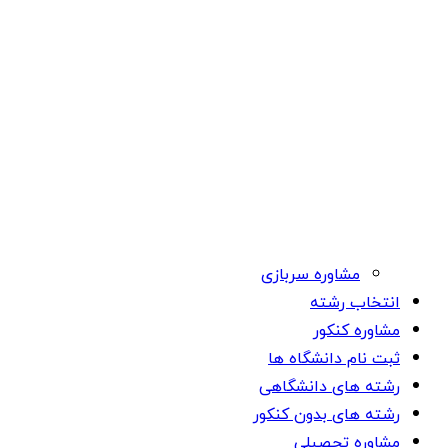
مشاوره سربازی
انتخاب رشته
مشاوره کنکور
ثبت نام دانشگاه ها
رشته های دانشگاهی
رشته های بدون کنکور
مشاوره تحصیلی