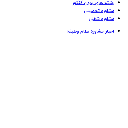
رشته های بدون کنکور
مشاوره تحصیلی
مشاوره شغلی
اخبار مشاوره نظام وظیفه