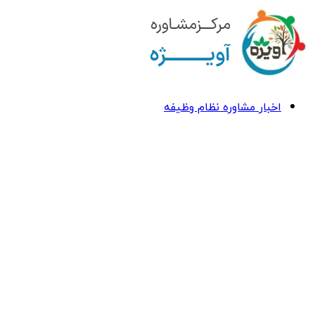
اخبار مشاوره نظام وظیفه