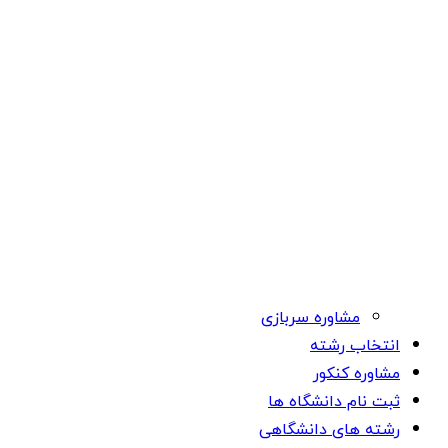
مشاوره سربازی
انتخاب رشته
مشاوره کنکور
ثبت نام دانشگاه ها
رشته های دانشگاهی