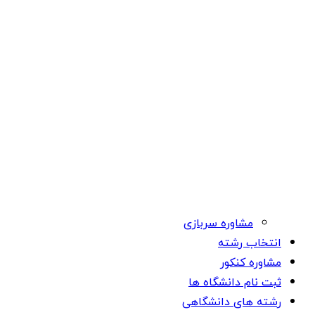
مشاوره سربازی
انتخاب رشته
مشاوره کنکور
ثبت نام دانشگاه ها
رشته های دانشگاهی