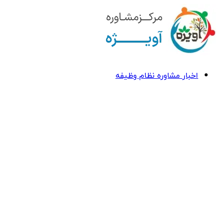
اخبار مشاوره نظام وظیفه