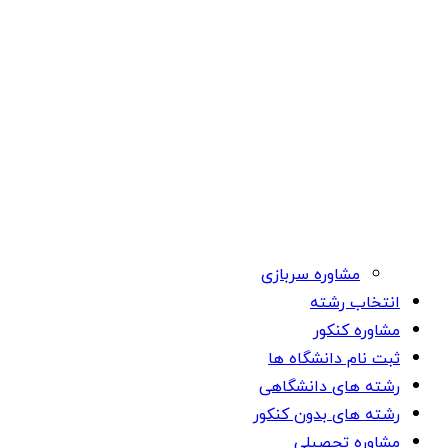
مشاوره سربازی
انتخاب رشته
مشاوره کنکور
ثبت نام دانشگاه ها
رشته های دانشگاهی
رشته های بدون کنکور
مشاوره تحصیلی