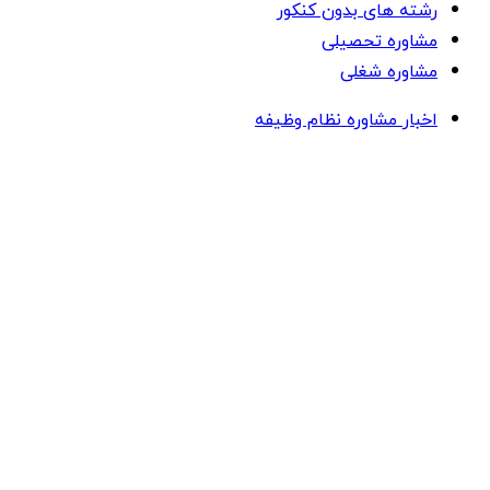
رشته های بدون کنکور
مشاوره تحصیلی
مشاوره شغلی
اخبار مشاوره نظام وظیفه