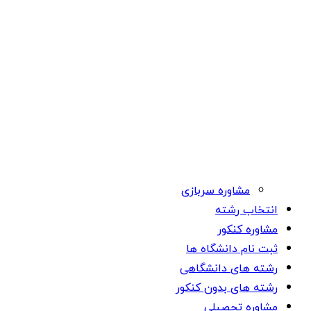
مشاوره سربازی
انتخاب رشته
مشاوره کنکور
ثبت نام دانشگاه ها
رشته های دانشگاهی
رشته های بدون کنکور
مشاوره تحصیلی