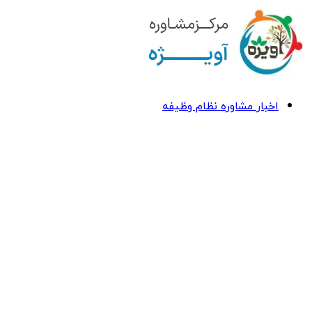
اخبار مشاوره نظام وظیفه