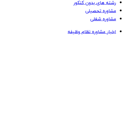
رشته های بدون کنکور
مشاوره تحصیلی
مشاوره شغلی
اخبار مشاوره نظام وظیفه