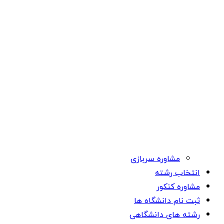
مشاوره سربازی
انتخاب رشته
مشاوره کنکور
ثبت نام دانشگاه ها
رشته های دانشگاهی