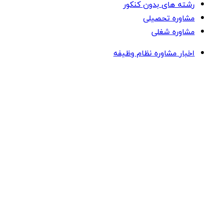
رشته های بدون کنکور
مشاوره تحصیلی
مشاوره شغلی
اخبار مشاوره نظام وظیفه