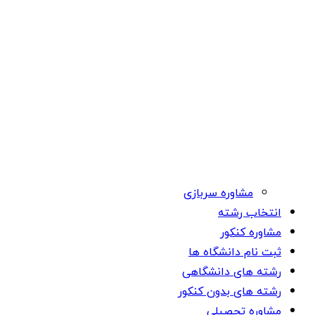
مشاوره سربازی
انتخاب رشته
مشاوره کنکور
ثبت نام دانشگاه ها
رشته های دانشگاهی
رشته های بدون کنکور
مشاوره تحصیلی