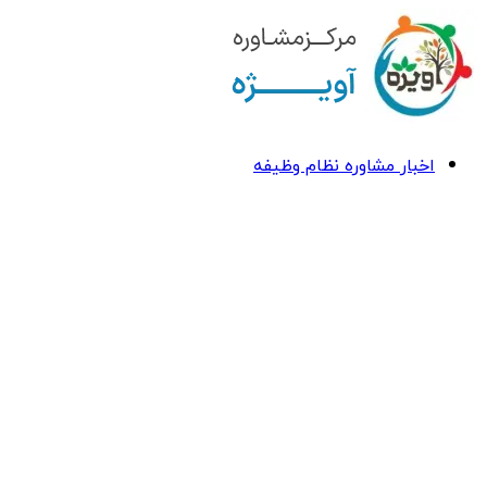
اخبار مشاوره نظام وظیفه