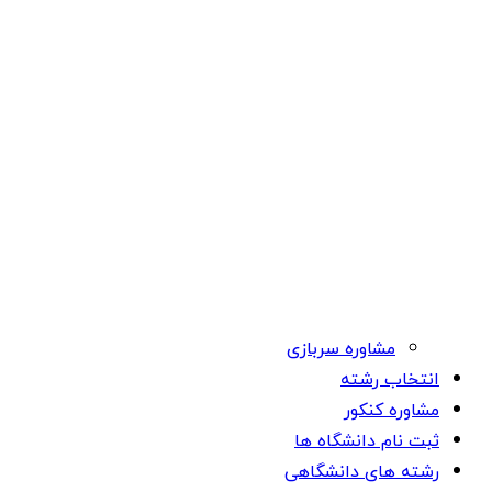
مشاوره سربازی
انتخاب رشته
مشاوره کنکور
ثبت نام دانشگاه ها
رشته های دانشگاهی